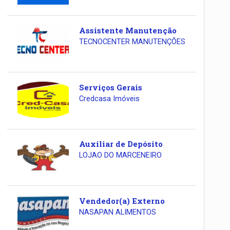
Assistente Manutenção
TECNOCENTER MANUTENÇÕES
Serviços Gerais
Credcasa Imóveis
Auxiliar de Depósito
LOJAO DO MARCENEIRO
Vendedor(a) Externo
NASAPAN ALIMENTOS