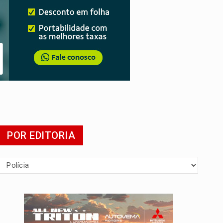
POR EDITORIA