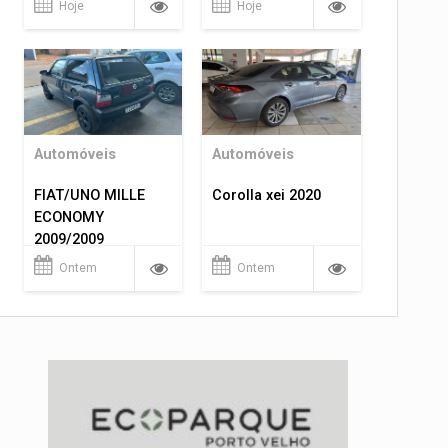
Hoje
Hoje
Automóveis
Automóveis
FIAT/UNO MILLE
Corolla xei 2020
ECONOMY
2009/2009
Ontem
Ontem