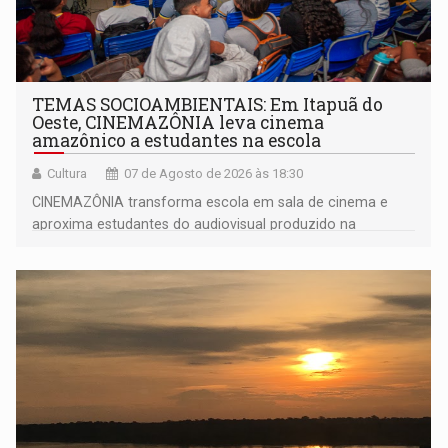
TEMAS SOCIOAMBIENTAIS: Em Itapuã do
Oeste, CINEMAZÔNIA leva cinema
amazônico a estudantes na escola
Cultura
07 de Agosto de 2026 às 18:30
CINEMAZÔNIA transforma escola em sala de cinema e
aproxima estudantes do audiovisual produzido na
Amazônia