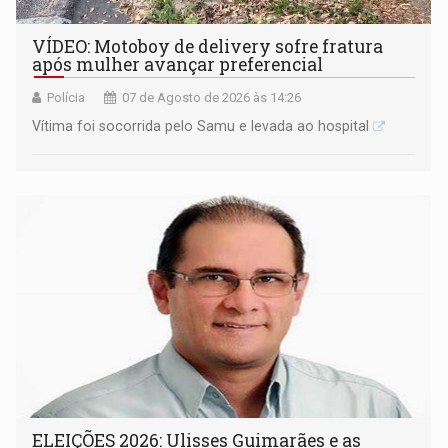
VÍDEO: Motoboy de delivery sofre fratura
após mulher avançar preferencial
Polícia
07 de Agosto de 2026 às 14:26
Vítima foi socorrida pelo Samu e levada ao hospital
ELEIÇÕES 2026: Ulisses Guimarães e as