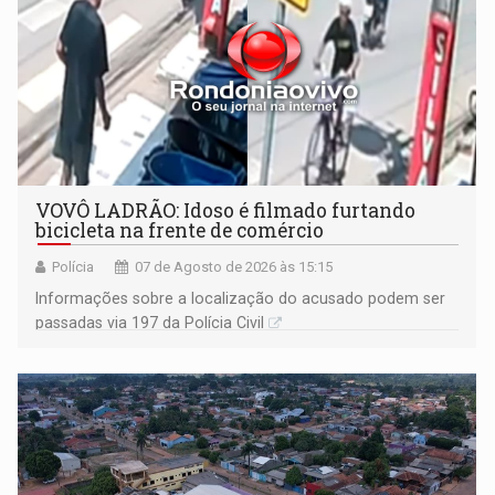
VOVÔ LADRÃO: Idoso é filmado furtando
bicicleta na frente de comércio
Polícia
07 de Agosto de 2026 às 15:15
Informações sobre a localização do acusado podem ser
passadas via 197 da Polícia Civil