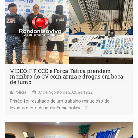
VÍDEO: FTICCO e Força Tática prendem
membro do CV com arma e drogas em boca
de fumo
Polícia
07 de Agosto de 2026 às 19:22
Prisão foi resultado de um trabalho minucioso de
levantamento de inteligência policial