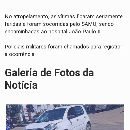
No atropelamento, as vítimas ficaram seriamente
feridas e foram socorridas pelo SAMU, sendo
encaminhadas ao hospital João Paulo II.
Policiais militares foram chamados para registrar
a ocorrência.
Galeria de Fotos da
Notícia