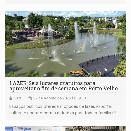
LAZER: Seis lugares gratuitos para
aproveitar o fim de semana em Porto Velho
Geral
07 de Agosto de 2026 às 19:30
Espaços públicos oferecem opções de lazer, esporte,
cultura e contato com a natureza para toda a família