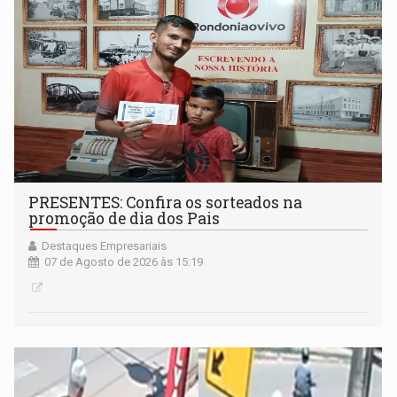
PRESENTES: Confira os sorteados na
promoção de dia dos Pais
Destaques Empresariais
07 de Agosto de 2026 às 15:19