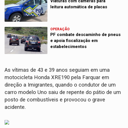
Viaturas com câmeras para
leitura automática de placas
OPERAÇÃO
PF combate descaminho de pneus
e apoia fiscalização em
estabelecimentos
As vítimas de 43 e 39 anos seguiam em uma
motocicleta Honda XRE190 pela Farquar em
direção a Imigrantes, quando o condutor de um
carro modelo Uno saiu de repente do pátio de um
posto de combustíveis e provocou o grave
acidente.