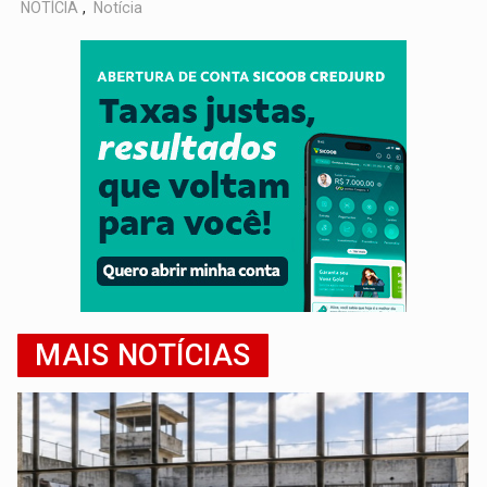
NOTÍCIA
,
Notícia
MAIS NOTÍCIAS