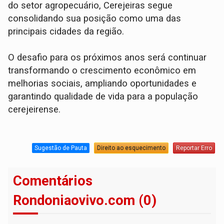
do setor agropecuário, Cerejeiras segue
consolidando sua posição como uma das
principais cidades da região.
O desafio para os próximos anos será continuar
transformando o crescimento econômico em
melhorias sociais, ampliando oportunidades e
garantindo qualidade de vida para a população
cerejeirense.
Sugestão de Pauta
Direito ao esquecimento
Reportar Erro
Comentários
Rondoniaovivo.com (0)