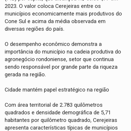
2023. O valor coloca Cerejeiras entre os
municípios economicamente mais produtivos do
Cone Sul e acima da média observada em
diversas regiões do país.
O desempenho econômico demonstra a
importância do município na cadeia produtiva do
agronegócio rondoniense, setor que continua
sendo responsável por grande parte da riqueza
gerada na região.
Cidade mantém papel estratégico na região
Com área territorial de 2.783 quilômetros
quadrados e densidade demográfica de 5,71
habitantes por quilômetro quadrado, Cerejeiras
apresenta características típicas de municípios