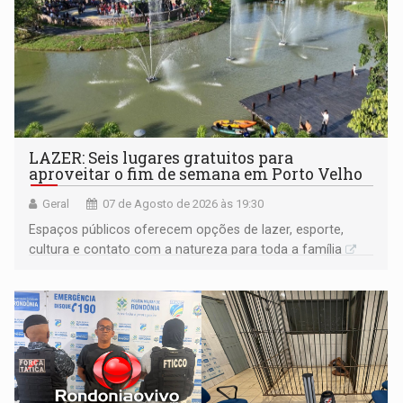
LAZER: Seis lugares gratuitos para
aproveitar o fim de semana em Porto Velho
Geral
07 de Agosto de 2026 às 19:30
Espaços públicos oferecem opções de lazer, esporte,
cultura e contato com a natureza para toda a família