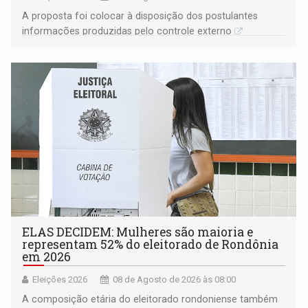
A proposta foi colocar à disposição dos postulantes
informações produzidas pelo controle externo
ELAS DECIDEM: Mulheres são maioria e
representam 52% do eleitorado de Rondônia
em 2026
Eleições 2026
08 de Agosto de 2026 às 08:00
A composição etária do eleitorado rondoniense também