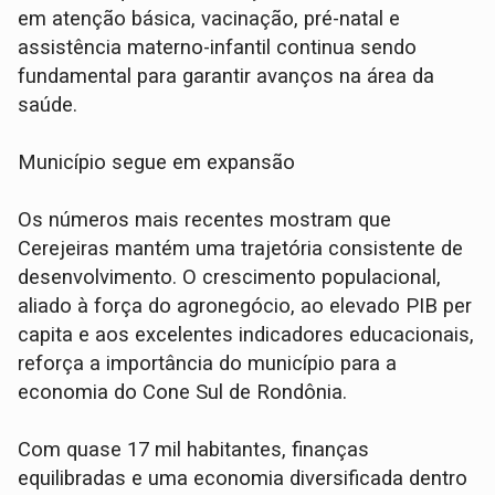
em atenção básica, vacinação, pré-natal e
assistência materno-infantil continua sendo
fundamental para garantir avanços na área da
saúde.
Município segue em expansão
Os números mais recentes mostram que
Cerejeiras mantém uma trajetória consistente de
desenvolvimento. O crescimento populacional,
aliado à força do agronegócio, ao elevado PIB per
capita e aos excelentes indicadores educacionais,
reforça a importância do município para a
economia do Cone Sul de Rondônia.
Com quase 17 mil habitantes, finanças
equilibradas e uma economia diversificada dentro