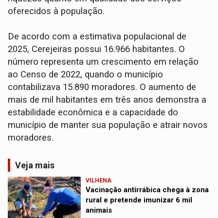
oferecidos à população.
De acordo com a estimativa populacional de
2025, Cerejeiras possui 16.966 habitantes. O
número representa um crescimento em relação
ao Censo de 2022, quando o município
contabilizava 15.890 moradores. O aumento de
mais de mil habitantes em três anos demonstra a
estabilidade econômica e a capacidade do
município de manter sua população e atrair novos
moradores.
Veja mais
VILHENA
Vacinação antirrábica chega à zona
rural e pretende imunizar 6 mil
animais