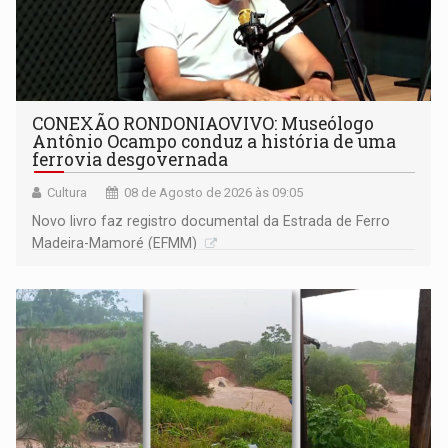
CONEXÃO RONDONIAOVIVO: Museólogo
Antônio Ocampo conduz a história de uma
ferrovia desgovernada
Cultura
08 de Agosto de 2026 às 09:05
Novo livro faz registro documental da Estrada de Ferro
Madeira-Mamoré (EFMM)