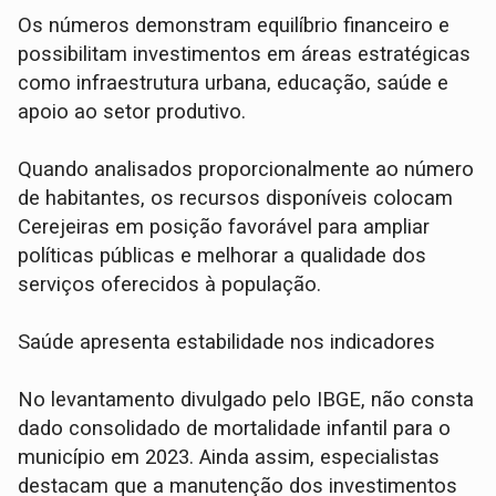
Os números demonstram equilíbrio financeiro e
possibilitam investimentos em áreas estratégicas
como infraestrutura urbana, educação, saúde e
apoio ao setor produtivo.
Quando analisados proporcionalmente ao número
de habitantes, os recursos disponíveis colocam
Cerejeiras em posição favorável para ampliar
políticas públicas e melhorar a qualidade dos
serviços oferecidos à população.
Saúde apresenta estabilidade nos indicadores
No levantamento divulgado pelo IBGE, não consta
dado consolidado de mortalidade infantil para o
município em 2023. Ainda assim, especialistas
destacam que a manutenção dos investimentos