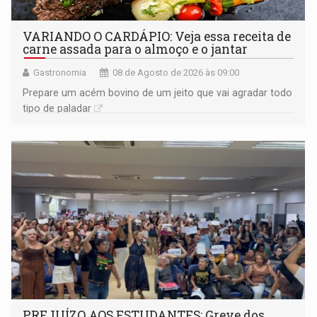
VARIANDO O CARDÁPIO: Veja essa receita de
carne assada para o almoço e o jantar
Gastronomia
08 de Agosto de 2026 às 09:00
Prepare um acém bovino de um jeito que vai agradar todo
tipo de paladar
PREJUÍZO AOS ESTUDANTES: Greve dos