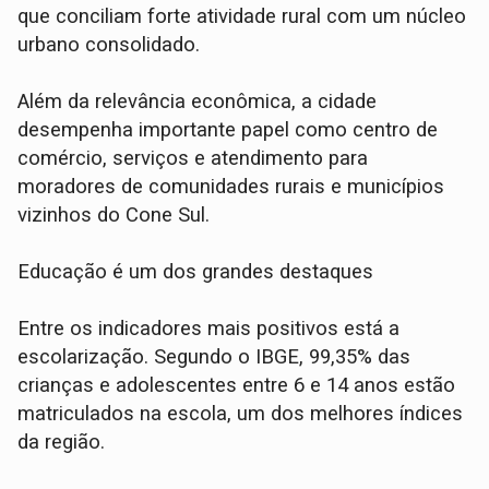
que conciliam forte atividade rural com um núcleo
urbano consolidado.
Além da relevância econômica, a cidade
desempenha importante papel como centro de
comércio, serviços e atendimento para
moradores de comunidades rurais e municípios
vizinhos do Cone Sul.
Educação é um dos grandes destaques
Entre os indicadores mais positivos está a
escolarização. Segundo o IBGE, 99,35% das
crianças e adolescentes entre 6 e 14 anos estão
matriculados na escola, um dos melhores índices
da região.