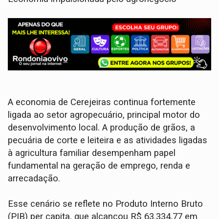
A economia de Cerejeiras continua fortemente
ligada ao setor agropecuário, principal motor do
desenvolvimento local. A produção de grãos, a
pecuária de corte e leiteira e as atividades ligadas
à agricultura familiar desempenham papel
fundamental na geração de emprego, renda e
arrecadação.
Esse cenário se reflete no Produto Interno Bruto
(PIB) per capita, que alcançou R$ 63.334,77 em