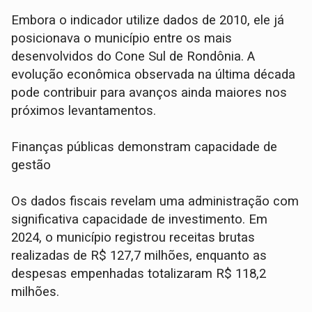
Embora o indicador utilize dados de 2010, ele já
posicionava o município entre os mais
desenvolvidos do Cone Sul de Rondônia. A
evolução econômica observada na última década
pode contribuir para avanços ainda maiores nos
próximos levantamentos.
Finanças públicas demonstram capacidade de
gestão
Os dados fiscais revelam uma administração com
significativa capacidade de investimento. Em
2024, o município registrou receitas brutas
realizadas de R$ 127,7 milhões, enquanto as
despesas empenhadas totalizaram R$ 118,2
milhões.