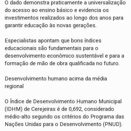
O dado demonstra praticamente a universalização
do acesso ao ensino básico e evidencia os
investimentos realizados ao longo dos anos para
garantir educação às novas gerações.
Especialistas apontam que bons índices
educacionais são fundamentais para o
desenvolvimento econômico sustentável e para a
formação de mão de obra qualificada no futuro.
Desenvolvimento humano acima da média
regional
O Índice de Desenvolvimento Humano Municipal
(IDHM) de Cerejeiras é de 0,692, considerado
médio-alto segundo os critérios do Programa das
Nações Unidas para o Desenvolvimento (PNUD).