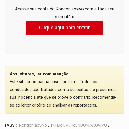
Acesse sua conta do Rondoniaovivo.com e faça seu
comentário
Clique aqui para entrar
Aos leitores, ler com atenção
Este site acompanha casos policiais. Todos os
conduzidos são tratados como suspeitos e é presumida
sua inocência até que se prove o contrário. Recomenda-
se ao leitor critério ao analisar as reportagens.
TAGS :
Rondoniaovivo
,
INTERIOR
,
RONDONIAAOVIVO
,