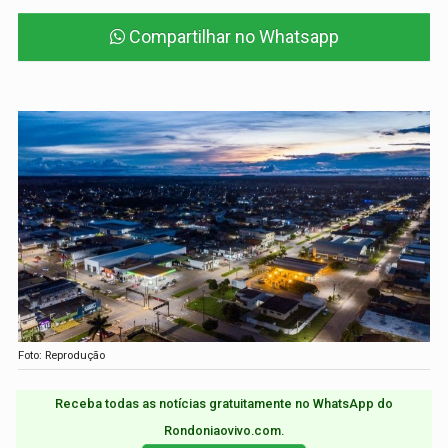
Compartilhar no Whatsapp
Foto: Reprodução
Receba todas as notícias gratuitamente no WhatsApp do
Rondoniaovivo.com.​