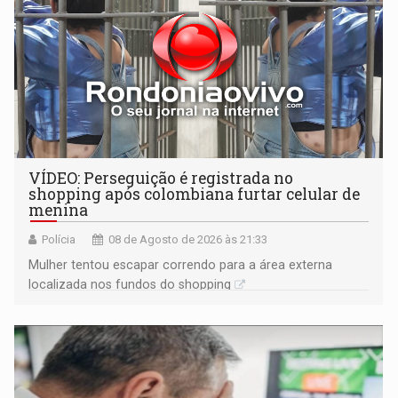
VÍDEO: Perseguição é registrada no
shopping após colombiana furtar celular de
menina
Polícia
08 de Agosto de 2026 às 21:33
Mulher tentou escapar correndo para a área externa
localizada nos fundos do shopping