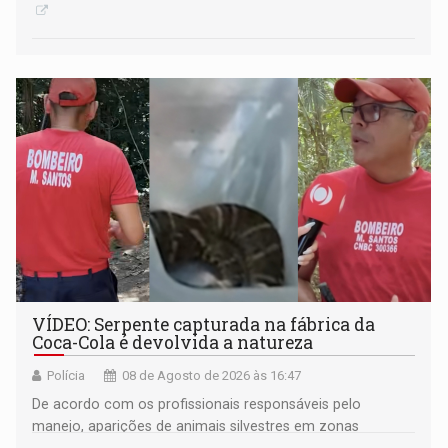
VÍDEO: Serpente capturada na fábrica da
Coca-Cola é devolvida a natureza
Polícia
08 de Agosto de 2026 às 16:47
De acordo com os profissionais responsáveis pelo
manejo, aparições de animais silvestres em zonas