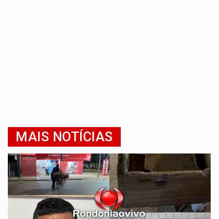
MAIS NOTÍCIAS