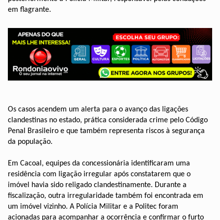
em flagrante.
Os casos acendem um alerta para o avanço das ligações
clandestinas no estado, prática considerada crime pelo Código
Penal Brasileiro e que também representa riscos à segurança
da população.
Em Cacoal, equipes da concessionária identificaram uma
residência com ligação irregular após constatarem que o
imóvel havia sido religado clandestinamente. Durante a
fiscalização, outra irregularidade também foi encontrada em
um imóvel vizinho. A Polícia Militar e a Politec foram
acionadas para acompanhar a ocorrência e confirmar o furto