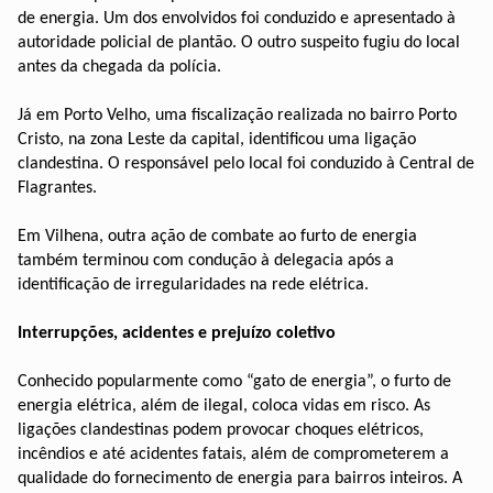
de energia. Um dos envolvidos foi conduzido e apresentado à
autoridade policial de plantão. O outro suspeito fugiu do local
antes da chegada da polícia.
Já em Porto Velho, uma fiscalização realizada no bairro Porto
Cristo, na zona Leste da capital, identificou uma ligação
clandestina. O responsável pelo local foi conduzido à Central de
Flagrantes.
Em Vilhena, outra ação de combate ao furto de energia
também terminou com condução à delegacia após a
identificação de irregularidades na rede elétrica.
Interrupções, acidentes e prejuízo coletivo
Conhecido popularmente como “gato de energia”, o furto de
energia elétrica, além de ilegal, coloca vidas em risco. As
ligações clandestinas podem provocar choques elétricos,
incêndios e até acidentes fatais, além de comprometerem a
qualidade do fornecimento de energia para bairros inteiros. A