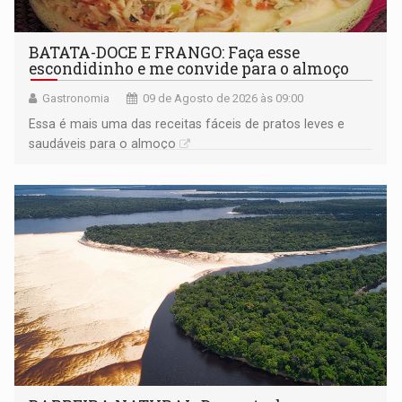
BATATA-DOCE E FRANGO: Faça esse
escondidinho e me convide para o almoço
Gastronomia
09 de Agosto de 2026 às 09:00
Essa é mais uma das receitas fáceis de pratos leves e
saudáveis para o almoço