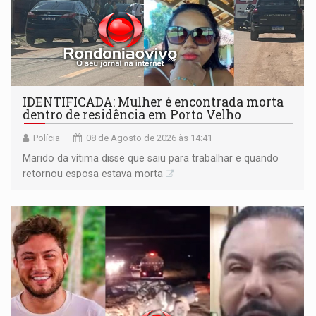
IDENTIFICADA: Mulher é encontrada morta
dentro de residência em Porto Velho
Polícia
08 de Agosto de 2026 às 14:41
Marido da vítima disse que saiu para trabalhar e quando
retornou esposa estava morta