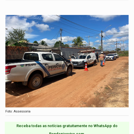
Foto: Assessoria
Receba todas as notícias gratuitamente no WhatsApp do
Rondoniaovivo.com.​