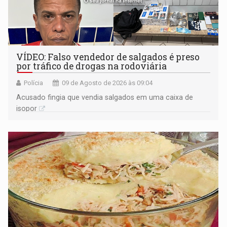
VÍDEO: Falso vendedor de salgados é preso
por tráfico de drogas na rodoviária
Polícia
09 de Agosto de 2026 às 09:04
Acusado fingia que vendia salgados em uma caixa de
isopor