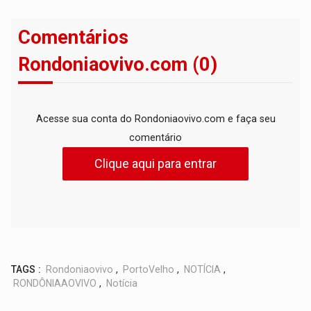
Comentários
Rondoniaovivo.com (0)
Acesse sua conta do Rondoniaovivo.com e faça seu
comentário
Clique aqui para entrar
TAGS :
Rondoniaovivo
,
PortoVelho
,
NOTÍCIA
,
RONDÔNIAAOVIVO
,
Notícia