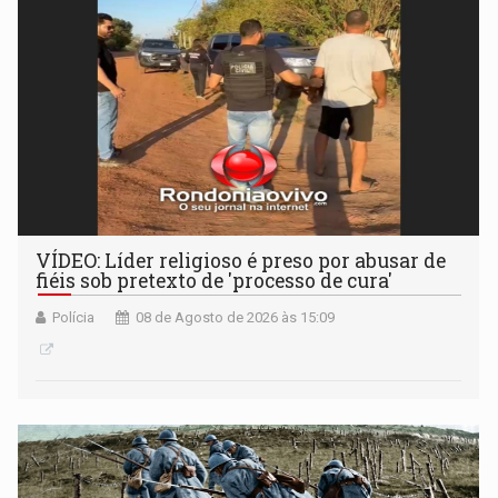
VÍDEO: Líder religioso é preso por abusar de
fiéis sob pretexto de 'processo de cura'
Polícia
08 de Agosto de 2026 às 15:09