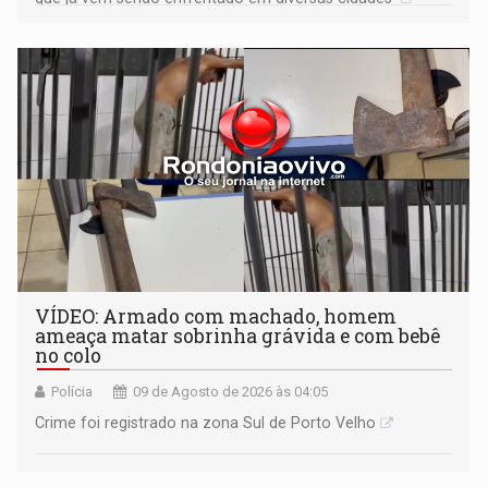
VÍDEO: Armado com machado, homem
ameaça matar sobrinha grávida e com bebê
no colo
Polícia
09 de Agosto de 2026 às 04:05
Crime foi registrado na zona Sul de Porto Velho