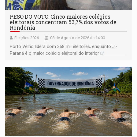
PESO DO VOTO: Cinco maiores colégios
eleitorais concentram 53,7% dos votos de
Rondônia
Eleições 2026
08 de Agosto de 2026 às 14:00
Porto Velho lidera com 368 mil eleitores, enquanto Ji-
Paraná é o maior colégio eleitoral do interior