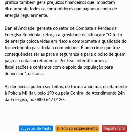
prática também gera prejuízos financeiros que impactam
diretamente todos os consumidores que pagam a conta de
energia regularmente.
Daniel Andrade, gerente do setor de Combate a Perdas da
Energisa Rondônia, reforça a gravidade da situação: “O furto
de energia coloca vidas em risco e compromete a qualidade do
fornecimento para toda a comunidade. É um crime que traz
consequências sérias para a segurança e para o bolso de quem
paga a conta corretamente. Por isso, intensificamos as
fiscalizações e contamos com o apoio da população para
denunciar”, destaca.
As denúncias podem ser feitas, de forma anônima, diretamente
à Polícia Militar, pelo 190 ou pela Central de Atendimento 24h
da Energisa, no 0800 647 0120.
Sugestão de Pauta
Direito ao esquecimento
Reportar Erro