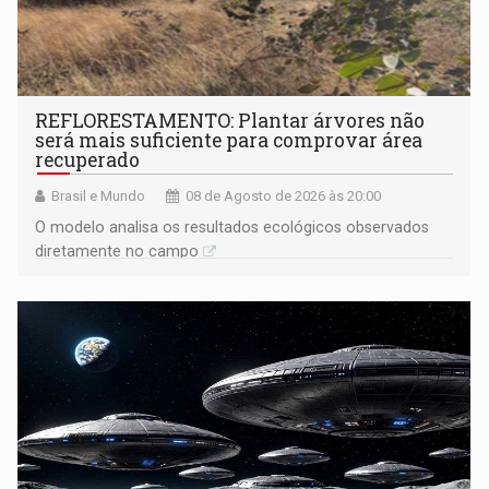
REFLORESTAMENTO: Plantar árvores não
será mais suficiente para comprovar área
recuperado
Brasil e Mundo
08 de Agosto de 2026 às 20:00
O modelo analisa os resultados ecológicos observados
diretamente no campo