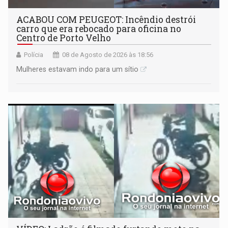
ACABOU COM PEUGEOT: Incêndio destrói
carro que era rebocado para oficina no
Centro de Porto Velho
Polícia
08 de Agosto de 2026 às 18:56
Mulheres estavam indo para um sítio