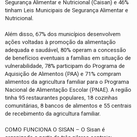
Segurança Alimentar e Nutricional (Caisan) e 46%
tinham Leis Municipais de Segurança Alimentar e
Nutricional.
Além disso, 67% dos municípios desenvolvem
ações voltadas à promoção da alimentação
adequada e saudável, 80% operam a concessão
de benefícios eventuais a famílias em situação de
vulnerabilidade, 78% participam do Programa de
Aquisição de Alimentos (PAA) e 71% compram
alimentos da agricultura familiar para o Programa
Nacional de Alimentação Escolar (PNAE). A região
tinha 95 restaurantes populares, 18 cozinhas
comunitárias, 8 bancos de alimentos e 55 centrais
de recebimento da agricultura familiar.
COMO FUNCIONA O SISAN – O Sisan é