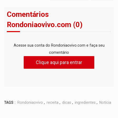
Comentários
Rondoniaovivo.com (0)
Acesse sua conta do Rondoniaovivo.com e faça seu
comentário
Clique aqui para entrar
TAGS :
Rondoniaovivo
,
receita
,
dicas
,
ingredientes
,
Notícia