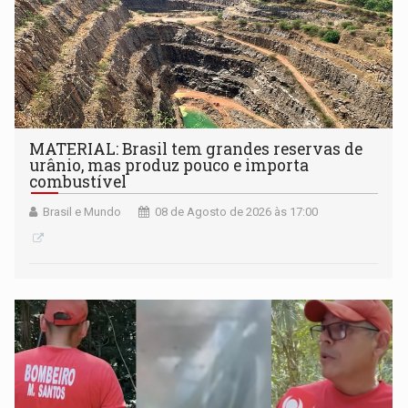
MATERIAL: Brasil tem grandes reservas de
urânio, mas produz pouco e importa
combustível
Brasil e Mundo
08 de Agosto de 2026 às 17:00