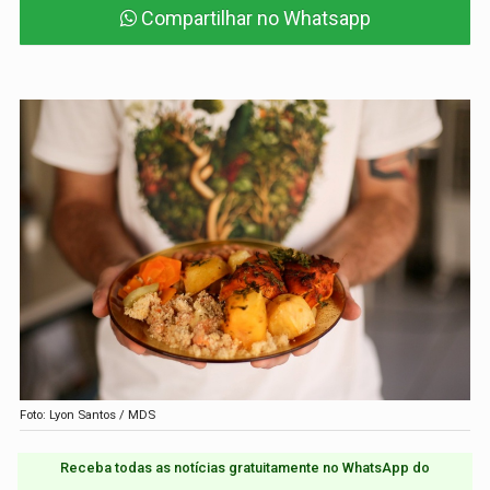
Compartilhar no Whatsapp
Foto: Lyon Santos / MDS
Receba todas as notícias gratuitamente no WhatsApp do