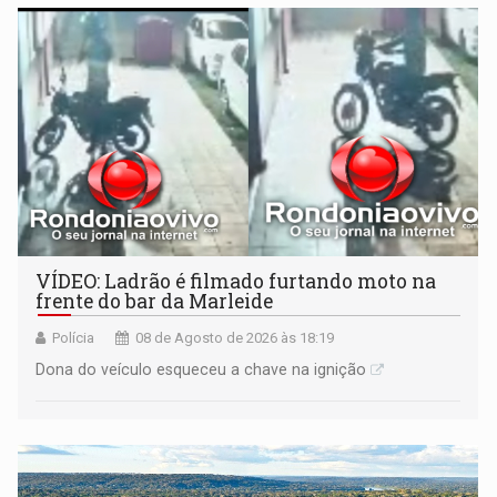
VÍDEO: Ladrão é filmado furtando moto na
frente do bar da Marleide
Polícia
08 de Agosto de 2026 às 18:19
Dona do veículo esqueceu a chave na ignição