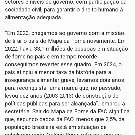
setores e níveis de governo, com participação da
sociedade civil, para garantir o direito humano à
alimentação adequada.
“Em 2023, chegamos ao governo com a missão
de tirar o país do Mapa da Fome novamente. Em
2022, havia 33,1 milhões de pessoas em situação
de fome no país e em tempo recorde
conseguimos reverter esse quadro. Em 2024, o
país atingiu a menor taxa da história para a
insegurança alimentar grave, levamos dois anos
para reconquistar uma marca que, no passado,
levou dez anos (2003-2013) de construção de
políticas públicas para ser alcançada”, lembrou a
secretária. Sair do Mapa da Fome da FAO significa
que, segundo dados da FAO, menos que 2,5% da
população brasileira está em situação de