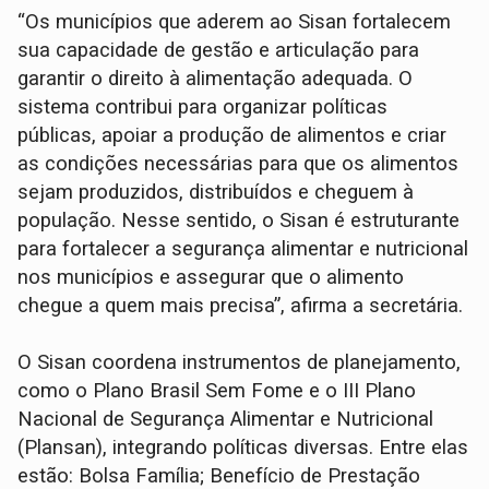
“Os municípios que aderem ao Sisan fortalecem
sua capacidade de gestão e articulação para
garantir o direito à alimentação adequada. O
sistema contribui para organizar políticas
públicas, apoiar a produção de alimentos e criar
as condições necessárias para que os alimentos
sejam produzidos, distribuídos e cheguem à
população. Nesse sentido, o Sisan é estruturante
para fortalecer a segurança alimentar e nutricional
nos municípios e assegurar que o alimento
chegue a quem mais precisa”, afirma a secretária.
O Sisan coordena instrumentos de planejamento,
como o Plano Brasil Sem Fome e o III Plano
Nacional de Segurança Alimentar e Nutricional
(Plansan), integrando políticas diversas. Entre elas
estão: Bolsa Família; Benefício de Prestação