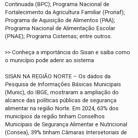
Continuada (BPC); Programa Nacional de
Fortalecimento da Agricultura Familiar (Pronaf);
Programa de Aquisição de Alimentos (PAA);
Programa Nacional de Alimentação Escolar
(PNAE); Programa Cisternas; entre outros.
>> Conheça a importância do Sisan e saiba como
o município pode aderir ao sistema
SISAN NA REGIÃO NORTE – Os dados da
Pesquisa de Informações Básicas Municipais
(Munic), do IBGE, mostraram a ampliação do
alcance das políticas públicas de segurança
alimentar na região Norte. Em 2024, 63% dos
municípios da região tinham Conselhos
Municipais de Segurança Alimentar e Nutricional
(Consea), 39% tinham Câmaras Intersetoriais de