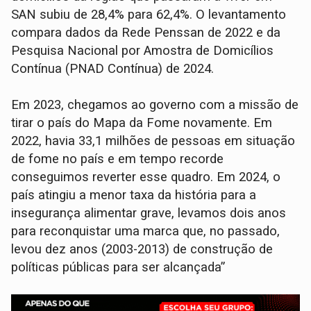
SAN subiu de 28,4% para 62,4%. O levantamento
compara dados da Rede Penssan de 2022 e da
Pesquisa Nacional por Amostra de Domicílios
Contínua (PNAD Contínua) de 2024.
Em 2023, chegamos ao governo com a missão de
tirar o país do Mapa da Fome novamente. Em
2022, havia 33,1 milhões de pessoas em situação
de fome no país e em tempo recorde
conseguimos reverter esse quadro. Em 2024, o
país atingiu a menor taxa da história para a
insegurança alimentar grave, levamos dois anos
para reconquistar uma marca que, no passado,
levou dez anos (2003-2013) de construção de
políticas públicas para ser alcançada”