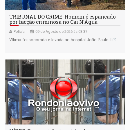
TRIBUNAL DO CRIME: Homem é espancado
por facção criminosa no Cai N'Água
Polícia
09 de Agosto de 2026 às 03:37
Vítima foi socorrida e levada ao hospital João Paulo II