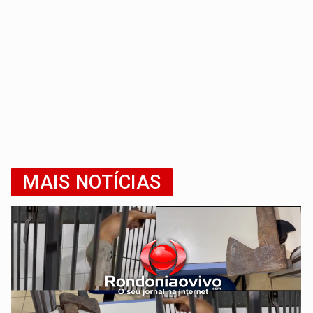
MAIS NOTÍCIAS