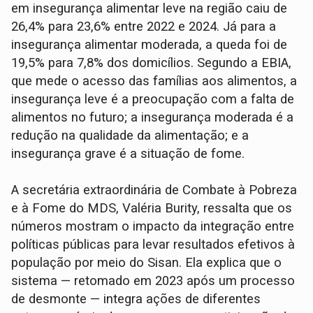
em insegurança alimentar leve na região caiu de
26,4% para 23,6% entre 2022 e 2024. Já para a
insegurança alimentar moderada, a queda foi de
19,5% para 7,8% dos domicílios. Segundo a EBIA,
que mede o acesso das famílias aos alimentos, a
insegurança leve é a preocupação com a falta de
alimentos no futuro; a insegurança moderada é a
redução na qualidade da alimentação; e a
insegurança grave é a situação de fome.
A secretária extraordinária de Combate à Pobreza
e à Fome do MDS, Valéria Burity, ressalta que os
números mostram o impacto da integração entre
políticas públicas para levar resultados efetivos à
população por meio do Sisan. Ela explica que o
sistema — retomado em 2023 após um processo
de desmonte — integra ações de diferentes