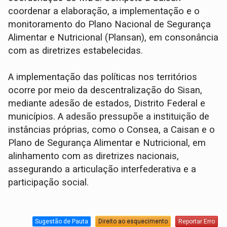
coordenar a elaboração, a implementação e o
monitoramento do Plano Nacional de Segurança
Alimentar e Nutricional (Plansan), em consonância
com as diretrizes estabelecidas.
A implementação das políticas nos territórios
ocorre por meio da descentralização do Sisan,
mediante adesão de estados, Distrito Federal e
municípios. A adesão pressupõe a instituição de
instâncias próprias, como o Consea, a Caisan e o
Plano de Segurança Alimentar e Nutricional, em
alinhamento com as diretrizes nacionais,
assegurando a articulação interfederativa e a
participação social.
Sugestão de Pauta
Direito ao esquecimento
Reportar Erro