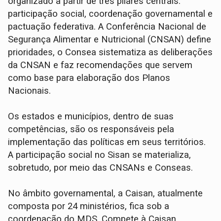
organizado a partir de três pilares centrais:
participação social, coordenação governamental e
pactuação federativa. A Conferência Nacional de
Segurança Alimentar e Nutricional (CNSAN) define
prioridades, o Consea sistematiza as deliberações
da CNSAN e faz recomendações que servem
como base para elaboração dos Planos
Nacionais.
Os estados e municípios, dentro de suas
competências, são os responsáveis pela
implementação das políticas em seus territórios.
A participação social no Sisan se materializa,
sobretudo, por meio das CNSANs e Conseas.
No âmbito governamental, a Caisan, atualmente
composta por 24 ministérios, fica sob a
coordenação do MDS. Compete à Caisan