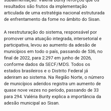
subalimentação. Valéria Burity reforçou que os
resultados são frutos da implementação
articulada de uma estratégia nacional estruturada
de enfrentamento da fome no âmbito do Sisan.
A reestruturação do sistema, responsável por
promover uma atuação integrada, intersetorial e
participativa, levou ao aumento da adesão de
municípios em todo o país, passando de 536, no
final de 2022, para 2.297 em junho de 2026,
conforme dados da SECF/MDS. Todos os
estados brasileiros e o Distrito Federal já
aderiram ao sistema. Na Região Norte, o número
de municípios aderidos registra um aumento de
quase nove vezes no período, passando de 33
para 294. Valéria Burity explica a importância da
adesão municipal ao Sisan.