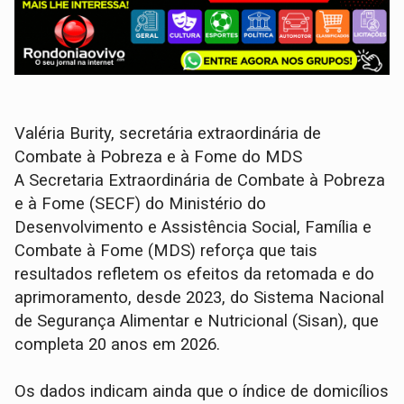
Valéria Burity, secretária extraordinária de
Combate à Pobreza e à Fome do MDS
A Secretaria Extraordinária de Combate à Pobreza
e à Fome (SECF) do Ministério do
Desenvolvimento e Assistência Social, Família e
Combate à Fome (MDS) reforça que tais
resultados refletem os efeitos da retomada e do
aprimoramento, desde 2023, do Sistema Nacional
de Segurança Alimentar e Nutricional (Sisan), que
completa 20 anos em 2026.
Os dados indicam ainda que o índice de domicílios