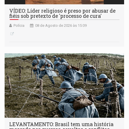
VÍDEO: Líder religioso é preso por abusar de
fiéis sob pretexto de 'processo de cura'
Polícia
08 de Agosto de 2026 às 15:09
LEVANTAMENTO: Brasil tem uma história