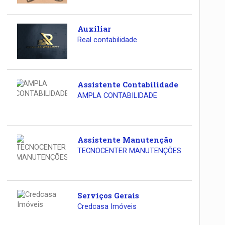
Auxiliar
Real contabilidade
Assistente Contabilidade
AMPLA CONTABILIDADE
Assistente Manutenção
TECNOCENTER MANUTENÇÕES
Serviços Gerais
Credcasa Imóveis