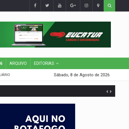
26
ARQUIVO
EDITORIAS
Sábado, 8 de Agosto de 2026
UÁRIO