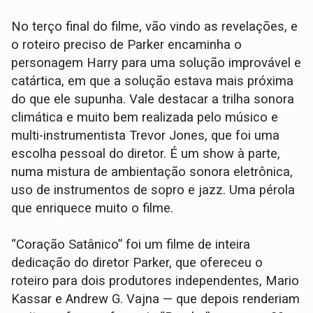
No terço final do filme, vão vindo as revelações, e
o roteiro preciso de Parker encaminha o
personagem Harry para uma solução improvável e
catártica, em que a solução estava mais próxima
do que ele supunha. Vale destacar a trilha sonora
climática e muito bem realizada pelo músico e
multi-instrumentista Trevor Jones, que foi uma
escolha pessoal do diretor. É um show à parte,
numa mistura de ambientação sonora eletrônica,
uso de instrumentos de sopro e jazz. Uma pérola
que enriquece muito o filme.
“Coração Satânico” foi um filme de inteira
dedicação do diretor Parker, que ofereceu o
roteiro para dois produtores independentes, Mario
Kassar e Andrew G. Vajna — que depois renderiam