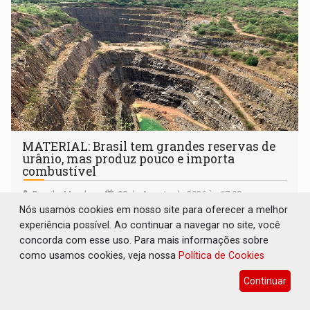
MATERIAL: Brasil tem grandes reservas de
urânio, mas produz pouco e importa
combustível
Brasil e Mundo
08 de Agosto de 2026 às 17:00
Nós usamos cookies em nosso site para oferecer a melhor
experiência possível. Ao continuar a navegar no site, você
concorda com esse uso. Para mais informações sobre
como usamos cookies, veja nossa
Política de Cookies
Continuar