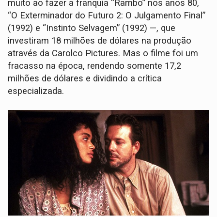
muito ao fazer a franquia “Rambo” nos anos 80,
“O Exterminador do Futuro 2: O Julgamento Final”
(1992) e “Instinto Selvagem” (1992) —, que
investiram 18 milhões de dólares na produção
através da Carolco Pictures. Mas o filme foi um
fracasso na época, rendendo somente 17,2
milhões de dólares e dividindo a crítica
especializada.