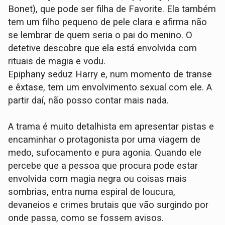
Bonet), que pode ser filha de Favorite. Ela também
tem um filho pequeno de pele clara e afirma não
se lembrar de quem seria o pai do menino. O
detetive descobre que ela está envolvida com
rituais de magia e vodu.
Epiphany seduz Harry e, num momento de transe
e êxtase, tem um envolvimento sexual com ele. A
partir daí, não posso contar mais nada.
A trama é muito detalhista em apresentar pistas e
encaminhar o protagonista por uma viagem de
medo, sufocamento e pura agonia. Quando ele
percebe que a pessoa que procura pode estar
envolvida com magia negra ou coisas mais
sombrias, entra numa espiral de loucura,
devaneios e crimes brutais que vão surgindo por
onde passa, como se fossem avisos.