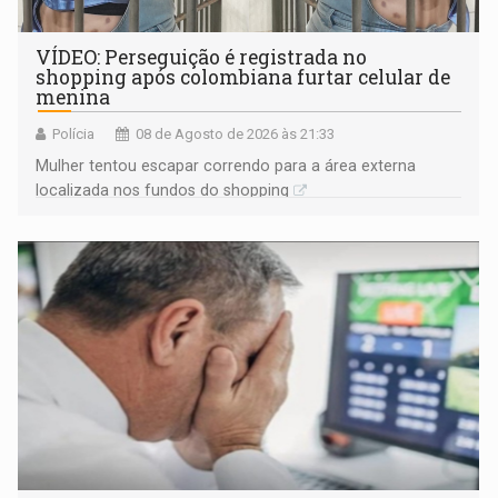
VÍDEO: Perseguição é registrada no
shopping após colombiana furtar celular de
menina
Polícia
08 de Agosto de 2026 às 21:33
Mulher tentou escapar correndo para a área externa
localizada nos fundos do shopping