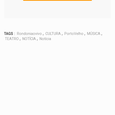
TAGS :
Rondoniaovivo
,
CULTURA
,
PortoVelho
,
MÚSICA
,
TEATRO
,
NOTÍCIA
,
Notícia