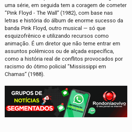
uma série, em seguida tem a coragem de cometer
“Pink Floyd - The Wall” (1982), com base nas
letras e história do álbum de enorme sucesso da
banda Pink Floyd, outro musical — só que
esquizofrênico e utilizando recursos como
animação. É um diretor que não teme entrar em
assuntos polêmicos ou de alçada específica,
como a história real de conflitos provocados por
racismo do ótimo policial “Mississippi em
Chamas” (1988).