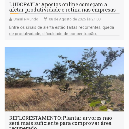
LUDOPATIA: Apostas online começam a
afetar produtividade e rotina nas empresas
Brasil e Mundo
08 de Agosto de 2026 às 21:00
Entre os sinais de alerta estão faltas recorrentes, queda
de produtividade, dificuldade de concentração,
solicitações frequentes de antecipação salarial
REFLORESTAMENTO: Plantar árvores não
será mais suficiente para comprovar área
recuperado