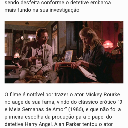
sendo desfeita conforme o detetive embarca
mais fundo na sua investigação.
O filme é notável por trazer o ator Mickey Rourke
no auge de sua fama, vindo do clássico erótico “9
e Meia Semanas de Amor” (1986), e que não foi a
primeira escolha da produção para o papel do
detetive Harry Angel. Alan Parker tentou o ator