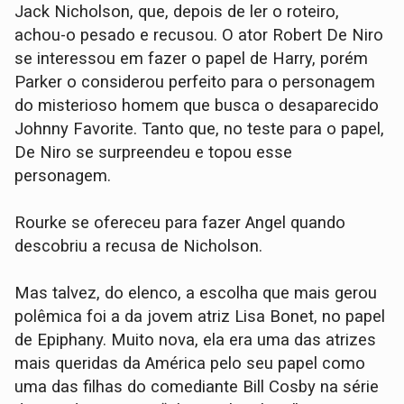
Jack Nicholson, que, depois de ler o roteiro,
achou-o pesado e recusou. O ator Robert De Niro
se interessou em fazer o papel de Harry, porém
Parker o considerou perfeito para o personagem
do misterioso homem que busca o desaparecido
Johnny Favorite. Tanto que, no teste para o papel,
De Niro se surpreendeu e topou esse
personagem.
Rourke se ofereceu para fazer Angel quando
descobriu a recusa de Nicholson.
Mas talvez, do elenco, a escolha que mais gerou
polêmica foi a da jovem atriz Lisa Bonet, no papel
de Epiphany. Muito nova, ela era uma das atrizes
mais queridas da América pelo seu papel como
uma das filhas do comediante Bill Cosby na série