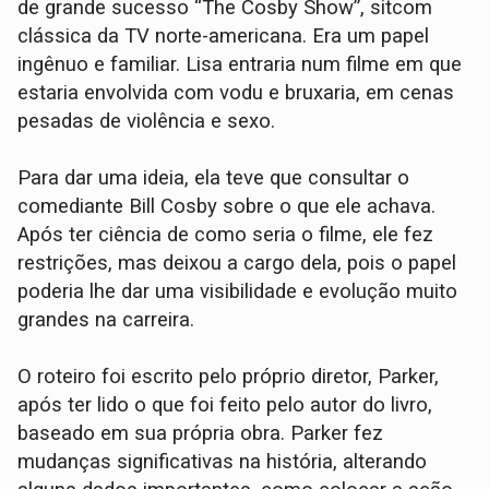
de grande sucesso “The Cosby Show”, sitcom
clássica da TV norte-americana. Era um papel
ingênuo e familiar. Lisa entraria num filme em que
estaria envolvida com vodu e bruxaria, em cenas
pesadas de violência e sexo.
Para dar uma ideia, ela teve que consultar o
comediante Bill Cosby sobre o que ele achava.
Após ter ciência de como seria o filme, ele fez
restrições, mas deixou a cargo dela, pois o papel
poderia lhe dar uma visibilidade e evolução muito
grandes na carreira.
O roteiro foi escrito pelo próprio diretor, Parker,
após ter lido o que foi feito pelo autor do livro,
baseado em sua própria obra. Parker fez
mudanças significativas na história, alterando