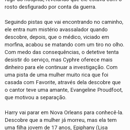
rosto desfigurado por conta da guerra.
Seguindo pistas que vai encontrando no caminho,
ele entra num mistério avassalador quando
descobre, depois, que o médico, viciado em
morfina, acabou se matando com um tiro no olho.
Com medo das consequências, o detetive tenta
desistir do serviço, mas Cyphre oferece mais
dinheiro para ele continuar a investigação. Com
uma pista de uma mulher muito rica que foi
casada com Favorite, através dela descobre que
o cantor teve uma amante, Evangeline Proudfoot,
que motivou a separação.
Harry vai parar em Nova Orleans para conhecê-la.
Descobre que a mulher já morreu, mas ela tem
uma filha jovem de 17 anos, Epiphany (Lisa