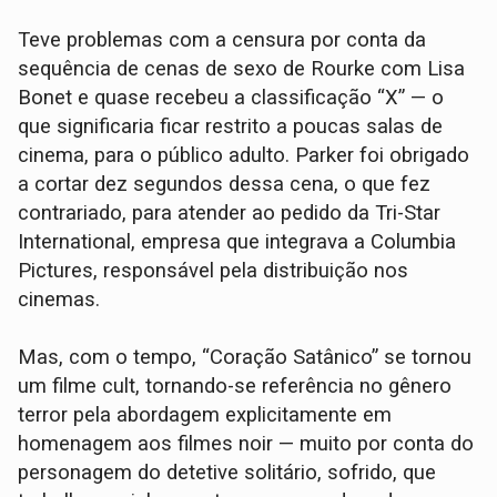
Teve problemas com a censura por conta da
sequência de cenas de sexo de Rourke com Lisa
Bonet e quase recebeu a classificação “X” — o
que significaria ficar restrito a poucas salas de
cinema, para o público adulto. Parker foi obrigado
a cortar dez segundos dessa cena, o que fez
contrariado, para atender ao pedido da Tri-Star
International, empresa que integrava a Columbia
Pictures, responsável pela distribuição nos
cinemas.
Mas, com o tempo, “Coração Satânico” se tornou
um filme cult, tornando-se referência no gênero
terror pela abordagem explicitamente em
homenagem aos filmes noir — muito por conta do
personagem do detetive solitário, sofrido, que