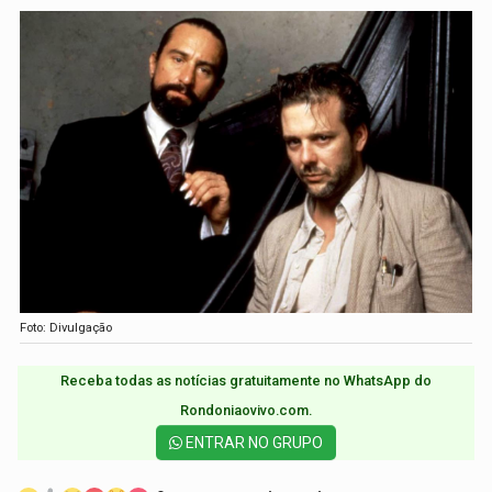
Foto: Divulgação
Receba todas as notícias gratuitamente no WhatsApp do
Rondoniaovivo.com.​
ENTRAR NO GRUPO