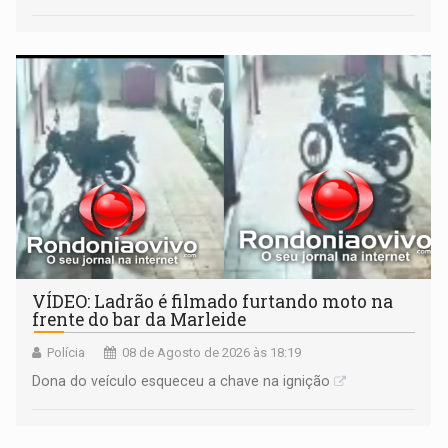
VÍDEO: Ladrão é filmado furtando moto na
frente do bar da Marleide
Polícia
08 de Agosto de 2026 às 18:19
Dona do veículo esqueceu a chave na ignição