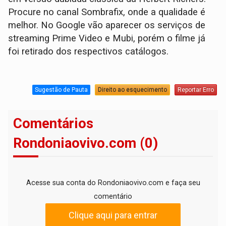
Procure no canal Sombrafix, onde a qualidade é
melhor. No Google vão aparecer os serviços de
streaming Prime Video e Mubi, porém o filme já
foi retirado dos respectivos catálogos.
Sugestão de Pauta
Direito ao esquecimento
Reportar Erro
Comentários
Rondoniaovivo.com (0)
Acesse sua conta do Rondoniaovivo.com e faça seu
comentário
Clique aqui para entrar