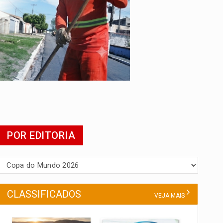
da
POR EDITORIA
CLASSIFICADOS
VEJA MAIS