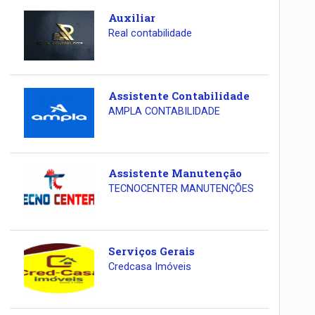
Auxiliar
Real contabilidade
Assistente Contabilidade
AMPLA CONTABILIDADE
Assistente Manutenção
TECNOCENTER MANUTENÇÕES
Serviços Gerais
Credcasa Imóveis