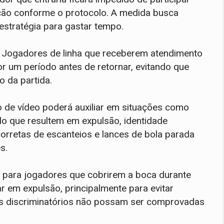
ção conforme o protocolo. A medida busca
estratégia para gastar tempo.
 Jogadores de linha que receberem atendimento
 um período antes de retornar, evitando que
o da partida.
o de vídeo poderá auxiliar em situações como
o que resultem em expulsão, identidade
orretas de escanteios e lances de bola parada
es.
 para jogadores que cobrirem a boca durante
r em expulsão, principalmente para evitar
os discriminatórios não possam ser comprovadas