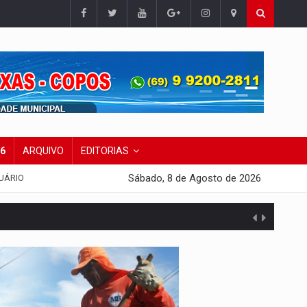
26
ARQUIVO
EDITORIAS
Sábado, 8 de Agosto de 2026
UÁRIO