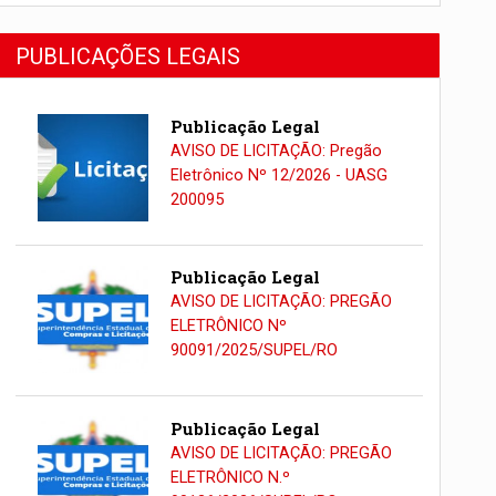
PUBLICAÇÕES LEGAIS
Publicação Legal
AVISO DE LICITAÇÃO: Pregão
Eletrônico Nº 12/2026 - UASG
200095
Publicação Legal
AVISO DE LICITAÇÃO: PREGÃO
ELETRÔNICO Nº
90091/2025/SUPEL/RO
Publicação Legal
AVISO DE LICITAÇÃO: PREGÃO
ELETRÔNICO N.º