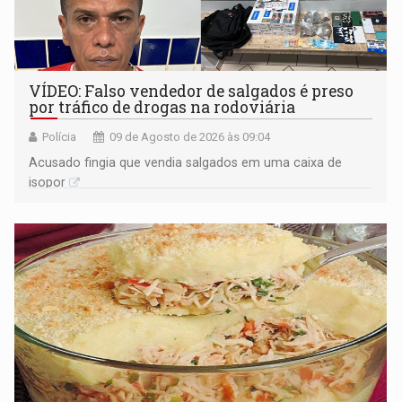
VÍDEO: Falso vendedor de salgados é preso
por tráfico de drogas na rodoviária
Polícia
09 de Agosto de 2026 às 09:04
Acusado fingia que vendia salgados em uma caixa de
isopor