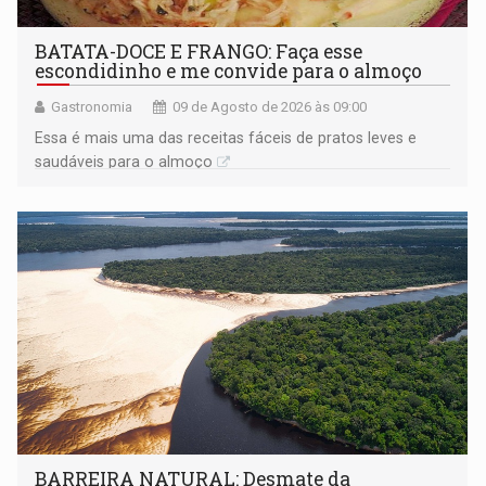
BATATA-DOCE E FRANGO: Faça esse
escondidinho e me convide para o almoço
Gastronomia
09 de Agosto de 2026 às 09:00
Essa é mais uma das receitas fáceis de pratos leves e
saudáveis para o almoço
BARREIRA NATURAL: Desmate da