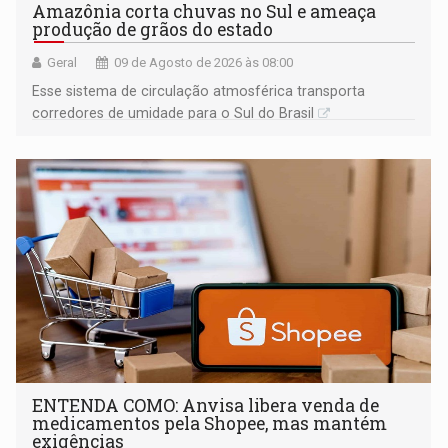
Amazônia corta chuvas no Sul e ameaça
produção de grãos do estado
Geral
09 de Agosto de 2026 às 08:00
Esse sistema de circulação atmosférica transporta
corredores de umidade para o Sul do Brasil
ENTENDA COMO: Anvisa libera venda de
medicamentos pela Shopee, mas mantém
exigências