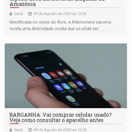
Amazônia
Geral
09 de Agosto de 2026 às 13:00
Identificada no oeste do Acre, a Adenomera varcena
revela uma diversidade oculta que só pôde ser
comprovada por meio de análises de canto e DNA
BARGANHA: Vai comprar celular usado?
Veja como consultar o aparelho antes
Geral
09 de Agosto de 2026 às 12:00