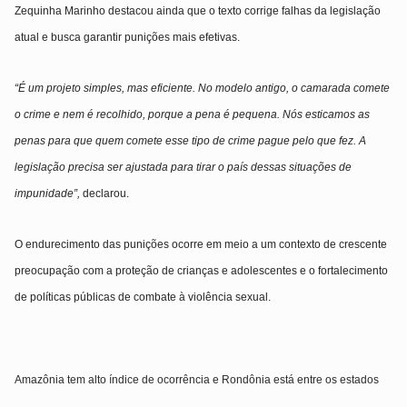
Zequinha Marinho destacou ainda que o texto
corrige falhas da legislação
atual
e busca garantir punições mais efetivas.
“
É um projeto simples, mas eficiente. No modelo antigo, o camarada comete
o crime e nem é recolhido, porque a pena é pequena. Nós esticamos as
penas para que quem comete esse tipo de crime pague pelo que fez. A
legislação precisa ser ajustada para tirar o país dessas situações de
impunidade”,
declarou.
O endurecimento das punições ocorre em meio a um contexto de crescente
preocupação com a
proteção de crianças e adolescentes
e o fortalecimento
de políticas públicas de combate à violência sexual.
Amazônia tem alto índice de ocorrência e Rondônia está entre os estados