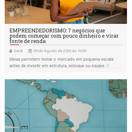
EMPREENDEDORISMO: 7 negócios que
podem começar com pouco dinheiro e virar
fonte de renda
Geral
09 de Agosto de 2026 às 16:00
Ideias permitem testar o mercado em pequena escala
antes de investir em estrutura, estoque ou equipe