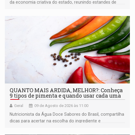
da economia criativa do estado, reunindo estandes de
artesanato regional
QUANTO MAIS ARDIDA, MELHOR?: Conheça
9 tipos de pimenta e quando usar cada uma
Geral
09 de Agosto de 2026 às 11:00
Nutricionista da Água Doce Sabores do Brasil, compartilha
dicas para acertar na escolha do ingrediente e
transformar qualquer prato