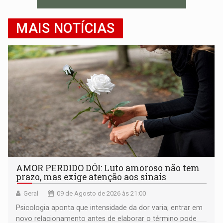
MAIS NOTÍCIAS
AMOR PERDIDO DÓI: Luto amoroso não tem
prazo, mas exige atenção aos sinais
Geral
09 de Agosto de 2026 às 21:00
Psicologia aponta que intensidade da dor varia; entrar em
novo relacionamento antes de elaborar o término pode