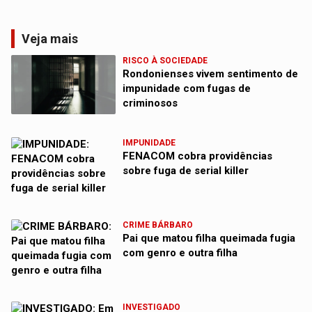
Veja mais
RISCO À SOCIEDADE
Rondonienses vivem sentimento de
impunidade com fugas de
criminosos
IMPUNIDADE
FENACOM cobra providências
sobre fuga de serial killer
CRIME BÁRBARO
Pai que matou filha queimada fugia
com genro e outra filha
INVESTIGADO