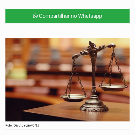
Compartilhar no Whatsapp
Foto: Divulgação/CNJ