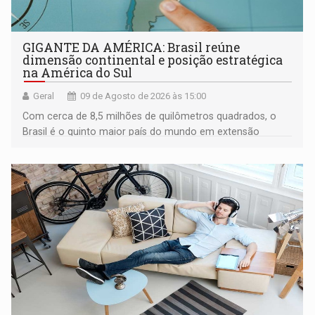
GIGANTE DA AMÉRICA: Brasil reúne
dimensão continental e posição estratégica
na América do Sul
Geral
09 de Agosto de 2026 às 15:00
Com cerca de 8,5 milhões de quilômetros quadrados, o
Brasil é o quinto maior país do mundo em extensão
territorial e ocupa quase metade da América do Sul