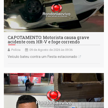
CAPOTAMENTO: Motorista causa grave
acidente com HR-V e foge correndo
Polícia
09 de Agosto de 2026 às 09:36
Veículo bateu contra um Fiesta estacionado