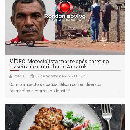
VÍDEO: Motociclista morre após bater na
traseira de caminhone Amarok
Polícia
09 de Agosto de 2026 às 17:45
​Com o impacto da batida, Gilson sofreu diversos
ferimentos e morreu no local