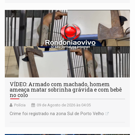
VÍDEO: Armado com machado, homem
ameaça matar sobrinha grávida e com bebê
no colo
Polícia
09 de Agosto de 2026 às 04:05
Crime foi registrado na zona Sul de Porto Velho