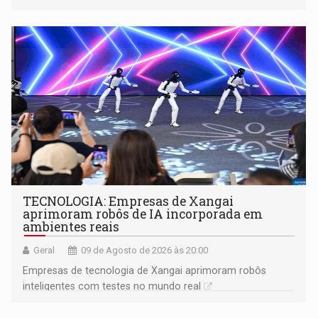
gerar conflitos
TECNOLOGIA: Empresas de Xangai
aprimoram robôs de IA incorporada em
ambientes reais
Geral
09 de Agosto de 2026 às 20:00
Empresas de tecnologia de Xangai aprimoram robôs
inteligentes com testes no mundo real