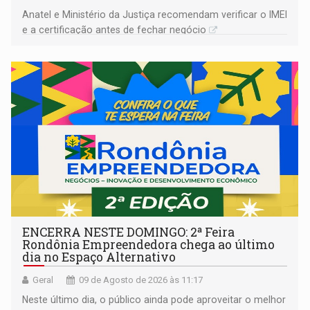
Anatel e Ministério da Justiça recomendam verificar o IMEI
e a certificação antes de fechar negócio
ENCERRA NESTE DOMINGO: 2ª Feira
Rondônia Empreendedora chega ao último
dia no Espaço Alternativo
Geral
09 de Agosto de 2026 às 11:17
Neste último dia, o público ainda pode aproveitar o melhor