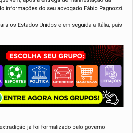
undo informações do seu advogado Fábio Pagnozzi.
para os Estados Unidos e em seguida a Itália, país
 extradição já foi formalizado pelo governo