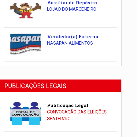
Auxiliar de Depósito
LOJAO DO MARCENEIRO
Vendedor(a) Externo
NASAPAN ALIMENTOS
PUBLICAÇÕES LEGAIS
Publicação Legal
CONVOCAÇÃO DAS ELEIÇÕES:
SEATER/RO