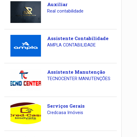
Auxiliar
Real contabilidade
Assistente Contabilidade
AMPLA CONTABILIDADE
Assistente Manutenção
TECNOCENTER MANUTENÇÕES
Serviços Gerais
Credcasa Imóveis