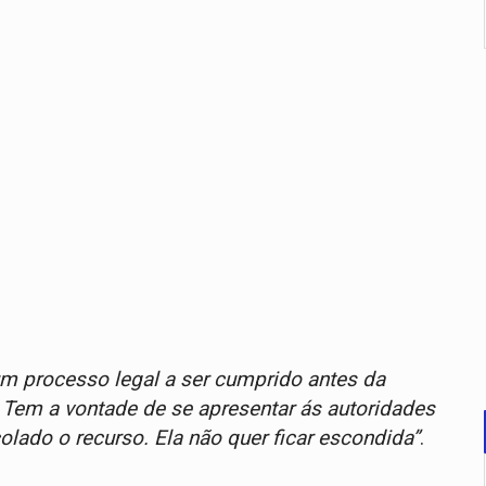
um processo legal a ser cumprido antes da
. Tem a vontade de se apresentar ás autoridades
lado o recurso. Ela não quer ficar escondida”
.