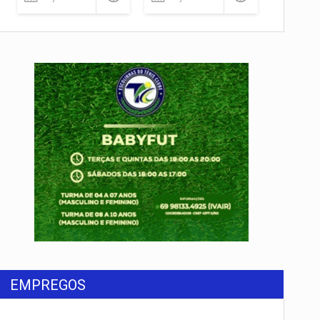
EMPREGOS