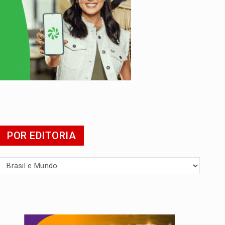
presa
POR EDITORIA