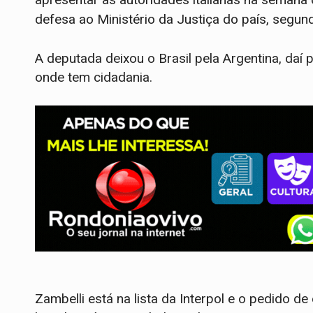
defesa ao Ministério da Justiça do país, seg
A deputada deixou o Brasil pela Argentina, daí 
onde tem cidadania.
Zambelli está na lista da Interpol e o pedido de