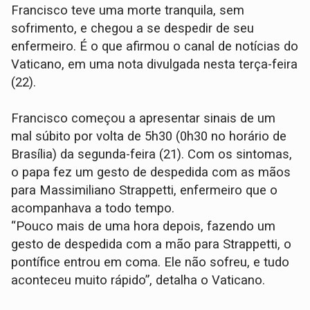
Francisco teve uma morte tranquila, sem
sofrimento, e chegou a se despedir de seu
enfermeiro. É o que afirmou o canal de notícias do
Vaticano, em uma nota divulgada nesta terça-feira
(22).
Francisco começou a apresentar sinais de um
mal súbito por volta de 5h30 (0h30 no horário de
Brasília) da segunda-feira (21). Com os sintomas,
o papa fez um gesto de despedida com as mãos
para Massimiliano Strappetti, enfermeiro que o
acompanhava a todo tempo.
“Pouco mais de uma hora depois, fazendo um
gesto de despedida com a mão para Strappetti, o
pontífice entrou em coma. Ele não sofreu, e tudo
aconteceu muito rápido”, detalha o Vaticano.