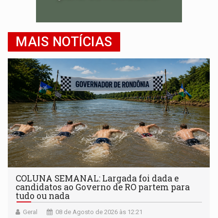
MAIS NOTÍCIAS
COLUNA SEMANAL: Largada foi dada e
candidatos ao Governo de RO partem para
tudo ou nada
Geral
08 de Agosto de 2026 às 12:21