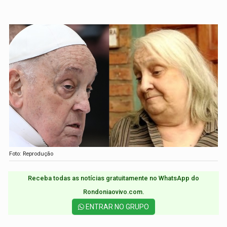
Foto: Reprodução
Receba todas as notícias gratuitamente no WhatsApp do
Rondoniaovivo.com.​
ENTRAR NO GRUPO