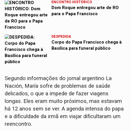
ENCONTRO HISTÓRICO
Dom Roque entregou arte de RO
para o Papa Francisco
DESPEDIDA
Corpo do Papa Francisco chega à
Basílica para funeral público
Segundo informações do jornal argentino La
Nación, María sofre de problemas de saúde
delicados, o que a impede de fazer viagens
longas. Eles eram muito próximos, mas estavam
há 12 anos sem se ver. A agenda intensa do papa
e a dificuldade da irmã em viajar dificultaram um
reencontro.