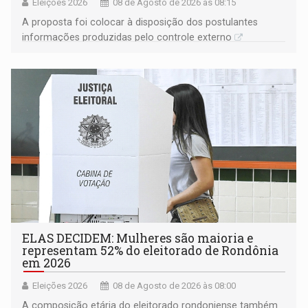
Eleições 2026
08 de Agosto de 2026 às 08:15
A proposta foi colocar à disposição dos postulantes
informações produzidas pelo controle externo
ELAS DECIDEM: Mulheres são maioria e
representam 52% do eleitorado de Rondônia
em 2026
Eleições 2026
08 de Agosto de 2026 às 08:00
A composição etária do eleitorado rondoniense também