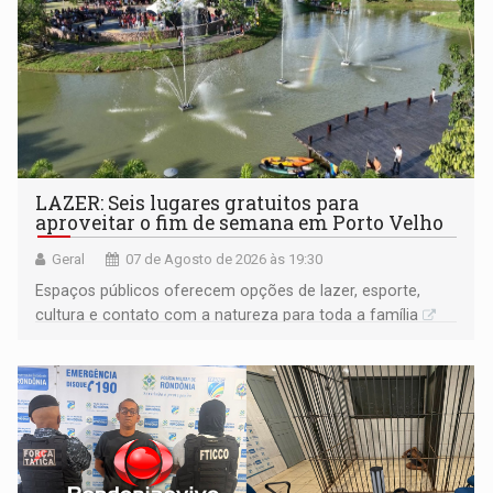
LAZER: Seis lugares gratuitos para
aproveitar o fim de semana em Porto Velho
Geral
07 de Agosto de 2026 às 19:30
Espaços públicos oferecem opções de lazer, esporte,
cultura e contato com a natureza para toda a família