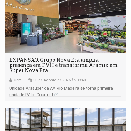
EXPANSÃO: Grupo Nova Era amplia
presença em PVH e transforma Aramix em
Super Nova Era
Geral
08 de Agosto de 2026 às 09:40
Unidade Arasuper da Av. Rio Madeira se torna primeira
unidade Pátio Gourmet