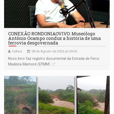
CONEXÃO RONDONIAOVIVO: Museólogo
Antônio Ocampo conduz a história de uma
ferrovia desgovernada
Cultura
08 de Agosto de 2026 às 09:05
Novo livro faz registro documental da Estrada de Ferro
Madeira-Mamoré (EFMM)