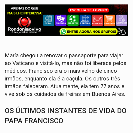
María chegou a renovar o passaporte para viajar
ao Vaticano e visitá-lo, mas não foi liberada pelos
médicos. Francisco era o mais velho de cinco
irmãos, enquanto ela é a caçula. Os outros três
irmãos faleceram. Atualmente, ela tem 77 anos e
vive sob os cuidados de freiras em Buenos Aires.
OS ÚLTIMOS INSTANTES DE VIDA DO
PAPA FRANCISCO