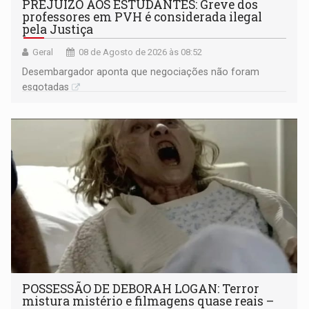
PREJUÍZO AOS ESTUDANTES: Greve dos
professores em PVH é considerada ilegal
pela Justiça
Geral
08 de Agosto de 2026 às 08:52
Desembargador aponta que negociações não foram
esgotadas
POSSESSÃO DE DEBORAH LOGAN: Terror
mistura mistério e filmagens quase reais –