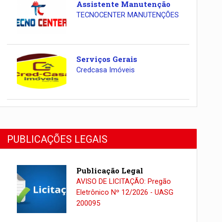
Assistente Manutenção
TECNOCENTER MANUTENÇÕES
Serviços Gerais
Credcasa Imóveis
PUBLICAÇÕES LEGAIS
Publicação Legal
AVISO DE LICITAÇÃO: Pregão
Eletrônico Nº 12/2026 - UASG
200095