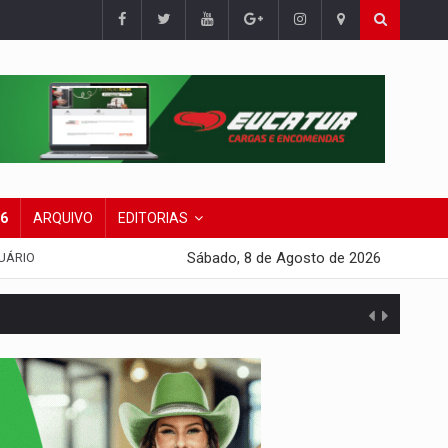
26
ARQUIVO
EDITORIAS
Sábado, 8 de Agosto de 2026
UÁRIO