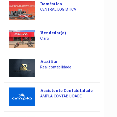
Doméstica
CENTRAL LOGISTICA
Vendedor(a)
Claro
Auxiliar
Real contabilidade
Assistente Contabilidade
AMPLA CONTABILIDADE