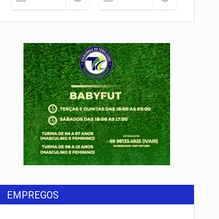
EMPREGOS