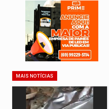
MAIS NOTÍCIAS