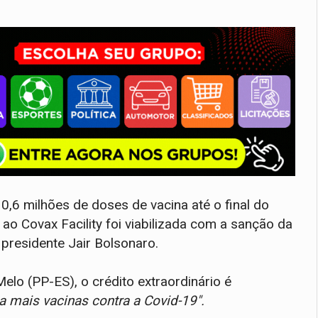
10,6 milhões de doses de vacina até o final do
ao Covax Facility foi viabilizada com a sanção da
 presidente Jair Bolsonaro.
Melo (PP-ES), o crédito extraordinário é
a mais vacinas contra a Covid-19".