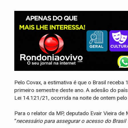
Pelo Covax, a estimativa é que o Brasil receba 
primeiro semestre deste ano. A adesão do país 
Lei 14.121/21, ocorrida na noite de ontem pelo
Para o relator da MP, deputado Evair Vieira de 
“
necessário para assegurar o acesso do Brasil 