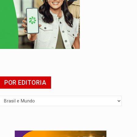
 escola
POR EDITORIA