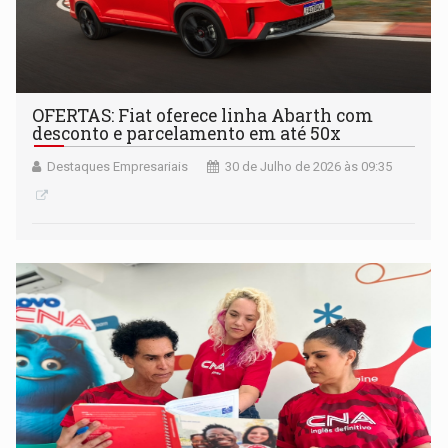
OFERTAS: Fiat oferece linha Abarth com
desconto e parcelamento em até 50x
Destaques Empresariais
30 de Julho de 2026 às 09:35