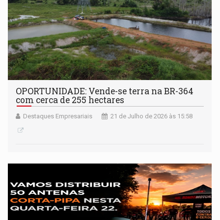
OPORTUNIDADE: Vende-se terra na BR-364
com cerca de 255 hectares
Destaques Empresariais
21 de Julho de 2026 às 15:58