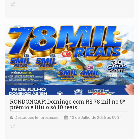
RONDONCAP: Domingo com R$ 78 mil no 5º
prêmio e título só 10 reais
Destaques Empresariais
13 de Julho de 2026 às 09:34