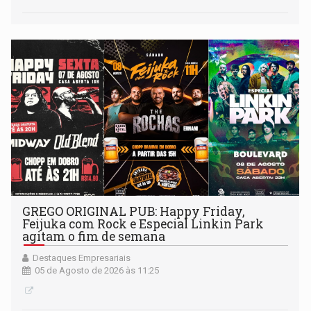
GREGO ORIGINAL PUB: Happy Friday,
Feijuka com Rock e Especial Linkin Park
agitam o fim de semana
Destaques Empresariais
05 de Agosto de 2026 às 11:25