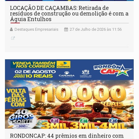
LOCAÇÃO DE CAÇAMBAS: Retirada de
resíduos de construção ou demolição é com a
Águia Entulhos
Destaques Empresariais
27 de Julho de 2026 às 11:56
RONDONCAP: 44 prêmios em dinheiro com