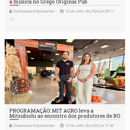
a música no Grego Original Pub
Destaques Empresariais
16 de Julho de 2026 às 09:11
PROGRAMAÇÃO: MIT AGRO leva a
Mitsubishi ao encontro dos produtores de RO
Destaques Empresariais
13 de Julho de 2026 às 11:43