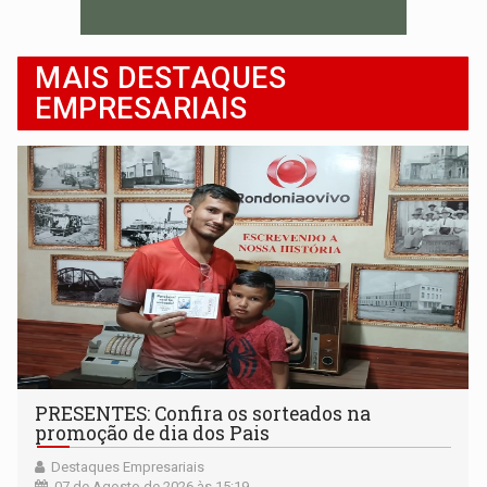
MAIS DESTAQUES
EMPRESARIAIS
PRESENTES: Confira os sorteados na
promoção de dia dos Pais
Destaques Empresariais
07 de Agosto de 2026 às 15:19