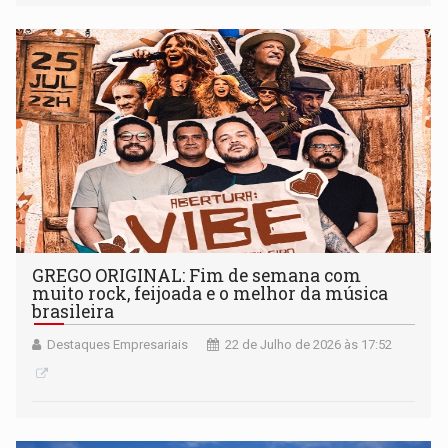
GREGO ORIGINAL: Fim de semana com
muito rock, feijoada e o melhor da música
brasileira
Destaques Empresariais
22 de Julho de 2026 às 17:52