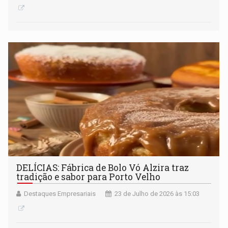
DELÍCIAS: Fábrica de Bolo Vó Alzira traz
tradição e sabor para Porto Velho
Destaques Empresariais
23 de Julho de 2026 às 15:03