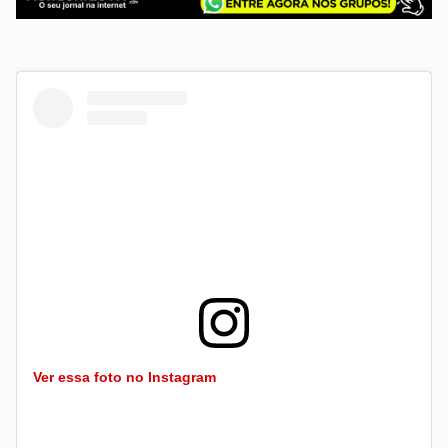
Ver essa foto no Instagram