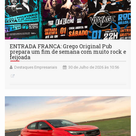
ENTRADA FRANCA: Grego Original Pub
prepara um fim de semana com muito rock e
feijoada
Destaques Empresariais
30 de Julho de 2026 às 10:56