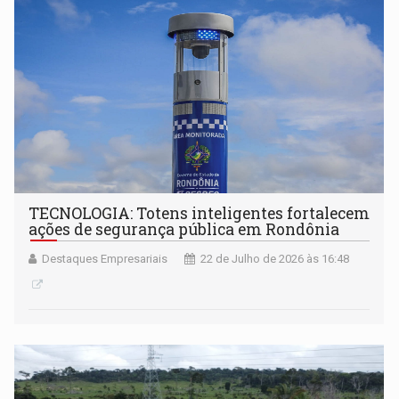
TECNOLOGIA: Totens inteligentes fortalecem
ações de segurança pública em Rondônia
Destaques Empresariais
22 de Julho de 2026 às 16:48