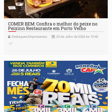
COMER BEM: Confira o melhor do peixe no
Peixinn Restaurante em Porto Velho
Destaques Empresariais
20 de Julho de 2026 às 10:40