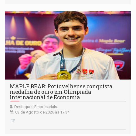
MAPLE BEAR: Portovelhense conquista
medalha de ouro em Olimpíada
Internacional de Economia
Destaques Empresariais
03 de Agosto de 2026 às 17:34