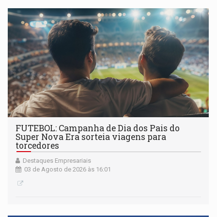
FUTEBOL: Campanha de Dia dos Pais do
Super Nova Era sorteia viagens para
torcedores
Destaques Empresariais
03 de Agosto de 2026 às 16:01