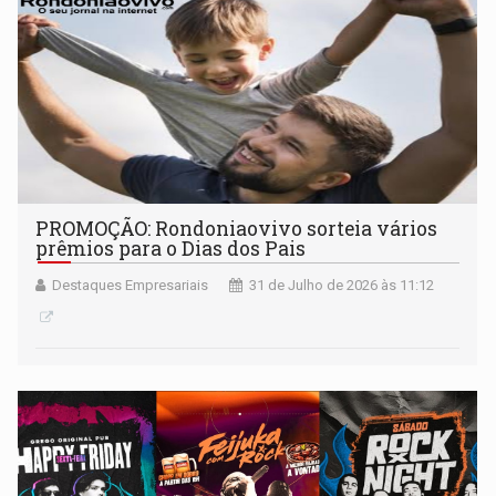
PROMOÇÃO: Rondoniaovivo sorteia vários
prêmios para o Dias dos Pais
Destaques Empresariais
31 de Julho de 2026 às 11:12