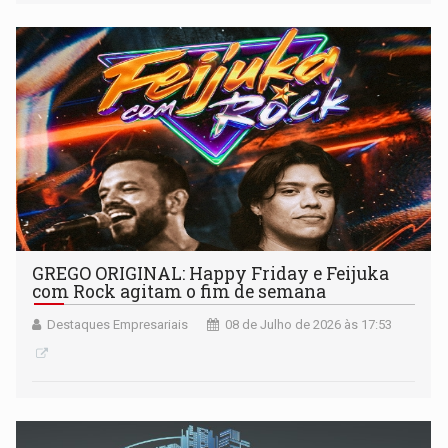
GREGO ORIGINAL: Happy Friday e Feijuka
com Rock agitam o fim de semana
Destaques Empresariais
08 de Julho de 2026 às 17:53