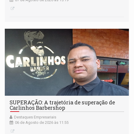
SUPERAÇÃO: A trajetória de superação de
Carlinhos Barbershop
Destaques Empresariais
06 de Agosto de 2026 às 11:55