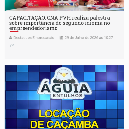
CAPACITAÇÃO: CNA PVH realiza palestra
sobre importância do segundo idioma no
empreendedorismo
Destaques Empresariais
29 de Julho de 2026 às 10:27