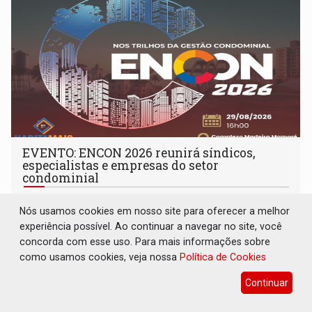
EVENTO: ENCON 2026 reunirá síndicos,
especialistas e empresas do setor
condominial
Destaques Empresariais
06 de Julho de 2026 às 17:35
Nós usamos cookies em nosso site para oferecer a melhor
experiência possível. Ao continuar a navegar no site, você
concorda com esse uso. Para mais informações sobre
como usamos cookies, veja nossa
Política de Cookies
Continuar