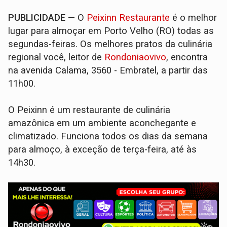
PUBLICIDADE
— O
Peixinn Restaurante
é o melhor
lugar para almoçar em Porto Velho (RO) todas as
segundas-feiras. Os melhores pratos da culinária
regional você, leitor de
Rondoniaovivo
, encontra
na avenida Calama, 3560 - Embratel, a partir das
11h00.
O Peixinn é um restaurante de culinária
amazônica em um ambiente aconchegante e
climatizado. Funciona todos os dias da semana
para almoço, à exceção de terça-feira, até às
14h30.