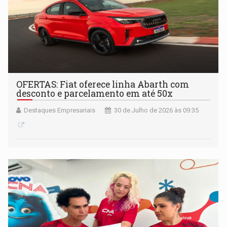
OFERTAS: Fiat oferece linha Abarth com
desconto e parcelamento em até 50x
Destaques Empresariais
30 de Julho de 2026 às 09:35