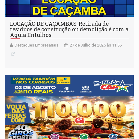
LOCAÇÃO DE CAÇAMBAS: Retirada de
resíduos de construção ou demolição é com a
Águia Entulhos
Destaques Empresariais
27 de Julho de 2026 às 11:56