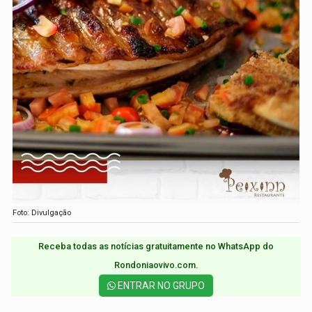
Foto: Divulgação
Receba todas as notícias gratuitamente no WhatsApp do
Rondoniaovivo.com.​
ENTRAR NO GRUPO