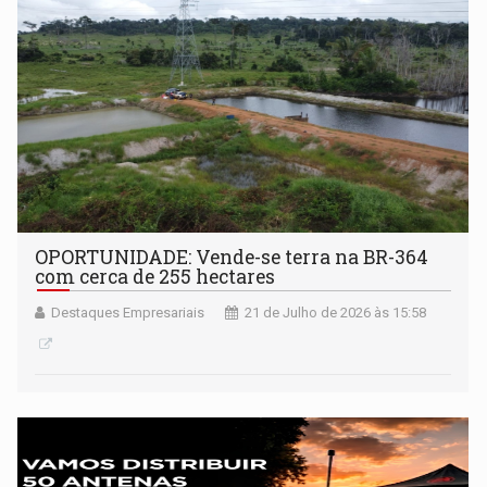
OPORTUNIDADE: Vende-se terra na BR-364
com cerca de 255 hectares
Destaques Empresariais
21 de Julho de 2026 às 15:58