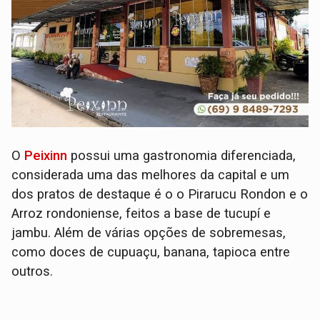
O
Peixinn
possui uma gastronomia diferenciada,
considerada uma das melhores da capital e um
dos pratos de destaque é o o Pirarucu Rondon e o
Arroz rondoniense, feitos a base de tucupí e
jambu. Além de várias opções de sobremesas,
como doces de cupuaçu, banana, tapioca entre
outros.