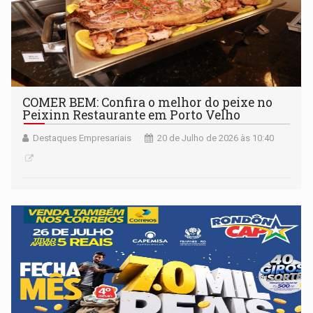
COMER BEM: Confira o melhor do peixe no
Peixinn Restaurante em Porto Velho
Destaques Empresariais
20 de Julho de 2026 às 10:40