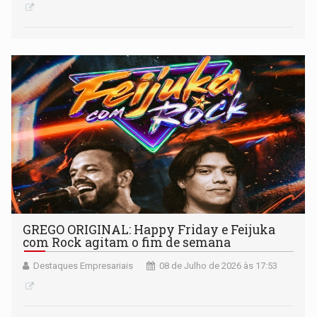
GREGO ORIGINAL: Happy Friday e Feijuka
com Rock agitam o fim de semana
Destaques Empresariais
08 de Julho de 2026 às 17:53