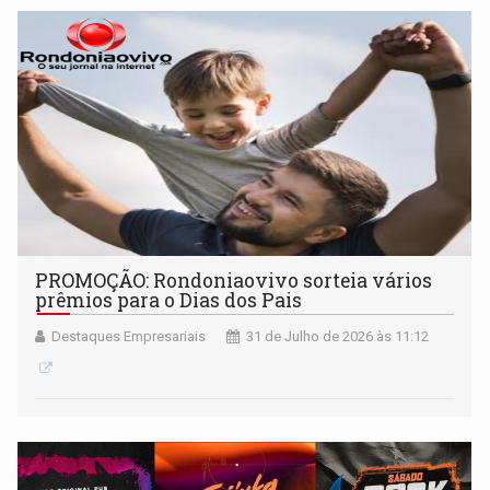
PROMOÇÃO: Rondoniaovivo sorteia vários
prêmios para o Dias dos Pais
Destaques Empresariais
31 de Julho de 2026 às 11:12