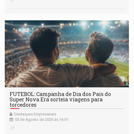
FUTEBOL: Campanha de Dia dos Pais do
Super Nova Era sorteia viagens para
torcedores
Destaques Empresariais
03 de Agosto de 2026 às 16:01