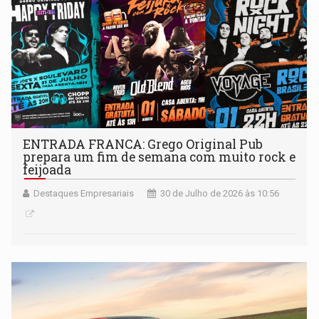
ENTRADA FRANCA: Grego Original Pub
prepara um fim de semana com muito rock e
feijoada
Destaques Empresariais
30 de Julho de 2026 às 10:56