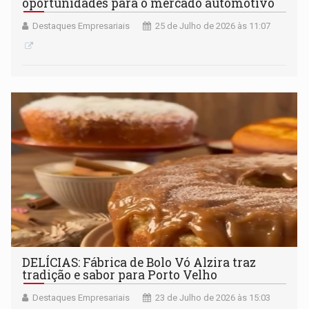
oportunidades para o mercado automotivo
Destaques Empresariais
25 de Julho de 2026 às 11:07
DELÍCIAS: Fábrica de Bolo Vó Alzira traz
tradição e sabor para Porto Velho
Destaques Empresariais
23 de Julho de 2026 às 15:03