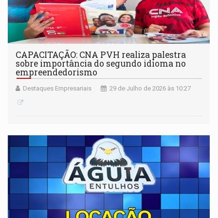
CAPACITAÇÃO: CNA PVH realiza palestra
sobre importância do segundo idioma no
empreendedorismo
Destaques Empresariais
29 de Julho de 2026 às 10:27