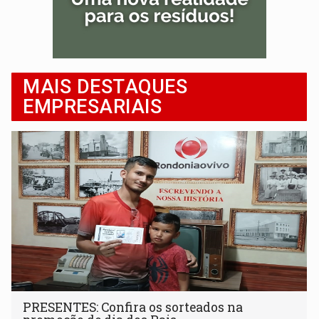
MAIS DESTAQUES
EMPRESARIAIS
PRESENTES: Confira os sorteados na