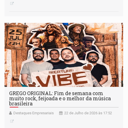
GREGO ORIGINAL: Fim de semana com
muito rock, feijoada e o melhor da música
brasileira
Destaques Empresariais
22 de Julho de 2026 às 17:52