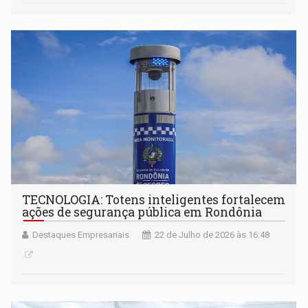
TECNOLOGIA: Totens inteligentes fortalecem
ações de segurança pública em Rondônia
Destaques Empresariais
22 de Julho de 2026 às 16:48