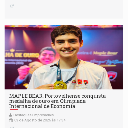
MAPLE BEAR: Portovelhense conquista
medalha de ouro em Olimpíada
Internacional de Economia
Destaques Empresariais
03 de Agosto de 2026 às 17:34