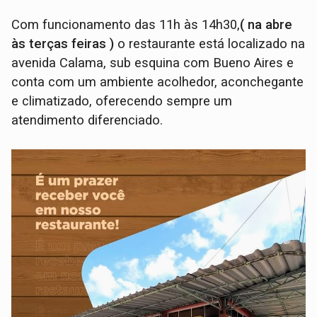
Com funcionamento das 11h às 14h30,
( na abre
às terças feiras )
o restaurante está localizado na
avenida Calama, sub esquina com Bueno Aires e
conta com um ambiente acolhedor, aconchegante
e climatizado, oferecendo sempre um
atendimento diferenciado.