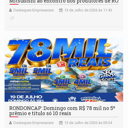
Mitsubishi ao encontro dos produtores de RO
Destaques Empresariais
13 de Julho de 2026 às 11:43
RONDONCAP: Domingo com R$ 78 mil no 5º
prêmio e título só 10 reais
Destaques Empresariais
13 de Julho de 2026 às 09:34