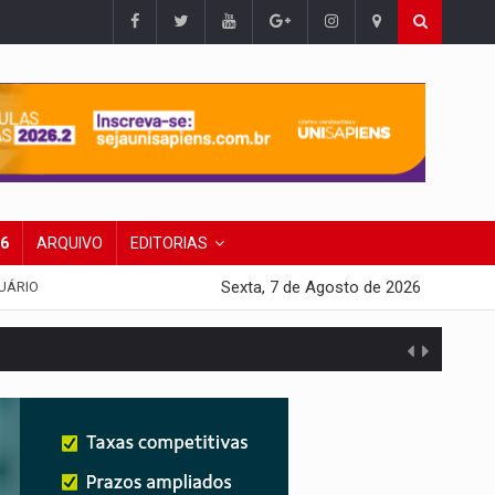
26
ARQUIVO
EDITORIAS
Sexta, 7 de Agosto de 2026
UÁRIO