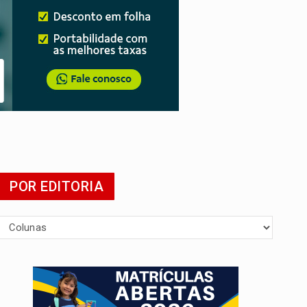
POR EDITORIA