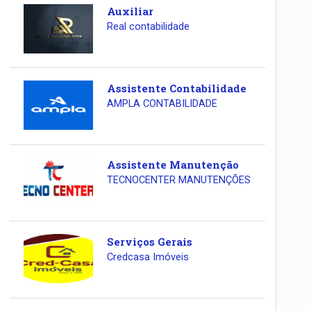
Auxiliar
Real contabilidade
Assistente Contabilidade
AMPLA CONTABILIDADE
Assistente Manutenção
TECNOCENTER MANUTENÇÕES
Serviços Gerais
Credcasa Imóveis