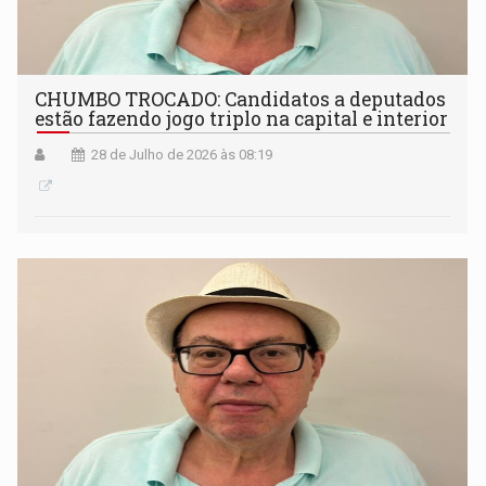
CHUMBO TROCADO: Candidatos a deputados
estão fazendo jogo triplo na capital e interior
28 de Julho de 2026 às 08:19