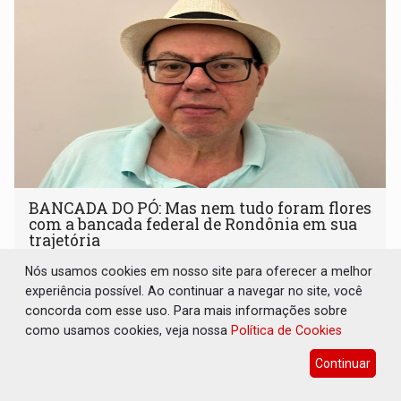
BANCADA DO PÓ: Mas nem tudo foram flores
com a bancada federal de Rondônia em sua
trajetória
17 de Julho de 2026 às 10:04
Nós usamos cookies em nosso site para oferecer a melhor
experiência possível. Ao continuar a navegar no site, você
concorda com esse uso. Para mais informações sobre
como usamos cookies, veja nossa
Política de Cookies
Continuar