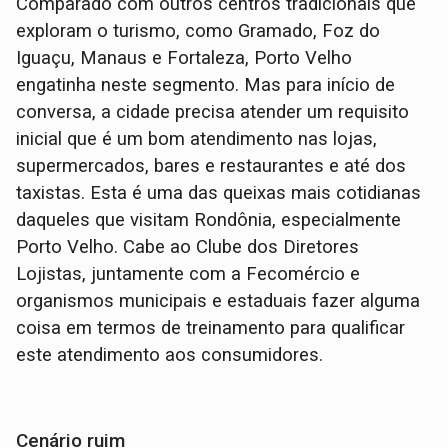
Comparado com outros centros tradicionais que
exploram o turismo, como Gramado, Foz do
Iguaçu, Manaus e Fortaleza, Porto Velho
engatinha neste segmento. Mas para início de
conversa, a cidade precisa atender um requisito
inicial que é um bom atendimento nas lojas,
supermercados, bares e restaurantes e até dos
taxistas. Esta é uma das queixas mais cotidianas
daqueles que visitam Rondônia, especialmente
Porto Velho. Cabe ao Clube dos Diretores
Lojistas, juntamente com a Fecomércio e
organismos municipais e estaduais fazer alguma
coisa em termos de treinamento para qualificar
este atendimento aos consumidores.
Cenário ruim