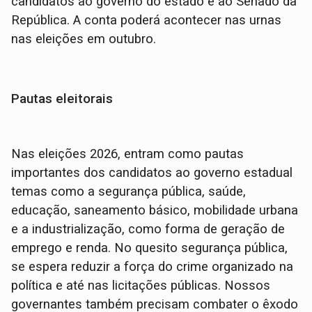
candidatos ao governo do estado e ao Senado da
República. A conta poderá acontecer nas urnas
nas eleições em outubro.
Pautas eleitorais
Nas eleições 2026, entram como pautas
importantes dos candidatos ao governo estadual
temas como a segurança pública, saúde,
educação, saneamento básico, mobilidade urbana
e a industrialização, como forma de geração de
emprego e renda. No quesito segurança pública,
se espera reduzir a força do crime organizado na
política e até nas licitações públicas. Nossos
governantes também precisam combater o êxodo