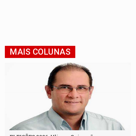
MAIS COLUNAS