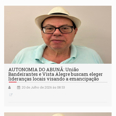
AUTONOMIA DO ABUNÃ: União
Bandeirantes e Vista Alegre buscam eleger
lideranças locais visando a emancipação
20 de Julho de 2026 às 08:53