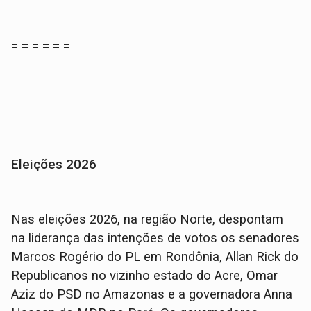
= = = = = =
Eleições 2026
Nas eleições 2026, na região Norte, despontam
na liderança das intenções de votos os senadores
Marcos Rogério do PL em Rondônia, Allan Rick do
Republicanos no vizinho estado do Acre, Omar
Aziz do PSD no Amazonas e a governadora Anna