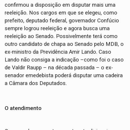
confirmou a disposição em disputar mais uma
reeleição. Nos cargos em que se elegeu, como
prefeito, deputado federal, governador Confúcio
sempre logrou reeleição e agora busca uma
reeleição ao Senado. Possivelmente terá como
outro candidato de chapa ao Senado pelo MDB, o
ex-ministro da Previdência Amir Lando. Caso
Lando não consiga a indicação –como foi o caso
de Valdir Raupp – na década passada – o ex-
senador emedebista poderá disputar uma cadeira
a Câmara dos Deputados.
O atendimento