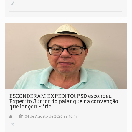
ESCONDERAM EXPEDITO!: PSD escondeu
Expedito Júnior do palanque na convenção
que lançou Fúria
04 de Agosto de 2026 às 10:47