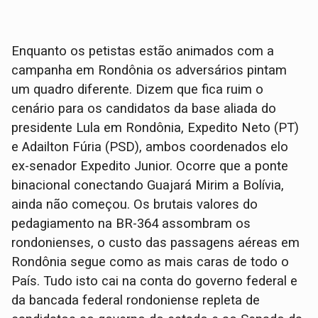
Enquanto os petistas estão animados com a
campanha em Rondônia os adversários pintam
um quadro diferente. Dizem que fica ruim o
cenário para os candidatos da base aliada do
presidente Lula em Rondônia, Expedito Neto (PT)
e Adailton Fúria (PSD), ambos coordenados elo
ex-senador Expedito Junior. Ocorre que a ponte
binacional conectando Guajará Mirim a Bolívia,
ainda não começou. Os brutais valores do
pedagiamento na BR-364 assombram os
rondonienses, o custo das passagens aéreas em
Rondônia segue como as mais caras de todo o
País. Tudo isto cai na conta do governo federal e
da bancada federal rondoniense repleta de