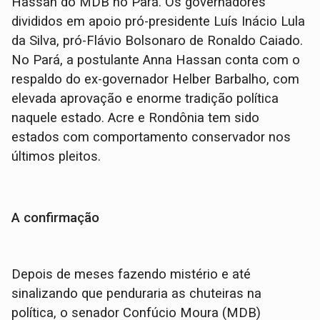
Hassan do MDB no Pará. Os governadores
divididos em apoio pró-presidente Luís Inácio Lula
da Silva, pró-Flávio Bolsonaro de Ronaldo Caiado.
No Pará, a postulante Anna Hassan conta com o
respaldo do ex-governador Helber Barbalho, com
elevada aprovação e enorme tradição política
naquele estado. Acre e Rondônia tem sido
estados com comportamento conservador nos
últimos pleitos.
A confirmação
Depois de meses fazendo mistério e até
sinalizando que penduraria as chuteiras na
política, o senador Confúcio Moura (MDB)