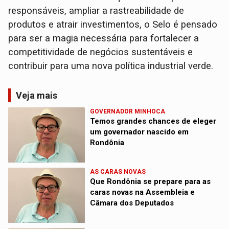
responsáveis, ampliar a rastreabilidade de
produtos e atrair investimentos, o Selo é pensado
para ser a magia necessária para fortalecer a
competitividade de negócios sustentáveis e
contribuir para uma nova política industrial verde.
Veja mais
GOVERNADOR MINHOCA
Temos grandes chances de eleger
um governador nascido em
Rondônia
AS CARAS NOVAS
Que Rondônia se prepare para as
caras novas na Assembleia e
Câmara dos Deputados