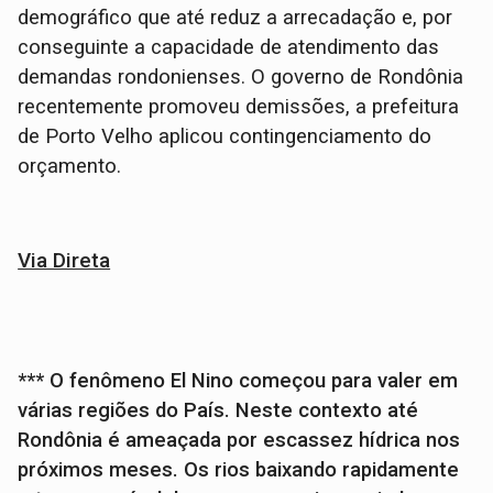
demográfico que até reduz a arrecadação e, por
conseguinte a capacidade de atendimento das
demandas rondonienses. O governo de Rondônia
recentemente promoveu demissões, a prefeitura
de Porto Velho aplicou contingenciamento do
orçamento.
Via Direta
*** O fenômeno El Nino começou para valer em
várias regiões do País. Neste contexto até
Rondônia é ameaçada por escassez hídrica nos
próximos meses. Os rios baixando rapidamente