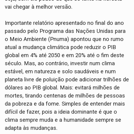
vai chegar à melhor versão.
Importante relatório apresentado no final do ano
passado pelo Programa das Nações Unidas para
o Meio Ambiente (Pnuma) apontou que no rumo
atual a mudança climática pode reduzir o PIB
global em 4% até 2050 e em 20% até o fim deste
século. Mas, ao contrário, investir num clima
estável, em natureza e solo saudáveis e num
planeta livre de poluição pode adicionar trilhões de
dólares ao PIB global. Mais: evitará milhões de
mortes, tirando centenas de milhões de pessoas
da pobreza e da fome. Simples de entender mais
difícil de fazer, pois a ideia dominante é que o
clima sempre muda e a humanidade sempre se
adapta às mudanças.