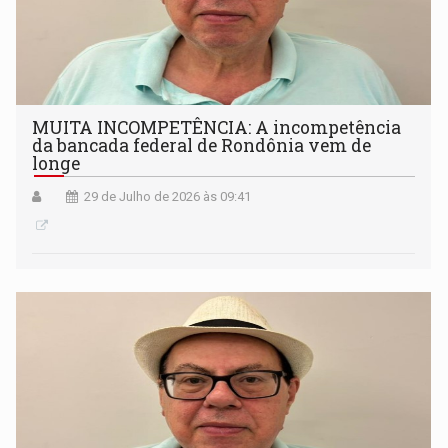
MUITA INCOMPETÊNCIA: A incompetência
da bancada federal de Rondônia vem de
longe
29 de Julho de 2026 às 09:41