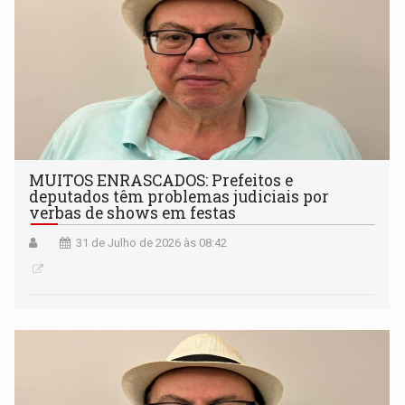
MUITOS ENRASCADOS: Prefeitos e
deputados têm problemas judiciais por
verbas de shows em festas
31 de Julho de 2026 às 08:42