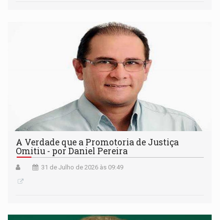
A Verdade que a Promotoria de Justiça
Omitiu - por Daniel Pereira
31 de Julho de 2026 às 09:49