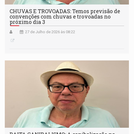
CHUVAS E TROVOADAS: Temos previsão de
convenções com chuvas e trovoadas no
próximo dia 3
27 de Julho de 2026 às 08:22