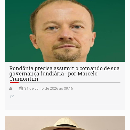
Rondônia precisa assumir o comando de sua
governança fundiária - por Marcelo
Tramontini
31 de Julho de 2026 às 09:16