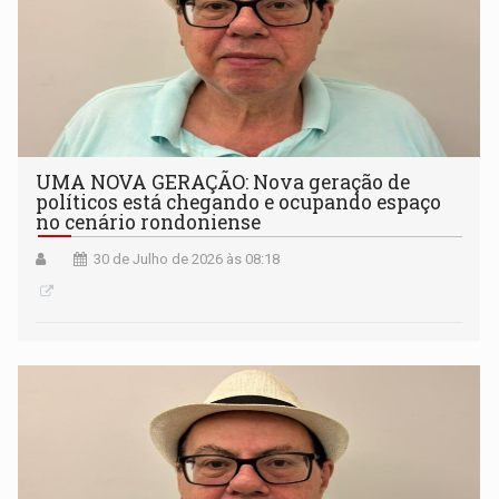
UMA NOVA GERAÇÃO: Nova geração de
políticos está chegando e ocupando espaço
no cenário rondoniense
30 de Julho de 2026 às 08:18