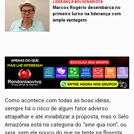
LIDERANÇA BOLSONARISTA
Marcos Rogério desembarca no
primeiro turno na liderança com
ampla vantagem
Como acontece com todas as boas ideias,
sempre há o risco de algum fator adverso
atrapalhar e até inviabilizar a proposta, mas o Selo
Amazônia está na categoria do “sine qua non”, ou
seja, sem ele pouco do que se tente na floresta