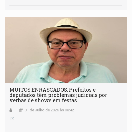
MUITOS ENRASCADOS: Prefeitos e
deputados têm problemas judiciais por
verbas de shows em festas
31 de Julho de 2026 às 08:42