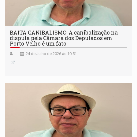
BAITA CANIBALISMO: A canibalização na
disputa pela Câmara dos Deputados em
Porto Velho é um fato
24 de Julho de 2026 às 10:51