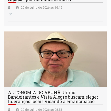
20 de Julho de 2026 às 16:15
AUTONOMIA DO ABUNÃ: União
Bandeirantes e Vista Alegre buscam eleger
lideranças locais visando a emancipação
20 de Julho de 2026 às 08:53