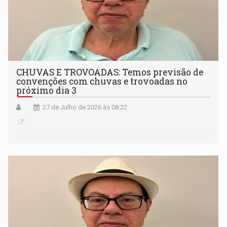
CHUVAS E TROVOADAS: Temos previsão de
convenções com chuvas e trovoadas no
próximo dia 3
27 de Julho de 2026 às 08:22