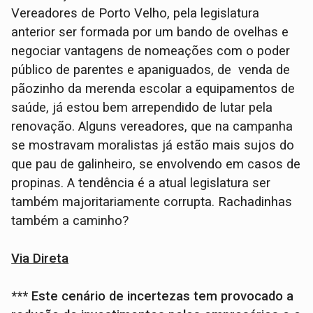
Vereadores de Porto Velho, pela legislatura
anterior ser formada por um bando de ovelhas e
negociar vantagens de nomeações com o poder
público de parentes e apaniguados, de venda de
pãozinho da merenda escolar a equipamentos de
saúde, já estou bem arrependido de lutar pela
renovação. Alguns vereadores, que na campanha
se mostravam moralistas já estão mais sujos do
que pau de galinheiro, se envolvendo em casos de
propinas. A tendência é a atual legislatura ser
também majoritariamente corrupta. Rachadinhas
também a caminho?
Via Direta
*** Este cenário de incertezas tem provocado a