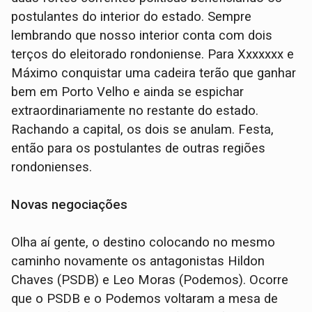
postulantes do interior do estado. Sempre
lembrando que nosso interior conta com dois
terços do eleitorado rondoniense. Para Xxxxxxx e
Máximo conquistar uma cadeira terão que ganhar
bem em Porto Velho e ainda se espichar
extraordinariamente no restante do estado.
Rachando a capital, os dois se anulam. Festa,
então para os postulantes de outras regiões
rondonienses.
Novas negociações
Olha aí gente, o destino colocando no mesmo
caminho novamente os antagonistas Hildon
Chaves (PSDB) e Leo Moras (Podemos). Ocorre
que o PSDB e o Podemos voltaram a mesa de