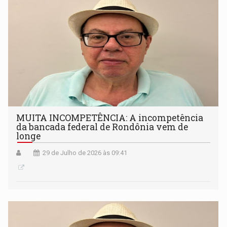
MUITA INCOMPETÊNCIA: A incompetência
da bancada federal de Rondônia vem de
longe
29 de Julho de 2026 às 09:41