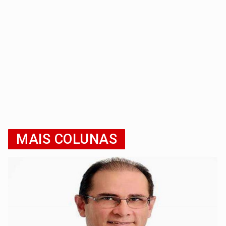
MAIS COLUNAS