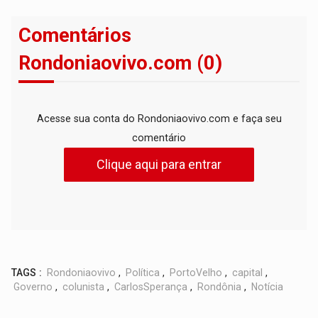
Comentários
Rondoniaovivo.com (0)
Acesse sua conta do Rondoniaovivo.com e faça seu
comentário
Clique aqui para entrar
TAGS :
Rondoniaovivo
,
Política
,
PortoVelho
,
capital
,
Governo
,
colunista
,
CarlosSperança
,
Rondônia
,
Notícia