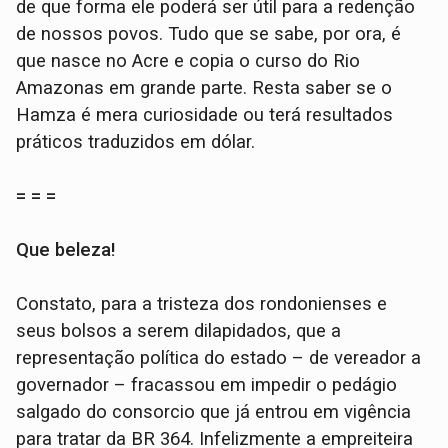
de que forma ele poderá ser útil para a redenção
de nossos povos. Tudo que se sabe, por ora, é
que nasce no Acre e copia o curso do Rio
Amazonas em grande parte. Resta saber se o
Hamza é mera curiosidade ou terá resultados
práticos traduzidos em dólar.
= = =
Que beleza!
Constato, para a tristeza dos rondonienses e
seus bolsos a serem dilapidados, que a
representação política do estado – de vereador a
governador – fracassou em impedir o pedágio
salgado do consorcio que já entrou em vigência
para tratar da BR 364. Infelizmente a empreiteira