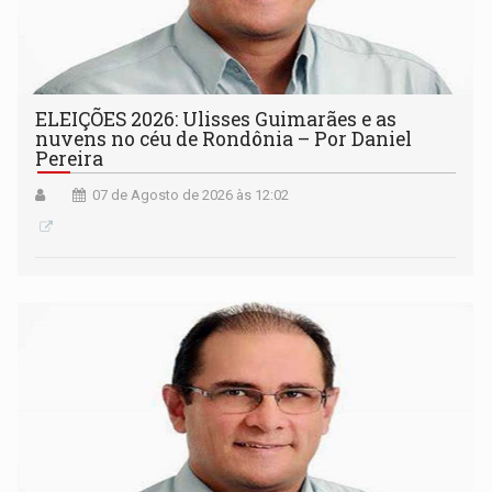
ELEIÇÕES 2026: Ulisses Guimarães e as
nuvens no céu de Rondônia – Por Daniel
Pereira
07 de Agosto de 2026 às 12:02