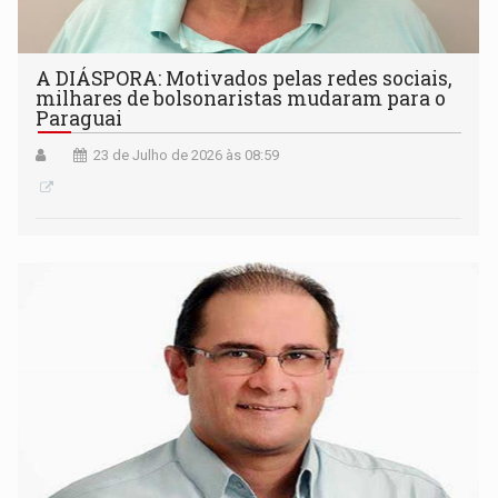
A DIÁSPORA: Motivados pelas redes sociais,
milhares de bolsonaristas mudaram para o
Paraguai
23 de Julho de 2026 às 08:59