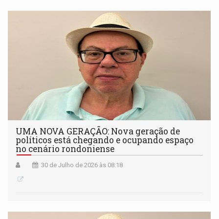
UMA NOVA GERAÇÃO: Nova geração de
políticos está chegando e ocupando espaço
no cenário rondoniense
30 de Julho de 2026 às 08:18