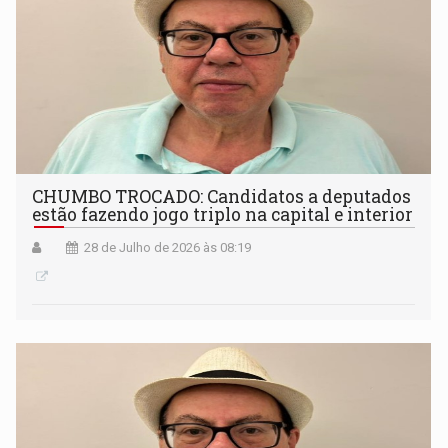
CHUMBO TROCADO: Candidatos a deputados
estão fazendo jogo triplo na capital e interior
28 de Julho de 2026 às 08:19