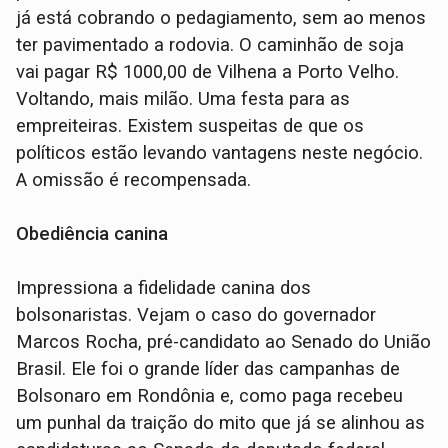
já está cobrando o pedagiamento, sem ao menos
ter pavimentado a rodovia. O caminhão de soja
vai pagar R$ 1000,00 de Vilhena a Porto Velho.
Voltando, mais milão. Uma festa para as
empreiteiras. Existem suspeitas de que os
políticos estão levando vantagens neste negócio.
A omissão é recompensada.
Obediência canina
Impressiona a fidelidade canina dos
bolsonaristas. Vejam o caso do governador
Marcos Rocha, pré-candidato ao Senado do União
Brasil. Ele foi o grande líder das campanhas de
Bolsonaro em Rondônia e, como paga recebeu
um punhal da traição do mito que já se alinhou as