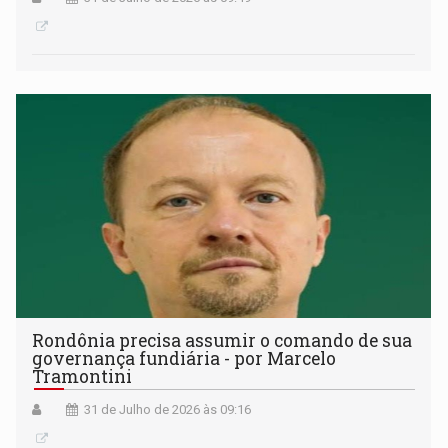
Rondônia precisa assumir o comando de sua
governança fundiária - por Marcelo
Tramontini
31 de Julho de 2026 às 09:16