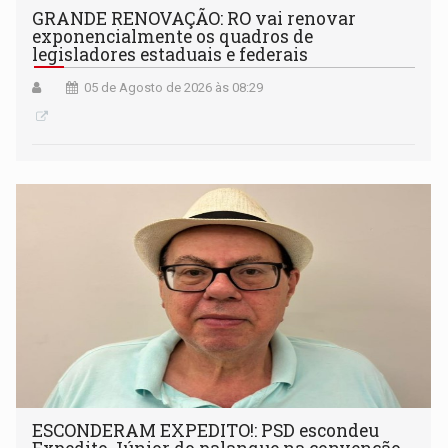
GRANDE RENOVAÇÃO: RO vai renovar
exponencialmente os quadros de
legisladores estaduais e federais
05 de Agosto de 2026 às 08:29
ESCONDERAM EXPEDITO!: PSD escondeu