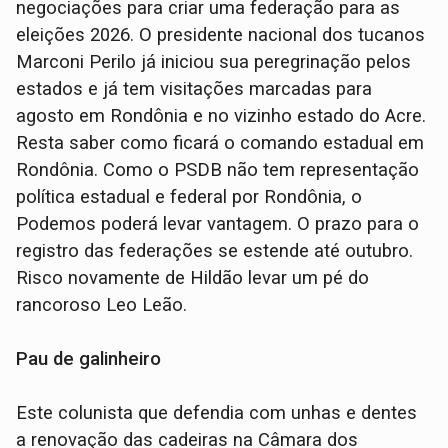
negociações para criar uma federação para as
eleições 2026. O presidente nacional dos tucanos
Marconi Perilo já iniciou sua peregrinação pelos
estados e já tem visitações marcadas para
agosto em Rondônia e no vizinho estado do Acre.
Resta saber como ficará o comando estadual em
Rondônia. Como o PSDB não tem representação
política estadual e federal por Rondônia, o
Podemos poderá levar vantagem. O prazo para o
registro das federações se estende até outubro.
Risco novamente de Hildão levar um pé do
rancoroso Leo Leão.
Pau de galinheiro
Este colunista que defendia com unhas e dentes
a renovação das cadeiras na Câmara dos