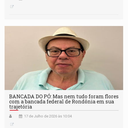
BANCADA DO PÓ: Mas nem tudo foram flores
com a bancada federal de Rondônia em sua
trajetória
17 de Julho de 2026 às 10:04