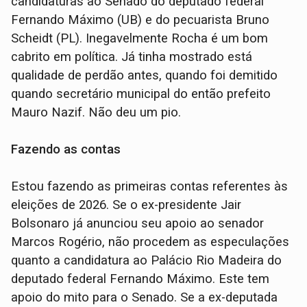
candidaturas ao Senado do deputado federal
Fernando Máximo (UB) e do pecuarista Bruno
Scheidt (PL). Inegavelmente Rocha é um bom
cabrito em política. Já tinha mostrado está
qualidade de perdão antes, quando foi demitido
quando secretário municipal do então prefeito
Mauro Nazif. Não deu um pio.
Fazendo as contas
Estou fazendo as primeiras contas referentes às
eleições de 2026. Se o ex-presidente Jair
Bolsonaro já anunciou seu apoio ao senador
Marcos Rogério, não procedem as especulações
quanto a candidatura ao Palácio Rio Madeira do
deputado federal Fernando Máximo. Este tem
apoio do mito para o Senado. Se a ex-deputada