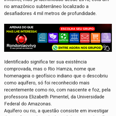
rio amazônico subterrâneo localizado a
desafiadores 4 mil metros de profundidade.
Identificado significa ter sua existência
comprovada, mas o Rio Hamza, nome que
homenageia o geofísico indiano que o descobriu
como aquífero, só foi reconhecido mais
recentemente como rio, com nascente e foz, pela
professora Elizabeth Pimentel, da Universidade
Federal do Amazonas.
Aquífero ou rio, a questão consiste em investigar