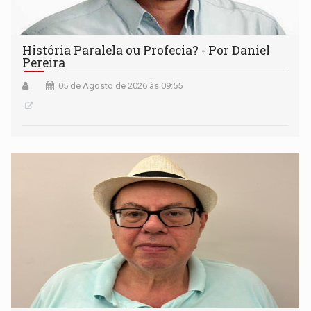
História Paralela ou Profecia? - Por Daniel
Pereira
05 de Agosto de 2026 às 09:55