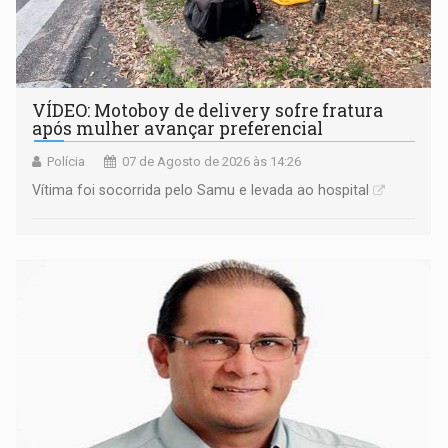
VÍDEO: Motoboy de delivery sofre fratura
após mulher avançar preferencial
Polícia
07 de Agosto de 2026 às 14:26
Vítima foi socorrida pelo Samu e levada ao hospital