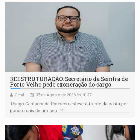
REESTRUTURAÇÃO: Secretário da Seinfra de
Porto Velho pede exoneração do cargo
Geral
07 de Agosto de 2026 às 10:37
Thiago Cantanhede Pacheco esteve à frente da pasta por
pouco mais de um ano