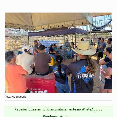
Foto: Assessoria
Receba todas as notícias gratuitamente no WhatsApp do
Rondoniaovivo.com.​