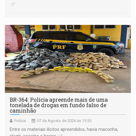
BR-364: Polícia apreende mais de uma
tonelada de drogas em fundo falso de
caminhão
Polícia
07 de Agosto de 2026 às 15:55
Entre os materiais ilícitos apreendidos, havia maconha,