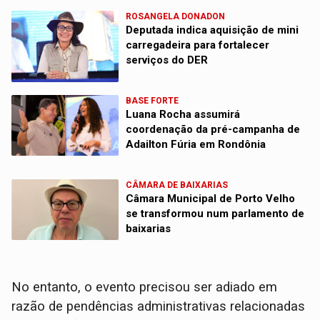
ROSANGELA DONADON
Deputada indica aquisição de mini
carregadeira para fortalecer
serviços do DER
BASE FORTE
Luana Rocha assumirá
coordenação da pré-campanha de
Adailton Fúria em Rondônia
CÂMARA DE BAIXARIAS
Câmara Municipal de Porto Velho
se transformou num parlamento de
baixarias
No entanto, o evento precisou ser adiado em
razão de pendências administrativas relacionadas