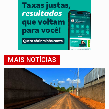
MAIS NOTÍCIAS