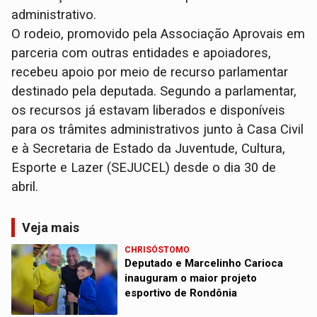
administrativo.
O rodeio, promovido pela Associação Aprovais em
parceria com outras entidades e apoiadores,
recebeu apoio por meio de recurso parlamentar
destinado pela deputada. Segundo a parlamentar,
os recursos já estavam liberados e disponíveis
para os trâmites administrativos junto à Casa Civil
e à Secretaria de Estado da Juventude, Cultura,
Esporte e Lazer (SEJUCEL) desde o dia 30 de
abril.
Veja mais
CHRISÓSTOMO
Deputado e Marcelinho Carioca
inauguram o maior projeto
esportivo de Rondônia