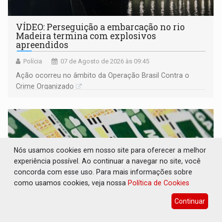
VÍDEO: Perseguição a embarcação no rio
Madeira termina com explosivos
apreendidos
Polícia
07 de Agosto de 2026 às 09:45
Ação ocorreu no âmbito da Operação Brasil Contra o
Crime Organizado
Nós usamos cookies em nosso site para oferecer a melhor
experiência possível. Ao continuar a navegar no site, você
concorda com esse uso. Para mais informações sobre
como usamos cookies, veja nossa
Política de Cookies
Continuar