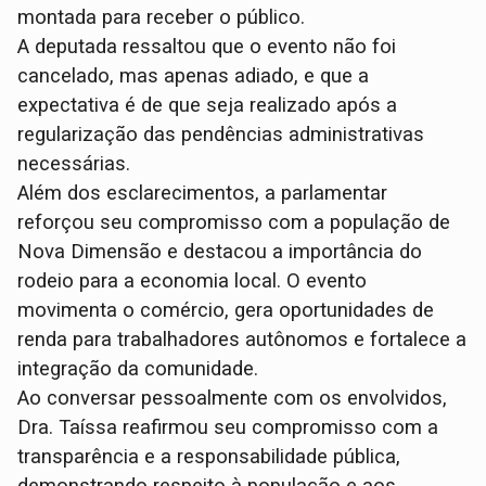
montada para receber o público.
A deputada ressaltou que o evento não foi
cancelado, mas apenas adiado, e que a
expectativa é de que seja realizado após a
regularização das pendências administrativas
necessárias.
Além dos esclarecimentos, a parlamentar
reforçou seu compromisso com a população de
Nova Dimensão e destacou a importância do
rodeio para a economia local. O evento
movimenta o comércio, gera oportunidades de
renda para trabalhadores autônomos e fortalece a
integração da comunidade.
Ao conversar pessoalmente com os envolvidos,
Dra. Taíssa reafirmou seu compromisso com a
transparência e a responsabilidade pública,