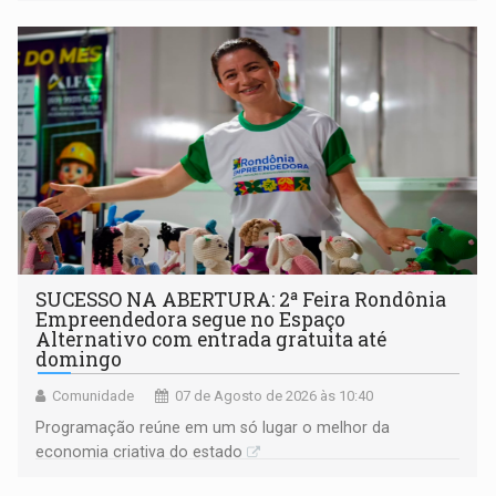
a regularização de ocupantes de boa fé
SUCESSO NA ABERTURA: 2ª Feira Rondônia
Empreendedora segue no Espaço
Alternativo com entrada gratuita até
domingo
Comunidade
07 de Agosto de 2026 às 10:40
Programação reúne em um só lugar o melhor da
economia criativa do estado