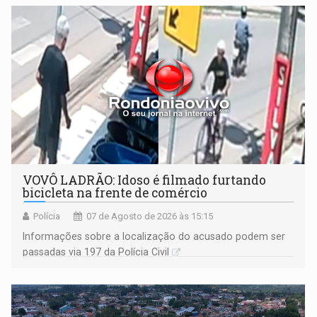
VOVÔ LADRÃO: Idoso é filmado furtando
bicicleta na frente de comércio
Polícia
07 de Agosto de 2026 às 15:15
Informações sobre a localização do acusado podem ser
passadas via 197 da Polícia Civil