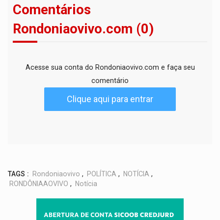
Comentários
Rondoniaovivo.com (0)
Acesse sua conta do Rondoniaovivo.com e faça seu
comentário
Clique aqui para entrar
TAGS :
Rondoniaovivo
,
POLÍTICA
,
NOTÍCIA
,
RONDÔNIAAOVIVO
,
Notícia