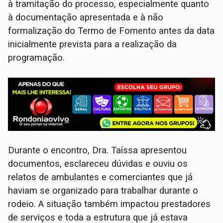
à tramitação do processo, especialmente quanto
à documentação apresentada e à não
formalização do Termo de Fomento antes da data
inicialmente prevista para a realização da
programação.
Durante o encontro, Dra. Taíssa apresentou
documentos, esclareceu dúvidas e ouviu os
relatos de ambulantes e comerciantes que já
haviam se organizado para trabalhar durante o
rodeio. A situação também impactou prestadores
de serviços e toda a estrutura que já estava