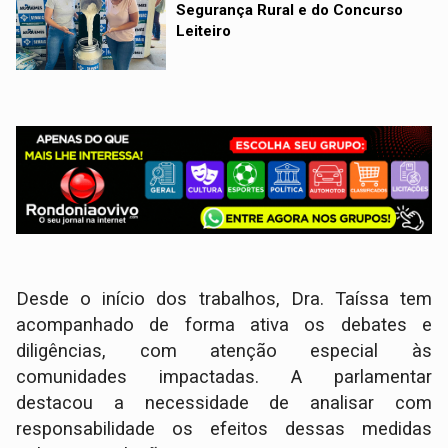
Segurança Rural e do Concurso
Leiteiro
Desde o início dos trabalhos, Dra. Taíssa tem
acompanhado de forma ativa os debates e
diligências, com atenção especial às
comunidades impactadas. A parlamentar
destacou a necessidade de analisar com
responsabilidade os efeitos dessas medidas