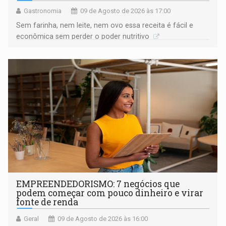
Gastronomia
09 de Agosto de 2026 às 17:00
Sem farinha, nem leite, nem ovo essa receita é fácil e
econômica sem perder o poder nutritivo
EMPREENDEDORISMO: 7 negócios que
podem começar com pouco dinheiro e virar
fonte de renda
Geral
09 de Agosto de 2026 às 16:00