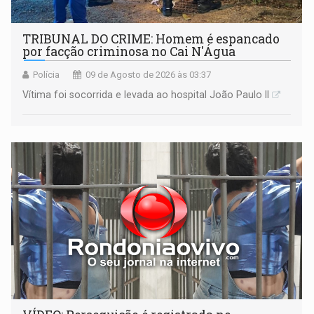
TRIBUNAL DO CRIME: Homem é espancado
por facção criminosa no Cai N'Água
Polícia
09 de Agosto de 2026 às 03:37
Vítima foi socorrida e levada ao hospital João Paulo II