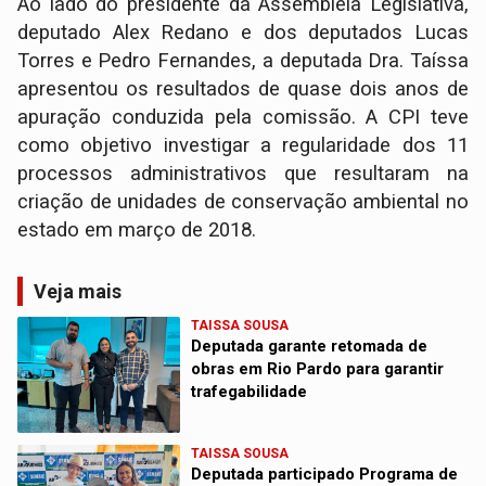
Ao lado do presidente da Assembleia Legislativa,
deputado Alex Redano e dos deputados Lucas
Torres e Pedro Fernandes, a deputada Dra. Taíssa
apresentou os resultados de quase dois anos de
apuração conduzida pela comissão. A CPI teve
como objetivo investigar a regularidade dos 11
processos administrativos que resultaram na
criação de unidades de conservação ambiental no
estado em março de 2018.
Veja mais
TAISSA SOUSA
Deputada garante retomada de
obras em Rio Pardo para garantir
trafegabilidade
TAISSA SOUSA
Deputada participado Programa de