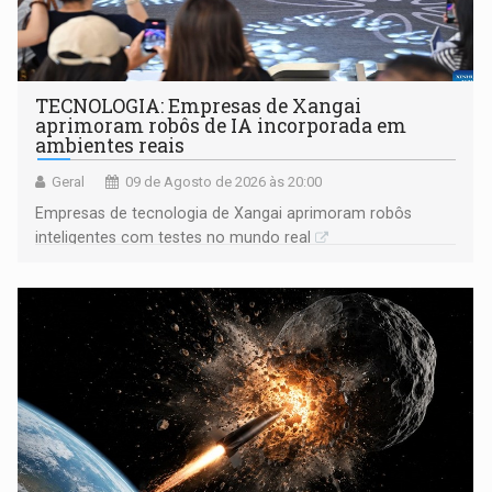
TECNOLOGIA: Empresas de Xangai
aprimoram robôs de IA incorporada em
ambientes reais
Geral
09 de Agosto de 2026 às 20:00
Empresas de tecnologia de Xangai aprimoram robôs
inteligentes com testes no mundo real