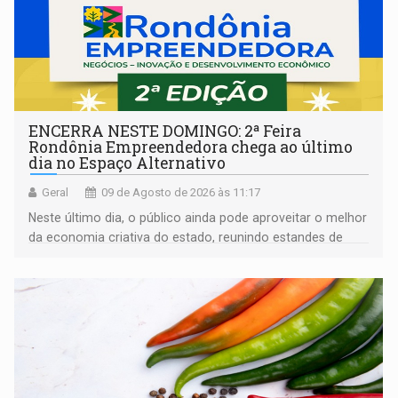
ENCERRA NESTE DOMINGO: 2ª Feira
Rondônia Empreendedora chega ao último
dia no Espaço Alternativo
Geral
09 de Agosto de 2026 às 11:17
Neste último dia, o público ainda pode aproveitar o melhor
da economia criativa do estado, reunindo estandes de
artesanato regional