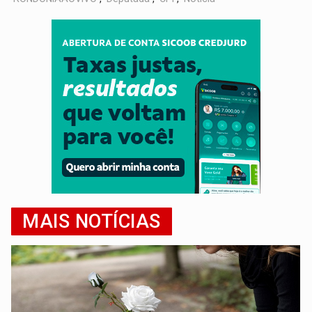
MAIS NOTÍCIAS