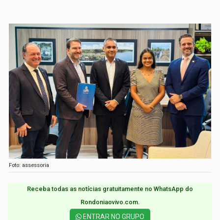
Foto: assessoria
Receba todas as notícias gratuitamente no WhatsApp do
Rondoniaovivo.com.​
ENTRAR NO GRUPO