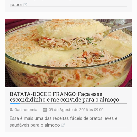
isopor
BATATA-DOCE E FRANGO: Faça esse
escondidinho e me convide para o almoço
Gastronomia
09 de Agosto de 2026 às 09:00
Essa é mais uma das receitas fáceis de pratos leves e
saudáveis para o almoço