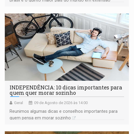
territorial e ocupa quase metade da América do Sul
INDEPENDÊNCIA: 10 dicas importantes para
quem quer morar sozinho
Geral
09 de Agosto de 2026 às 14:00
Reunimos algumas dicas e conselhos importantes para
quem pensa em morar sozinho