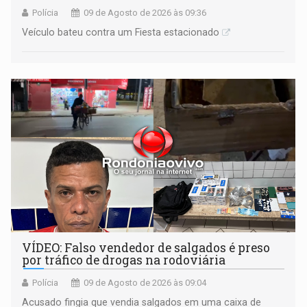
Polícia
09 de Agosto de 2026 às 09:36
Veículo bateu contra um Fiesta estacionado
VÍDEO: Falso vendedor de salgados é preso
por tráfico de drogas na rodoviária
Polícia
09 de Agosto de 2026 às 09:04
Acusado fingia que vendia salgados em uma caixa de