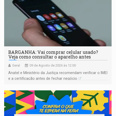
BARGANHA: Vai comprar celular usado?
Veja como consultar o aparelho antes
Geral
09 de Agosto de 2026 às 12:00
Anatel e Ministério da Justiça recomendam verificar o IMEI
e a certificação antes de fechar negócio