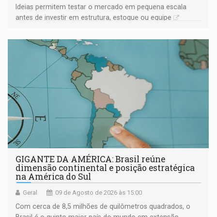
Ideias permitem testar o mercado em pequena escala
antes de investir em estrutura, estoque ou equipe
GIGANTE DA AMÉRICA: Brasil reúne
dimensão continental e posição estratégica
na América do Sul
Geral
09 de Agosto de 2026 às 15:00
Com cerca de 8,5 milhões de quilômetros quadrados, o
Brasil é o quinto maior país do mundo em extensão