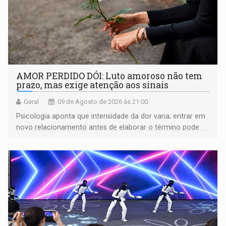
AMOR PERDIDO DÓI: Luto amoroso não tem
prazo, mas exige atenção aos sinais
Geral
09 de Agosto de 2026 às 21:00
Psicologia aponta que intensidade da dor varia; entrar em
novo relacionamento antes de elaborar o término pode
gerar conflitos