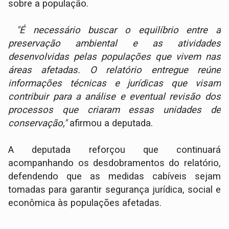
sobre a população.
"É necessário buscar o equilíbrio entre a
preservação ambiental e as atividades
desenvolvidas pelas populações que vivem nas
áreas afetadas. O relatório entregue reúne
informações técnicas e jurídicas que visam
contribuir para a análise e eventual revisão dos
processos que criaram essas unidades de
conservação,"
afirmou a deputada.
A deputada reforçou que continuará
acompanhando os desdobramentos do relatório,
defendendo que as medidas cabíveis sejam
tomadas para garantir segurança jurídica, social e
econômica às populações afetadas.