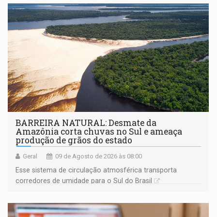
BARREIRA NATURAL: Desmate da
Amazônia corta chuvas no Sul e ameaça
produção de grãos do estado
Geral
09 de Agosto de 2026 às 08:00
Esse sistema de circulação atmosférica transporta
corredores de umidade para o Sul do Brasil