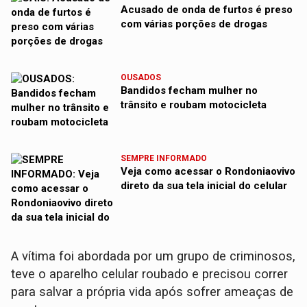
Acusado de onda de furtos é preso
com várias porções de drogas
OUSADOS
Bandidos fecham mulher no
trânsito e roubam motocicleta
SEMPRE INFORMADO
Veja como acessar o Rondoniaovivo
direto da sua tela inicial do celular
A vítima foi abordada por um grupo de criminosos,
teve o aparelho celular roubado e precisou correr
para salvar a própria vida após sofrer ameaças de