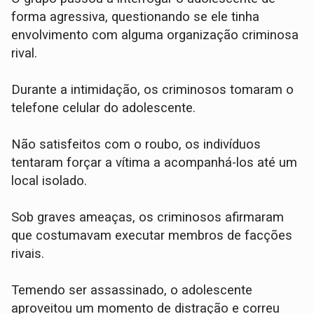
forma agressiva, questionando se ele tinha
envolvimento com alguma organização criminosa
rival.
​Durante a intimidação, os criminosos tomaram o
telefone celular do adolescente.
Não satisfeitos com o roubo, os indivíduos
tentaram forçar a vítima a acompanhá-los até um
local isolado.
Sob graves ameaças, os criminosos afirmaram
que costumavam executar membros de facções
rivais.
​Temendo ser assassinado, o adolescente
aproveitou um momento de distração e correu