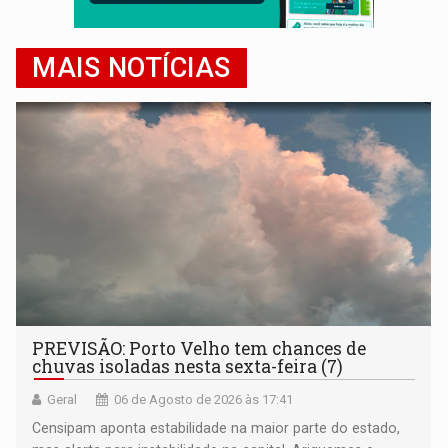
MAIS NOTÍCIAS
PREVISÃO: Porto Velho tem chances de
chuvas isoladas nesta sexta-feira (7)
Geral
06 de Agosto de 2026 às 17:41
Censipam aponta estabilidade na maior parte do estado,