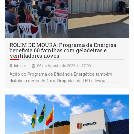
ROLIM DE MOURA: Programa da Energisa
beneficia 60 famílias com geladeiras e
ventiladores novos
Interior
06 de Agosto de 2026 às 17:00
Ação do Programa de Eficiência Energética também
distribuiu cerca de 4 mil lâmpadas de LED e levou
orientações sobre consumo consciente de energia para a
comunidade