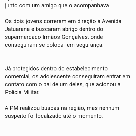
junto com um amigo que o acompanhava.
Os dois jovens correram em direção à Avenida
Jatuarana e buscaram abrigo dentro do
supermercado Irmãos Gonçalves, onde
conseguiram se colocar em segurança.
​Já protegidos dentro do estabelecimento
comercial, os adolescente conseguiram entrar em
contato com o pai de um deles, que acionou a
Polícia Militar.
A PM realizou buscas na região, mas nenhum
suspeito foi localizado até o momento.