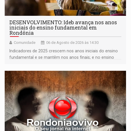
DESENVOLVIMENTO: Ideb avança nos anos
iniciais do ensino fundamental em
Rondônia
Comunidade
06 de Agosto de 2026 às 14:30
Indicadores de 2025 crescem nos anos iniciais do ensino
fundamental e se mantêm nos anos finais; e no ensino
médio