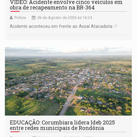
VÍDEO: Acidente envolve cinco veículos em
obra de recapeamento na BR-364
Polícia
06 de Agosto de 2026 às 16:24
Acidente aconteceu em frente ao Assaí Atacadista
EDUCAÇÃO: Corumbiara lidera Ideb 2025
entre redes municipais de Rondônia