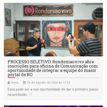
PROCESSO SELETIVO: Rondoniaovivo abre
inscrições para oficina de Comunicação com
oportunidade de integrar a equipe do maior
portal de RO
Geral
06 de Agosto de 2026 às 17:24
Essa pode ser a sua oportunidade de dar o primeiro passo
na profissão