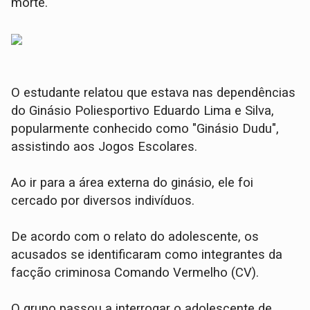
morte.
​O estudante relatou que estava nas dependências
do Ginásio Poliesportivo Eduardo Lima e Silva,
popularmente conhecido como "Ginásio Dudu",
assistindo aos Jogos Escolares.
Ao ir para a área externa do ginásio, ele foi
cercado por diversos indivíduos.
​De acordo com o relato do adolescente, os
acusados se identificaram como integrantes da
facção criminosa Comando Vermelho (CV).
O grupo passou a interrogar o adolescente de