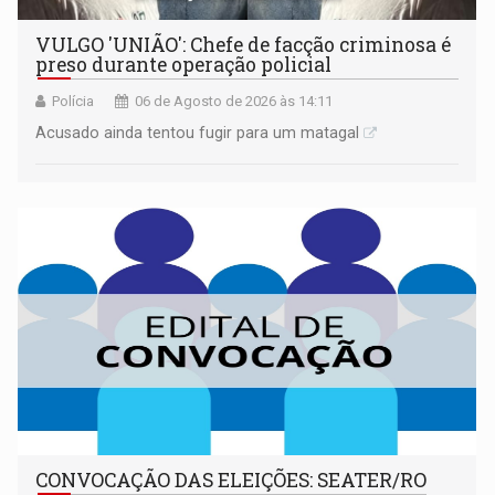
VULGO 'UNIÃO': Chefe de facção criminosa é
preso durante operação policial
Polícia
06 de Agosto de 2026 às 14:11
Acusado ainda tentou fugir para um matagal
CONVOCAÇÃO DAS ELEIÇÕES: SEATER/RO