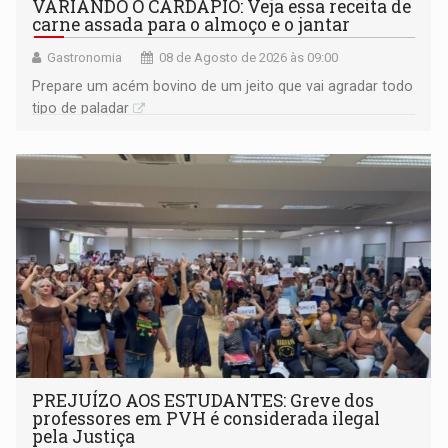
VARIANDO O CARDÁPIO: Veja essa receita de
carne assada para o almoço e o jantar
Gastronomia
08 de Agosto de 2026 às 09:00
Prepare um acém bovino de um jeito que vai agradar todo
tipo de paladar
PREJUÍZO AOS ESTUDANTES: Greve dos
professores em PVH é considerada ilegal
pela Justiça