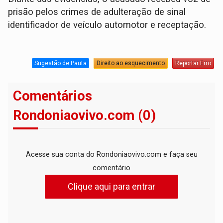
prisão pelos crimes de adulteração de sinal
identificador de veículo automotor e receptação.
Sugestão de Pauta
Direito ao esquecimento
Reportar Erro
Comentários
Rondoniaovivo.com (0)
Acesse sua conta do Rondoniaovivo.com e faça seu
comentário
Clique aqui para entrar