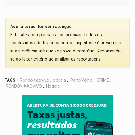
Aos leitores, ler com atenção
Este site acompanha casos policiais. Todos os
conduzidos são tratados como suspeitos e é presumida
sua inocência até que se prove o contrário. Recomenda-
se ao leitor critério ao analisar as reportagens.
TAGS :
Rondoniaovivo
,
policia
,
PortoVelho
,
CRIME
,
RONDÔNIAAOVIVO
,
Notícia