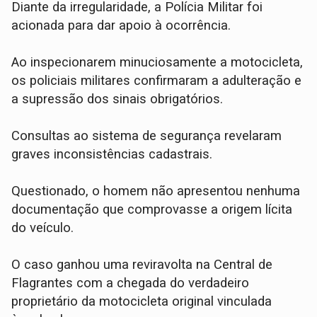
Diante da irregularidade, a Polícia Militar foi
acionada para dar apoio à ocorrência.
​Ao inspecionarem minuciosamente a motocicleta,
os policiais militares confirmaram a adulteração e
a supressão dos sinais obrigatórios.
Consultas ao sistema de segurança revelaram
graves inconsistências cadastrais.
Questionado, o homem não apresentou nenhuma
documentação que comprovasse a origem lícita
do veículo.
​O caso ganhou uma reviravolta na Central de
Flagrantes com a chegada do verdadeiro
proprietário da motocicleta original vinculada