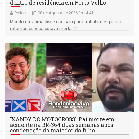
dentro de residência em Porto Velho
Polícia
08 de Agosto de 2026 às 14:41
Marido da vítima disse que saiu para trabalhar e quando
retornou esposa estava morta
'XANDY DO MOTOCROSS': Pai morre em
acidente na BR-364 duas semanas após
condenação do matador do filho