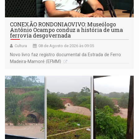
CONEXÃO RONDONIAOVIVO: Museólogo
Antônio Ocampo conduz a história de uma
ferrovia desgovernada
Cultura
08 de Agosto de 2026 às 09:05
Novo livro faz registro documental da Estrada de Ferro
Madeira-Mamoré (EFMM)