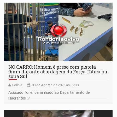
NO CARRO: Homem é preso com pistola
9mm durante abordagem da Força Tática na
zona Sul
Polícia
08 de Agosto de 2026 às 07:30
Acusado foi encaminhado ao Departamento de
Flagrantes