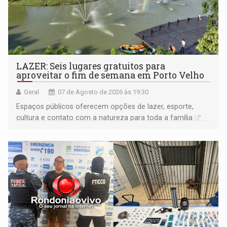
LAZER: Seis lugares gratuitos para
aproveitar o fim de semana em Porto Velho
Geral
07 de Agosto de 2026 às 19:30
Espaços públicos oferecem opções de lazer, esporte,
cultura e contato com a natureza para toda a família