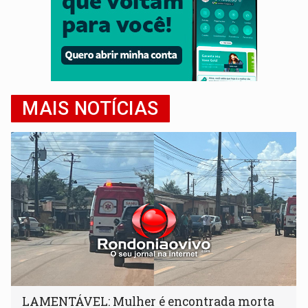
MAIS NOTÍCIAS
LAMENTÁVEL: Mulher é encontrada morta