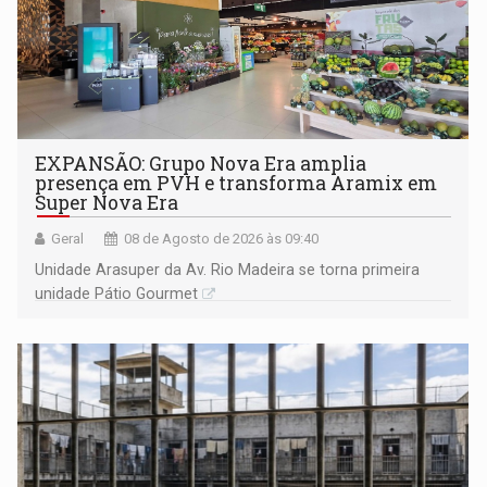
EXPANSÃO: Grupo Nova Era amplia
presença em PVH e transforma Aramix em
Super Nova Era
Geral
08 de Agosto de 2026 às 09:40
Unidade Arasuper da Av. Rio Madeira se torna primeira
unidade Pátio Gourmet