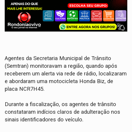
​Agentes da Secretaria Municipal de Trânsito
(Semtran) monitoravam a região, quando após
receberem um alerta via rede de rádio, localizaram
e abordaram uma motocicleta Honda Biz, de
placa NCR7H45.
​Durante a fiscalização, os agentes de trânsito
constataram indícios claros de adulteração nos
sinais identificadores do veículo.