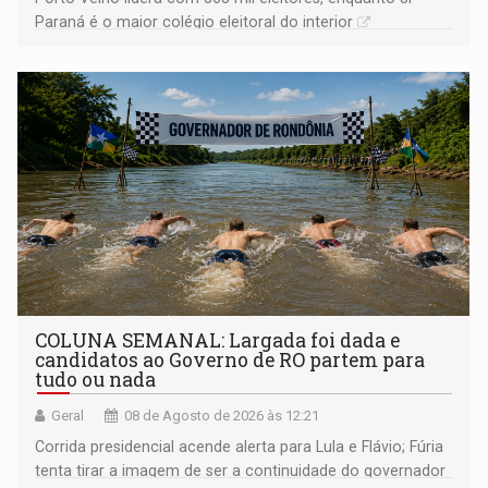
Paraná é o maior colégio eleitoral do interior
COLUNA SEMANAL: Largada foi dada e
candidatos ao Governo de RO partem para
tudo ou nada
Geral
08 de Agosto de 2026 às 12:21
Corrida presidencial acende alerta para Lula e Flávio; Fúria
tenta tirar a imagem de ser a continuidade do governador