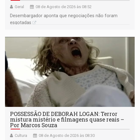
Geral
08 de Agosto de 2026 às 08:52
Desembargador aponta que negociações não foram
esgotadas
POSSESSÃO DE DEBORAH LOGAN: Terror
mistura mistério e filmagens quase reais –
Por Marcos Souza
Cultura
08 de Agosto de 2026 às 08:30