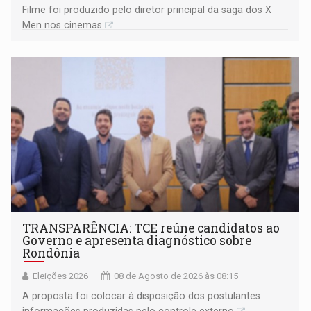
Filme foi produzido pelo diretor principal da saga dos X
Men nos cinemas
TRANSPARÊNCIA: TCE reúne candidatos ao
Governo e apresenta diagnóstico sobre
Rondônia
Eleições 2026
08 de Agosto de 2026 às 08:15
A proposta foi colocar à disposição dos postulantes