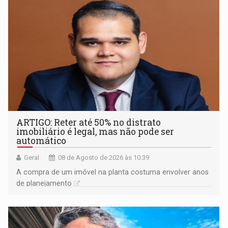
ARTIGO: Reter até 50% no distrato
imobiliário é legal, mas não pode ser
automático
Geral
08 de Agosto de 2026 às 10:39
A compra de um imóvel na planta costuma envolver anos
de planejamento