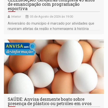
de emancipação com programação
esportiva
Interior
05 de Agosto de 2026 às 19:00
Aniversário do município é marcado por atividades que
reuniram atletas da região e homenagens à história
construída ao longo de quatro décadas
SAÚDE: Anvisa desmente boato sobre
presença de plástico ou petróleo em ovos