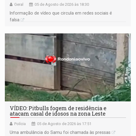
Geral
05 de Agosto de 2026 às 18:30
Informação de vídeo que circula em redes sociais é
falsa
VÍDEO: Pitbulls fogem de residência e
atacam casal de idosos na zona Leste
Polícia
05 de Agosto de 2026 às 17:51
Uma ambulância do Samu foi chamada às pressas