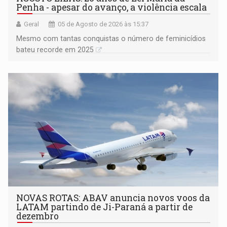
Penha - apesar do avanço, a violência escala
Geral
05 de Agosto de 2026 às 15:37
Mesmo com tantas conquistas o número de feminicídios
bateu recorde em 2025
NOVAS ROTAS: ABAV anuncia novos voos da
LATAM partindo de Ji-Paraná a partir de
dezembro