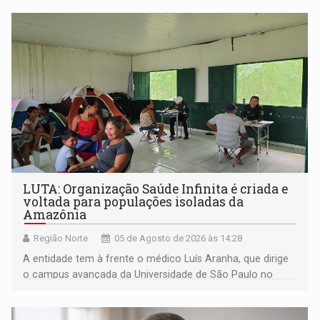
LUTA: Organização Saúde Infinita é criada e
voltada para populações isoladas da
Amazônia
Região Norte
05 de Agosto de 2026 às 14:28
A entidade tem à frente o médico Luís Aranha, que dirige
o campus avançada da Universidade de São Paulo no
município rondoniense de Montenegro