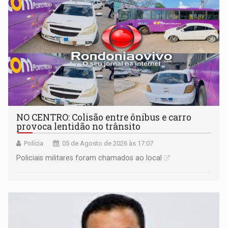
NO CENTRO: Colisão entre ônibus e carro
provoca lentidão no trânsito
Polícia
05 de Agosto de 2026 às 17:07
Policiais militares foram chamados ao local