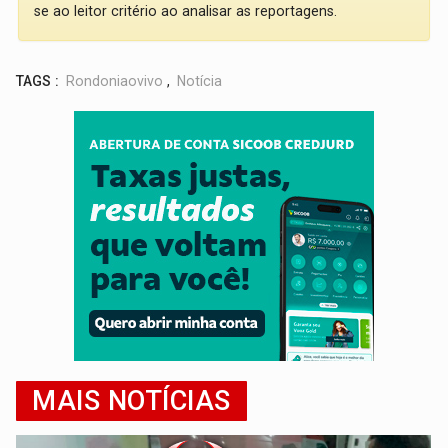
se ao leitor critério ao analisar as reportagens.
TAGS :
Rondoniaovivo
,
Notícia
MAIS NOTÍCIAS