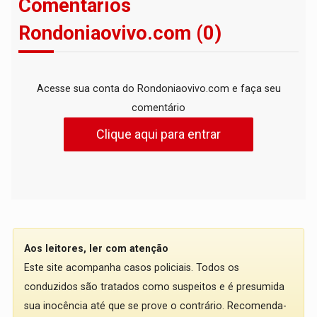
Comentários
Rondoniaovivo.com (0)
Acesse sua conta do Rondoniaovivo.com e faça seu
comentário
Clique aqui para entrar
Aos leitores, ler com atenção
Este site acompanha casos policiais. Todos os
conduzidos são tratados como suspeitos e é presumida
sua inocência até que se prove o contrário. Recomenda-