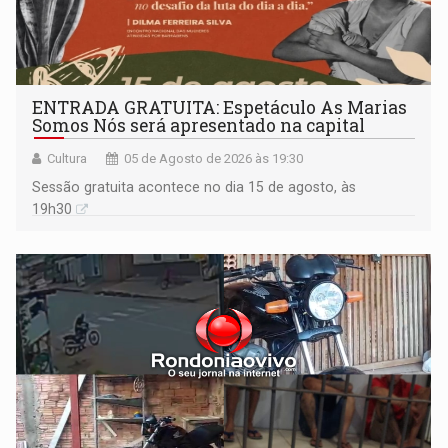
ENTRADA GRATUITA: Espetáculo As Marias
Somos Nós será apresentado na capital
Cultura
05 de Agosto de 2026 às 19:30
Sessão gratuita acontece no dia 15 de agosto, às
19h30