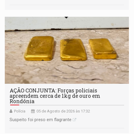
AÇÃO CONJUNTA: Forças policiais
apreendem cerca de 1kg de ouro em
Rondônia
Polícia
05 de Agosto de 2026 às 17:32
Suspeito foi preso em flagrante