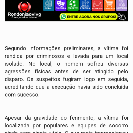
​Segundo informações preliminares, a vítima foi
rendida por criminosos e levada para um local
isolado. No local, o homem sofreu diversas
agressões físicas antes de ser atingido pelo
disparo. Os suspeitos fugiram logo em seguida,
acreditando que a execução havia sido concluída
com sucesso.
​Apesar da gravidade do ferimento, a vítima foi
localizada por populares e equipes de socorro