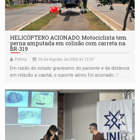
HELICÓPTERO ACIONADO: Motociclista tem
perna amputada em colisão com carreta na
BR-319
Polícia
05 de Agosto de 2026 às 12:47
Em razão do estado gravíssimo do paciente e da distância
em relação a capital, o suporte aéreo foi acionado