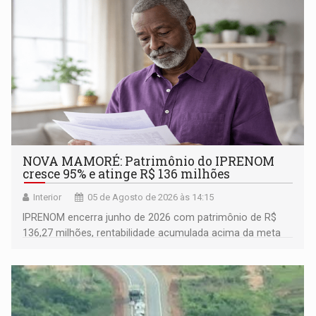
NOVA MAMORÉ: Patrimônio do IPRENOM
cresce 95% e atinge R$ 136 milhões
Interior
05 de Agosto de 2026 às 14:15
IPRENOM encerra junho de 2026 com patrimônio de R$
136,27 milhões, rentabilidade acumulada acima da meta
atuarial e trajetória consistente de crescimento