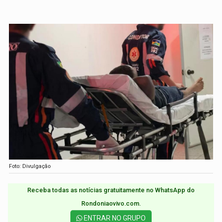
Foto: Divulgação
Receba todas as notícias gratuitamente no WhatsApp do
Rondoniaovivo.com.​
ENTRAR NO GRUPO