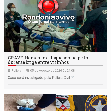
GRAVE: Homem é esfaqueado no peito
durante briga entre vizinhos
Polícia
05 de Agosto de 2026 às 21:08
Caso será investigado pela Polícia Civil