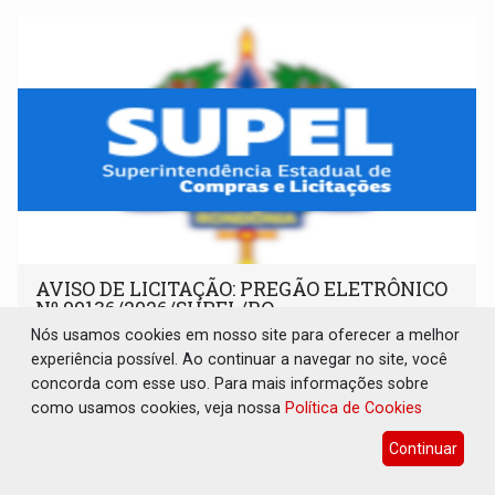
AVISO DE LICITAÇÃO: PREGÃO ELETRÔNICO
Nº 90136/2026/SUPEL/RO
Nós usamos cookies em nosso site para oferecer a melhor
Publicações Legais
06 de Agosto de 2026 às 08:49
experiência possível. Ao continuar a navegar no site, você
concorda com esse uso. Para mais informações sobre
como usamos cookies, veja nossa
Política de Cookies
Continuar