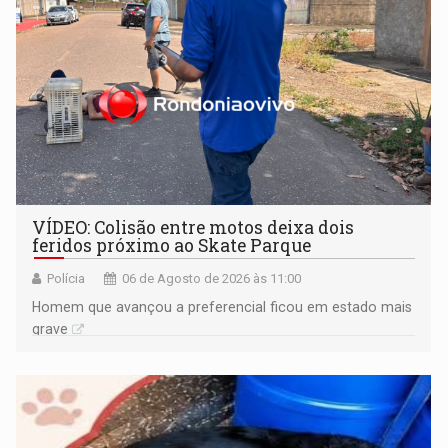
VÍDEO: Colisão entre motos deixa dois
feridos próximo ao Skate Parque
Polícia
06 de Agosto de 2026 às 11:00
Homem que avançou a preferencial ficou em estado mais
grave