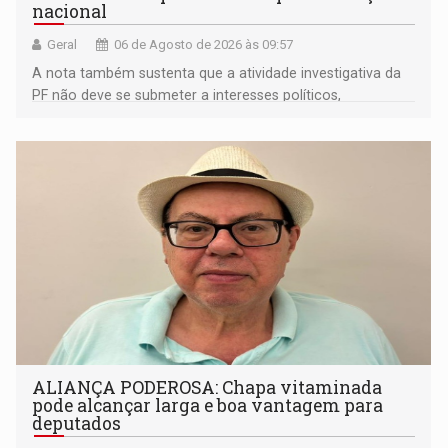
nacional
Geral
06 de Agosto de 2026 às 09:57
A nota também sustenta que a atividade investigativa da
PF não deve se submeter a interesses políticos,
ideológicos ou pessoais
ALIANÇA PODEROSA: Chapa vitaminada
pode alcançar larga e boa vantagem para
deputados