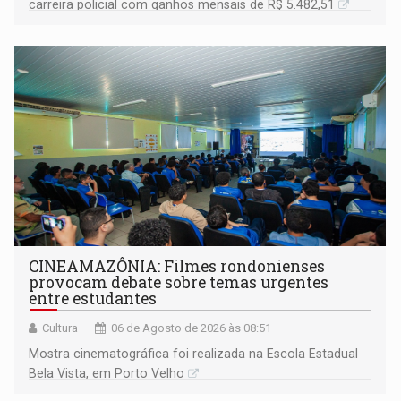
carreira policial com ganhos mensais de R$ 5.482,51
CINEAMAZÔNIA: Filmes rondonienses
provocam debate sobre temas urgentes
entre estudantes
Cultura
06 de Agosto de 2026 às 08:51
Mostra cinematográfica foi realizada na Escola Estadual
Bela Vista, em Porto Velho