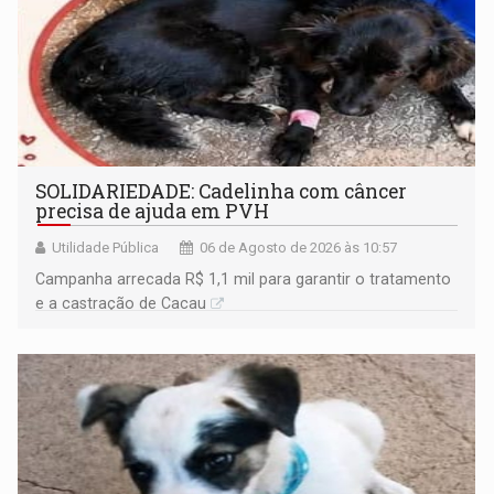
SOLIDARIEDADE: Cadelinha com câncer
precisa de ajuda em PVH
Utilidade Pública
06 de Agosto de 2026 às 10:57
Campanha arrecada R$ 1,1 mil para garantir o tratamento
e a castração de Cacau