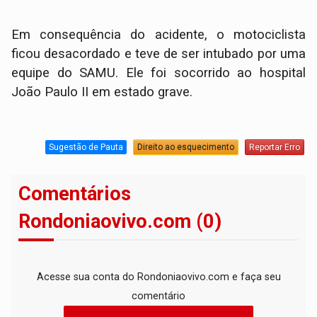
Em consequência do acidente, o motociclista
ficou desacordado e teve de ser intubado por uma
equipe do SAMU. Ele foi socorrido ao hospital
João Paulo II em estado grave.
Sugestão de Pauta
Direito ao esquecimento
Reportar Erro
Comentários
Rondoniaovivo.com (0)
Acesse sua conta do Rondoniaovivo.com e faça seu
comentário