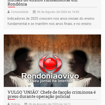
Rondônia
Comunidade
06 de Agosto de 2026 às 14:30
Indicadores de 2025 crescem nos anos iniciais do ensino
fundamental e se mantêm nos anos finais; e no ensino
médio
VULGO 'UNIÃO': Chefe de facção criminosa é
preso durante operação policial
Polícia
06 de Agosto de 2026 às 14:11