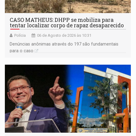
CASO MATHEUS: DHPP se mobiliza para
tentar localizar corpo de rapaz desaparecido
Polícia
06 de Agosto de 2026 às 10:31
Denúncias anônimas através do 197 são fundamentais
para o caso