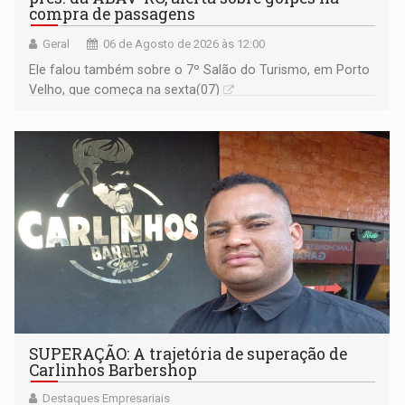
compra de passagens
Geral
06 de Agosto de 2026 às 12:00
Ele falou também sobre o 7º Salão do Turismo, em Porto
Velho, que começa na sexta(07)
SUPERAÇÃO: A trajetória de superação de
Carlinhos Barbershop
Destaques Empresariais