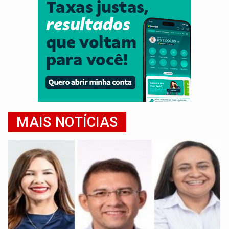
MAIS NOTÍCIAS