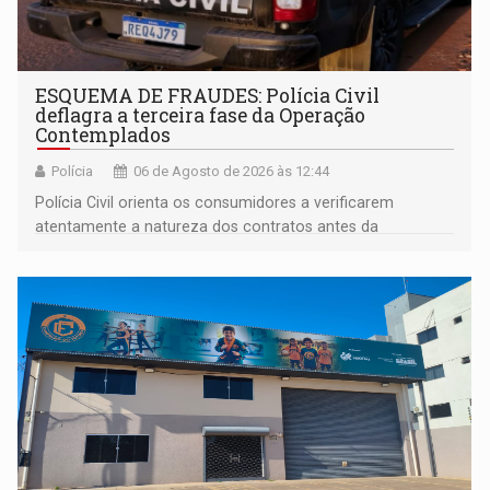
ESQUEMA DE FRAUDES: Polícia Civil
deflagra a terceira fase da Operação
Contemplados
Polícia
06 de Agosto de 2026 às 12:44
Polícia Civil orienta os consumidores a verificarem
atentamente a natureza dos contratos antes da
assinatura