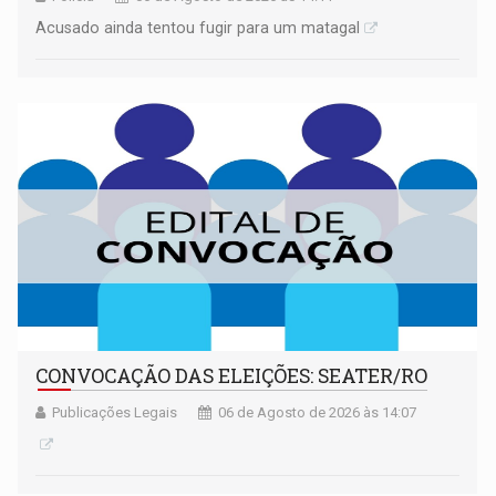
Acusado ainda tentou fugir para um matagal
CONVOCAÇÃO DAS ELEIÇÕES: SEATER/RO
Publicações Legais
06 de Agosto de 2026 às 14:07