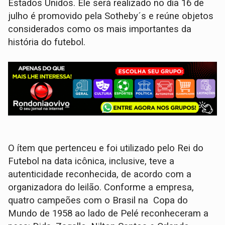
Estados Unidos. Ele será realizado no dia 16 de
julho é promovido pela Sotheby´s e reúne objetos
considerados como os mais importantes da
história do futebol.
O ítem que pertenceu e foi utilizado pelo Rei do
Futebol na data icônica, inclusive, teve a
autenticidade reconhecida, de acordo com a
organizadora do leilão. Conforme a empresa,
quatro campeões com o Brasil na Copa do
Mundo de 1958 ao lado de Pelé reconheceram a