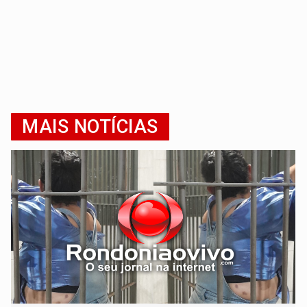
MAIS NOTÍCIAS