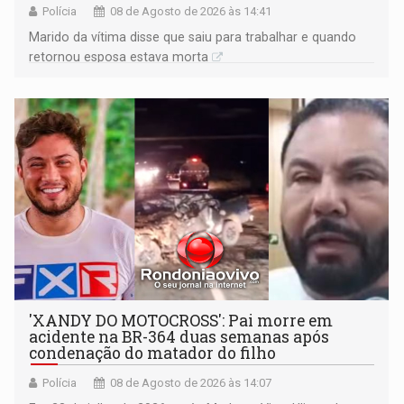
Polícia
08 de Agosto de 2026 às 14:41
Marido da vítima disse que saiu para trabalhar e quando
retornou esposa estava morta
'XANDY DO MOTOCROSS': Pai morre em
acidente na BR-364 duas semanas após
condenação do matador do filho
Polícia
08 de Agosto de 2026 às 14:07