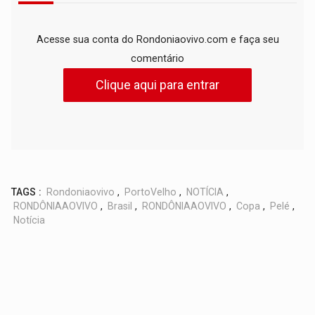
Acesse sua conta do Rondoniaovivo.com e faça seu
comentário
Clique aqui para entrar
TAGS :
Rondoniaovivo
,
PortoVelho
,
NOTÍCIA
,
RONDÔNIAAOVIVO
,
Brasil
,
RONDÔNIAAOVIVO
,
Copa
,
Pelé
,
Notícia