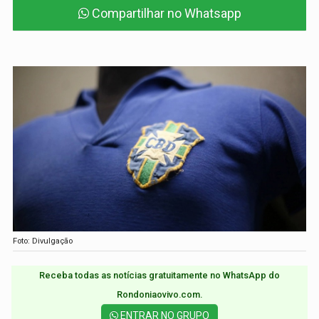
Compartilhar no Whatsapp
Foto: Divulgação
Receba todas as notícias gratuitamente no WhatsApp do
Rondoniaovivo.com.​
ENTRAR NO GRUPO