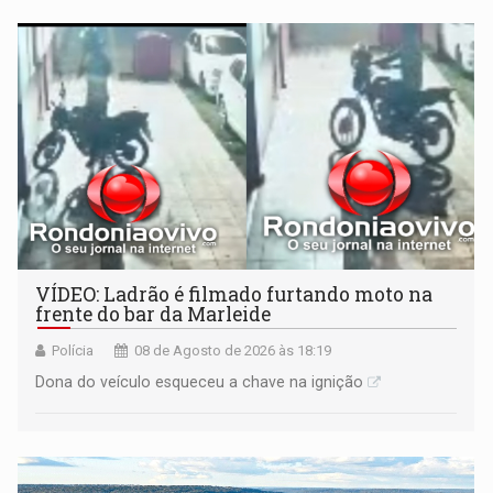
VÍDEO: Ladrão é filmado furtando moto na
frente do bar da Marleide
Polícia
08 de Agosto de 2026 às 18:19
Dona do veículo esqueceu a chave na ignição