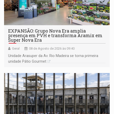
EXPANSÃO: Grupo Nova Era amplia
presença em PVH e transforma Aramix em
Super Nova Era
Geral
08 de Agosto de 2026 às 09:40
Unidade Arasuper da Av. Rio Madeira se torna primeira
unidade Pátio Gourmet