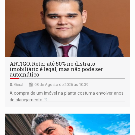
ARTIGO: Reter até 50% no distrato
imobiliário é legal, mas não pode ser
automático
Geral
08 de Agosto de 2026 às 10:39
A compra de um imóvel na planta costuma envolver anos
de planejamento