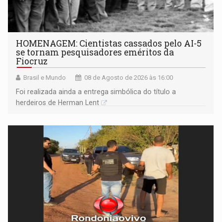
HOMENAGEM: Cientistas cassados pelo AI-5
se tornam pesquisadores eméritos da
Fiocruz
Brasil e Mundo
08 de Agosto de 2026 às 16:00
Foi realizada ainda a entrega simbólica do título a
herdeiros de Herman Lent