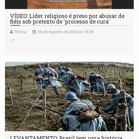
VÍDEO: Líder religioso é preso por abusar de
fiéis sob pretexto de 'processo de cura'
Polícia
08 de Agosto de 2026 às 15:09
LEVANTAMENTO: Brasil tem uma história