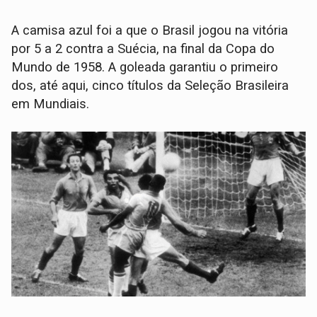
A camisa azul foi a que o Brasil jogou na vitória
por 5 a 2 contra a Suécia, na final da Copa do
Mundo de 1958. A goleada garantiu o primeiro
dos, até aqui, cinco títulos da Seleção Brasileira
em Mundiais.