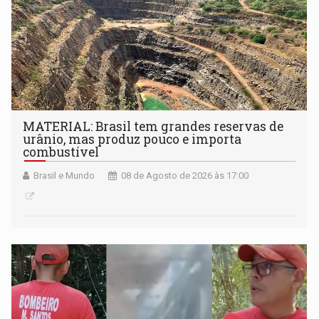
MATERIAL: Brasil tem grandes reservas de
urânio, mas produz pouco e importa
combustível
Brasil e Mundo
08 de Agosto de 2026 às 17:00