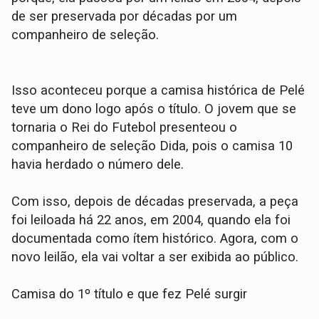
de ser preservada por décadas por um
companheiro de seleção.
Isso aconteceu porque a camisa histórica de Pelé
teve um dono logo após o título. O jovem que se
tornaria o Rei do Futebol presenteou o
companheiro de seleção Dida, pois o camisa 10
havia herdado o número dele.
Com isso, depois de décadas preservada, a peça
foi leiloada há 22 anos, em 2004, quando ela foi
documentada como ítem histórico. Agora, com o
novo leilão, ela vai voltar a ser exibida ao público.
Camisa do 1º título e que fez Pelé surgir