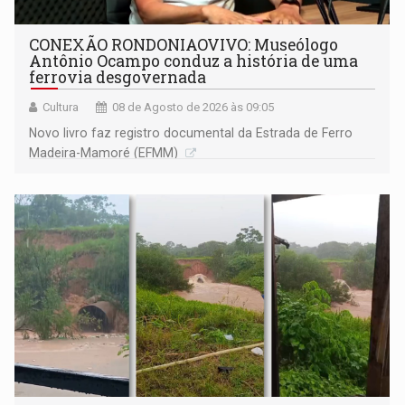
CONEXÃO RONDONIAOVIVO: Museólogo
Antônio Ocampo conduz a história de uma
ferrovia desgovernada
Cultura
08 de Agosto de 2026 às 09:05
Novo livro faz registro documental da Estrada de Ferro
Madeira-Mamoré (EFMM)