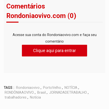
Comentários
Rondoniaovivo.com (0)
Acesse sua conta do Rondoniaovivo.com e faça seu
comentário
Clique aqui para entrar
TAGS :
Rondoniaovivo
,
PortoVelho
,
NOTÍCIA
,
RONDÔNIAAOVIVO
,
Brasil
,
JORNADADETRABALHO
,
trabalhadores
,
Notícia