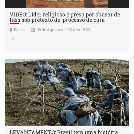
VÍDEO: Líder religioso é preso por abusar de
fiéis sob pretexto de 'processo de cura'
Polícia
08 de Agosto de 2026 às 15:09
LEVANTAMENTO: Brasil tem uma história