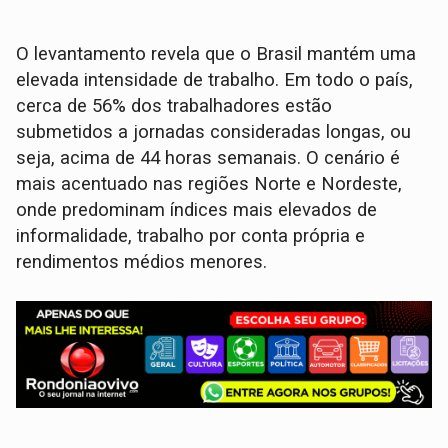
O levantamento revela que o Brasil mantém uma
elevada intensidade de trabalho. Em todo o país,
cerca de 56% dos trabalhadores estão
submetidos a jornadas consideradas longas, ou
seja, acima de 44 horas semanais. O cenário é
mais acentuado nas regiões Norte e Nordeste,
onde predominam índices mais elevados de
informalidade, trabalho por conta própria e
rendimentos médios menores.