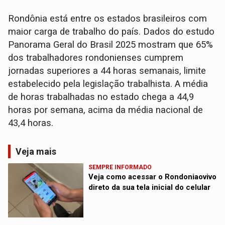
Rondônia está entre os estados brasileiros com
maior carga de trabalho do país. Dados do estudo
Panorama Geral do Brasil 2025 mostram que 65%
dos trabalhadores rondonienses cumprem
jornadas superiores a 44 horas semanais, limite
estabelecido pela legislação trabalhista. A média
de horas trabalhadas no estado chega a 44,9
horas por semana, acima da média nacional de
43,4 horas.
Veja mais
SEMPRE INFORMADO
Veja como acessar o Rondoniaovivo
direto da sua tela inicial do celular