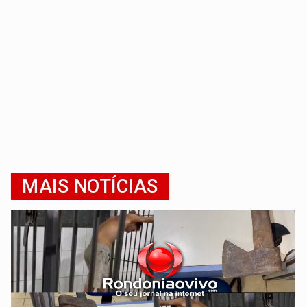
MAIS NOTÍCIAS