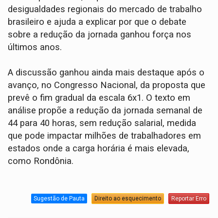
desigualdades regionais do mercado de trabalho
brasileiro e ajuda a explicar por que o debate
sobre a redução da jornada ganhou força nos
últimos anos.
A discussão ganhou ainda mais destaque após o
avanço, no Congresso Nacional, da proposta que
prevê o fim gradual da escala 6x1. O texto em
análise propõe a redução da jornada semanal de
44 para 40 horas, sem redução salarial, medida
que pode impactar milhões de trabalhadores em
estados onde a carga horária é mais elevada,
como Rondônia.
Sugestão de Pauta
Direito ao esquecimento
Reportar Erro