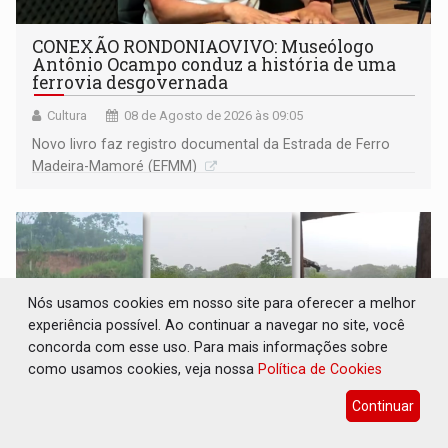
CONEXÃO RONDONIAOVIVO: Museólogo
Antônio Ocampo conduz a história de uma
ferrovia desgovernada
Cultura
08 de Agosto de 2026 às 09:05
Novo livro faz registro documental da Estrada de Ferro
Madeira-Mamoré (EFMM)
Nós usamos cookies em nosso site para oferecer a melhor
experiência possível. Ao continuar a navegar no site, você
concorda com esse uso. Para mais informações sobre
como usamos cookies, veja nossa
Política de Cookies
Continuar