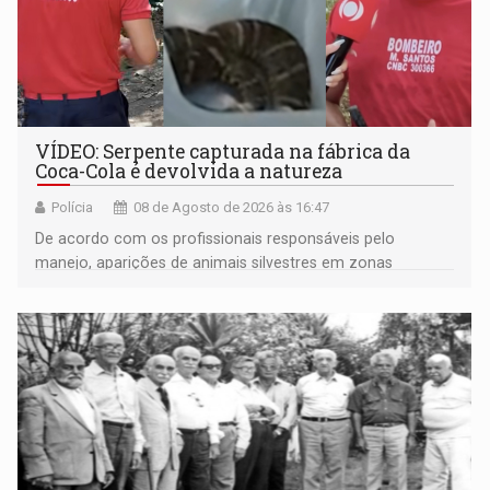
VÍDEO: Serpente capturada na fábrica da
Coca-Cola é devolvida a natureza
Polícia
08 de Agosto de 2026 às 16:47
De acordo com os profissionais responsáveis pelo
manejo, aparições de animais silvestres em zonas
industriais e urbanizadas têm sido recorrentes