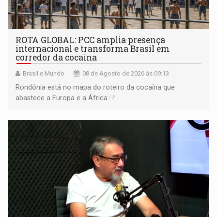
ROTA GLOBAL: PCC amplia presença
internacional e transforma Brasil em
corredor da cocaína
Brasil e Mundo
08 de Agosto de 2026 às 09:13
Rondônia está no mapa do roteiro da cocaína que
abastece a Europa e a África