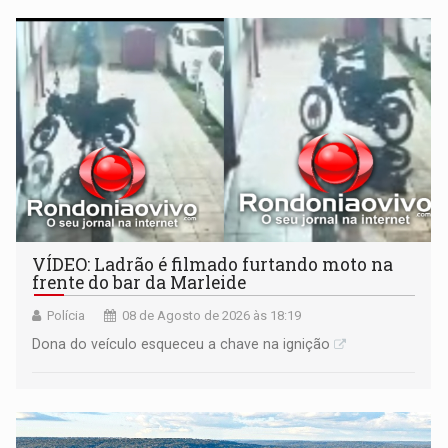
VÍDEO: Ladrão é filmado furtando moto na
frente do bar da Marleide
Polícia
08 de Agosto de 2026 às 18:19
Dona do veículo esqueceu a chave na ignição