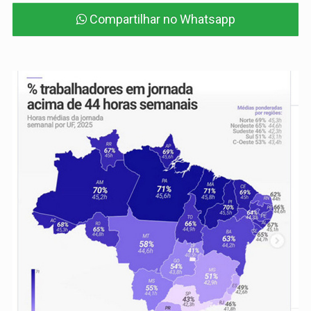
Compartilhar no Whatsapp