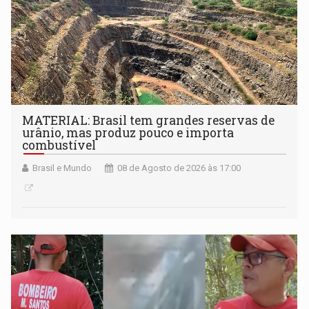
MATERIAL: Brasil tem grandes reservas de
urânio, mas produz pouco e importa
combustível
Brasil e Mundo
08 de Agosto de 2026 às 17:00