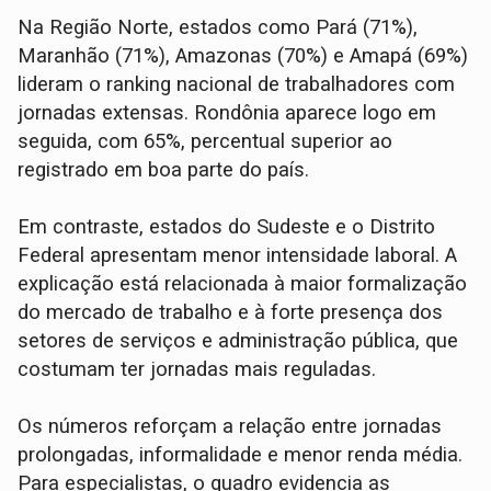
Na Região Norte, estados como Pará (71%),
Maranhão (71%), Amazonas (70%) e Amapá (69%)
lideram o ranking nacional de trabalhadores com
jornadas extensas. Rondônia aparece logo em
seguida, com 65%, percentual superior ao
registrado em boa parte do país.
Em contraste, estados do Sudeste e o Distrito
Federal apresentam menor intensidade laboral. A
explicação está relacionada à maior formalização
do mercado de trabalho e à forte presença dos
setores de serviços e administração pública, que
costumam ter jornadas mais reguladas.
Os números reforçam a relação entre jornadas
prolongadas, informalidade e menor renda média.
Para especialistas, o quadro evidencia as