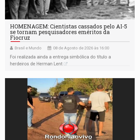
HOMENAGEM: Cientistas cassados pelo AI-5
se tornam pesquisadores eméritos da
Fiocruz
Brasil e Mundo
08 de Agosto de 2026 às 16:00
Foi realizada ainda a entrega simbólica do título a
herdeiros de Herman Lent