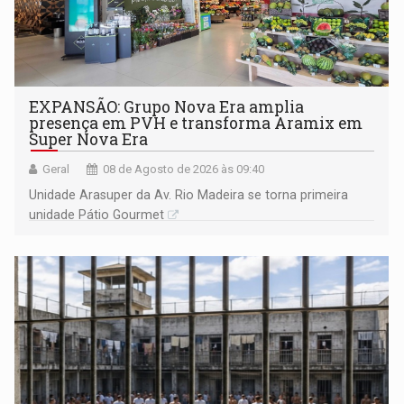
EXPANSÃO: Grupo Nova Era amplia
presença em PVH e transforma Aramix em
Super Nova Era
Geral
08 de Agosto de 2026 às 09:40
Unidade Arasuper da Av. Rio Madeira se torna primeira
unidade Pátio Gourmet