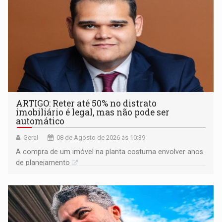
ARTIGO: Reter até 50% no distrato
imobiliário é legal, mas não pode ser
automático
Geral
08 de Agosto de 2026 às 10:39
A compra de um imóvel na planta costuma envolver anos
de planejamento