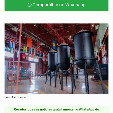
Compartilhar no Whatsapp
Foto: Assessoria
Receba todas as notícias gratuitamente no WhatsApp do