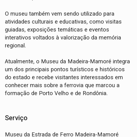
O museu também vem sendo utilizado para
atividades culturais e educativas, como visitas
guiadas, exposições temáticas e eventos
interativos voltados à valorização da memória
regional.
Atualmente, o Museu da Madeira-Mamoré integra
um dos principais pontos turísticos e históricos
do estado e recebe visitantes interessados em
conhecer mais sobre a ferrovia que marcou a
formação de Porto Velho e de Rondônia.
Serviço
Museu da Estrada de Ferro Madeira-Mamoré