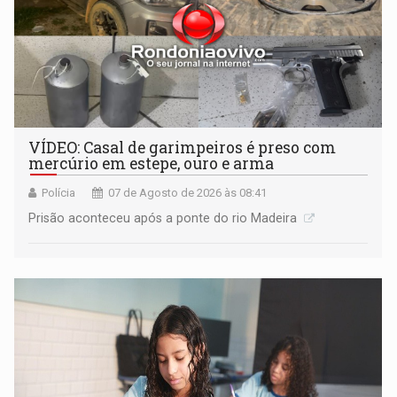
VÍDEO: Casal de garimpeiros é preso com
mercúrio em estepe, ouro e arma
Polícia
07 de Agosto de 2026 às 08:41
Prisão aconteceu após a ponte do rio Madeira