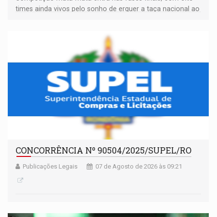
times ainda vivos pelo sonho de erguer a taça nacional ao
fim da temporada
CONCORRÊNCIA Nº 90504/2025/SUPEL/RO
Publicações Legais
07 de Agosto de 2026 às 09:21