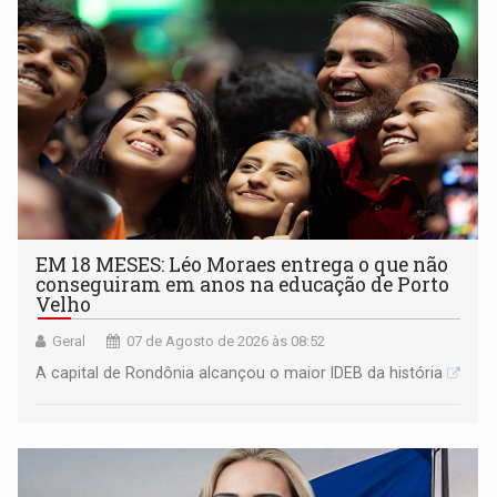
EM 18 MESES: Léo Moraes entrega o que não
conseguiram em anos na educação de Porto
Velho
Geral
07 de Agosto de 2026 às 08:52
A capital de Rondônia alcançou o maior IDEB da história