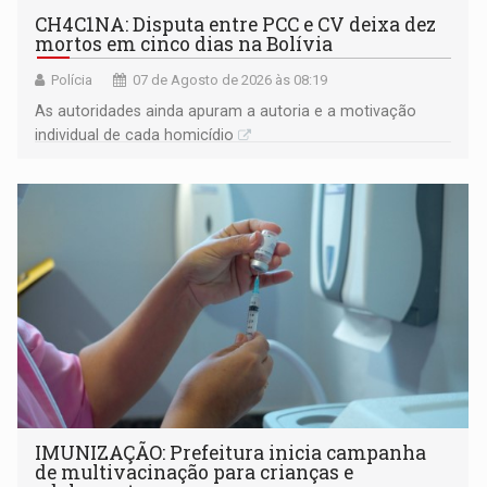
CH4C1NA: Disputa entre PCC e CV deixa dez
mortos em cinco dias na Bolívia
Polícia
07 de Agosto de 2026 às 08:19
As autoridades ainda apuram a autoria e a motivação
individual de cada homicídio
IMUNIZAÇÃO: Prefeitura inicia campanha
de multivacinação para crianças e