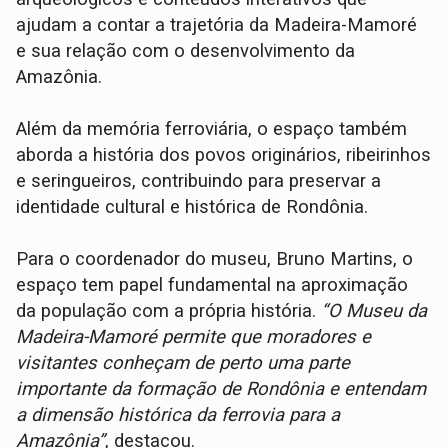
ajudam a contar a trajetória da Madeira-Mamoré
e sua relação com o desenvolvimento da
Amazônia.
Além da memória ferroviária, o espaço também
aborda a história dos povos originários, ribeirinhos
e seringueiros, contribuindo para preservar a
identidade cultural e histórica de Rondônia.
Para o coordenador do museu, Bruno Martins, o
espaço tem papel fundamental na aproximação
da população com a própria história.
“O Museu da
Madeira-Mamoré permite que moradores e
visitantes conheçam de perto uma parte
importante da formação de Rondônia e entendam
a dimensão histórica da ferrovia para a
Amazônia”
, destacou.