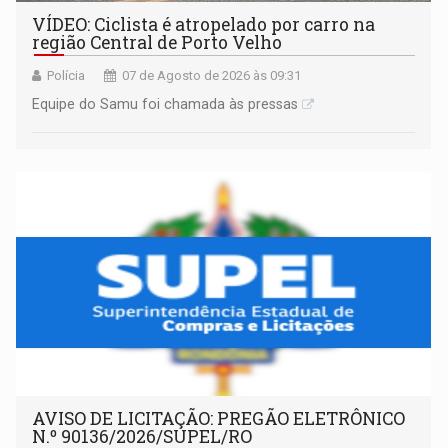
VÍDEO: Ciclista é atropelado por carro na
região Central de Porto Velho
Polícia
07 de Agosto de 2026 às 09:31
Equipe do Samu foi chamada às pressas
AVISO DE LICITAÇÃO: PREGÃO ELETRÔNICO
N.º 90136/2026/SUPEL/RO