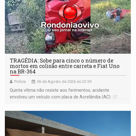
TRAGÉDIA: Sobe para cinco o número de
mortos em colisão entre carreta e Fiat Uno
na BR-364
Polícia
06 de Agosto de 2026 às 23:59
Quinta vítima não resiste aos ferimentos; acidente
envolveu um veículo com placa de Acrelândia (AC)