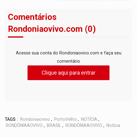
Comentários
Rondoniaovivo.com (0)
Acesse sua conta do Rondoniaovivo.com e faça seu
comentário
Clique aqui para entrar
TAGS :
Rondoniaovivo
,
PortoVelho
,
NOTÍCIA
,
RONDÔNIAAOVIVO
,
BRASIL
,
RONDÔNIAAOVIVO
,
Notícia