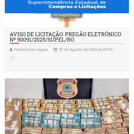
AVISO DE LICITAÇÃO: PREGÃO ELETRÔNICO
Nº 90091/2025/SUPEL/RO
Publicações Legais
07 de Agosto de 2026 às 09:35