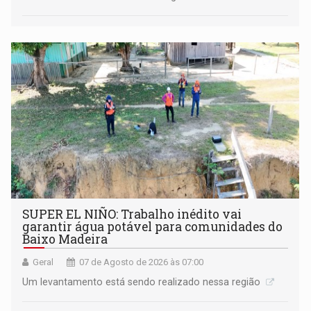
SUPER EL NIÑO: Trabalho inédito vai
garantir água potável para comunidades do
Baixo Madeira
Geral
07 de Agosto de 2026 às 07:00
Um levantamento está sendo realizado nessa região