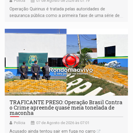
Polícia
07 de Agosto de 2026 às 07:19
Operação Quirinus é tratada pelas autoridades de
segurança pública como a primeira fase de uma série de
ações
TRAFICANTE PRESO: Operação Brasil Contra
o Crime apreende quase meia tonelada de
maconha
Polícia
07 de Agosto de 2026 às 07:01
Acusado ainda tentou sair em fuga no carro