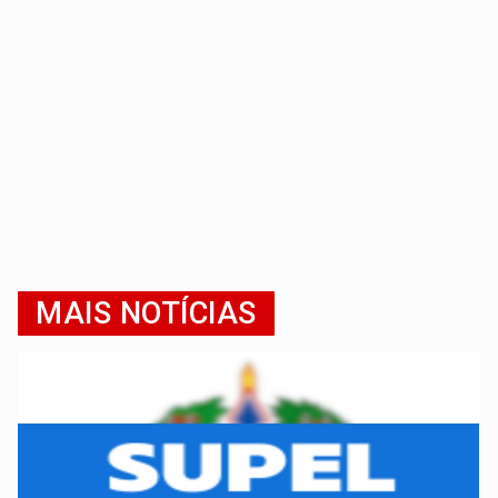
MAIS NOTÍCIAS