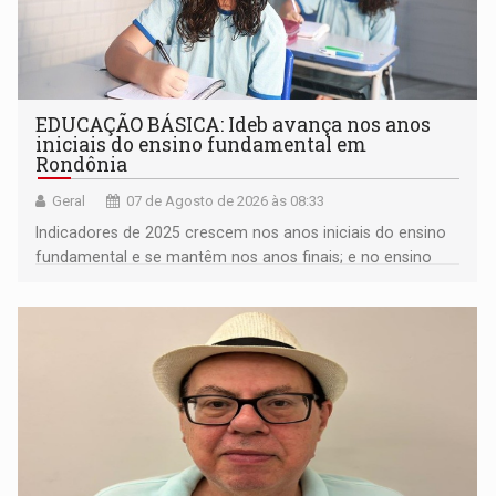
EDUCAÇÃO BÁSICA: Ideb avança nos anos
iniciais do ensino fundamental em
Rondônia
Geral
07 de Agosto de 2026 às 08:33
Indicadores de 2025 crescem nos anos iniciais do ensino
fundamental e se mantêm nos anos finais; e no ensino
médio