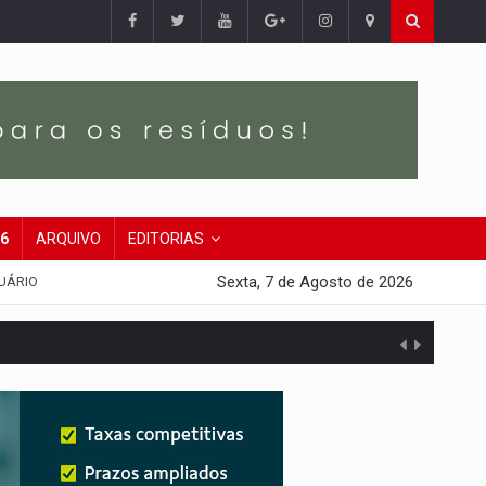
26
ARQUIVO
EDITORIAS
Sexta, 7 de Agosto de 2026
UÁRIO