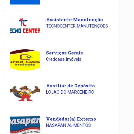
Assistente Manutenção
TECNOCENTER MANUTENÇÕES
Serviços Gerais
Credcasa Imóveis
Auxiliar de Depósito
LOJAO DO MARCENEIRO
Vendedor(a) Externo
NASAPAN ALIMENTOS