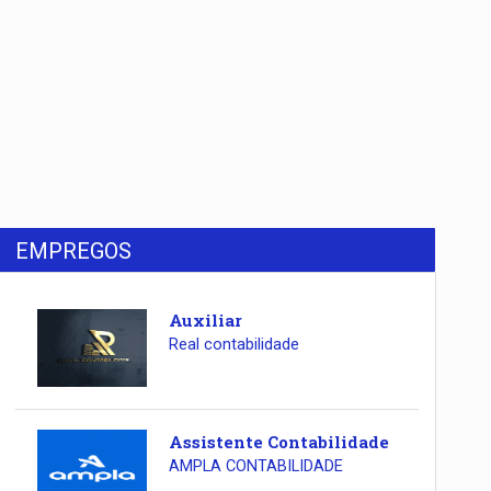
EMPREGOS
Auxiliar
Real contabilidade
Assistente Contabilidade
AMPLA CONTABILIDADE