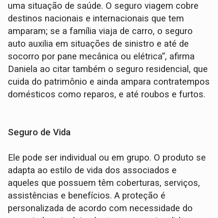
uma situação de saúde. O seguro viagem cobre
destinos nacionais e internacionais que tem
amparam; se a família viaja de carro, o seguro
auto auxilia em situações de sinistro e até de
socorro por pane mecânica ou elétrica”, afirma
Daniela ao citar também o seguro residencial, que
cuida do patrimônio e ainda ampara contratempos
domésticos como reparos, e até roubos e furtos.
Seguro de Vida
Ele pode ser individual ou em grupo. O produto se
adapta ao estilo de vida dos associados e
aqueles que possuem têm coberturas, serviços,
assistências e benefícios. A proteção é
personalizada de acordo com necessidade do