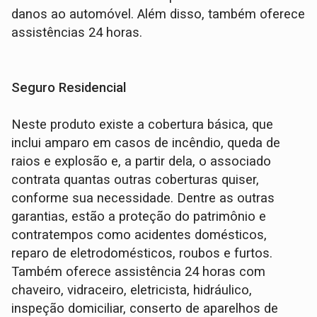
danos ao automóvel. Além disso, também oferece
assistências 24 horas.
Seguro Residencial
Neste produto existe a cobertura básica, que
inclui amparo em casos de incêndio, queda de
raios e explosão e, a partir dela, o associado
contrata quantas outras coberturas quiser,
conforme sua necessidade. Dentre as outras
garantias, estão a proteção do patrimônio e
contratempos como acidentes domésticos,
reparo de eletrodomésticos, roubos e furtos.
Também oferece assistência 24 horas com
chaveiro, vidraceiro, eletricista, hidráulico,
inspeção domiciliar, conserto de aparelhos de