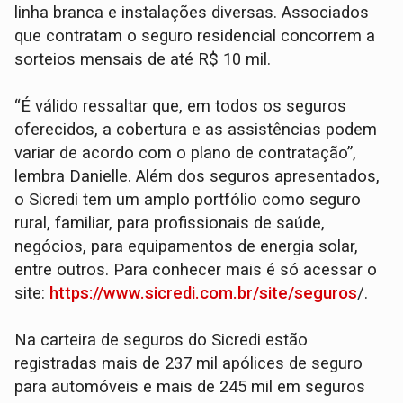
linha branca e instalações diversas. Associados
que contratam o seguro residencial concorrem a
sorteios mensais de até R$ 10 mil.
“É válido ressaltar que, em todos os seguros
oferecidos, a cobertura e as assistências podem
variar de acordo com o plano de contratação”,
lembra Danielle. Além dos seguros apresentados,
o Sicredi tem um amplo portfólio como seguro
rural, familiar, para profissionais de saúde,
negócios, para equipamentos de energia solar,
entre outros. Para conhecer mais é só acessar o
site:
https://www.sicredi.com.br/site/seguros
/.
Na carteira de seguros do Sicredi estão
registradas mais de 237 mil apólices de seguro
para automóveis e mais de 245 mil em seguros