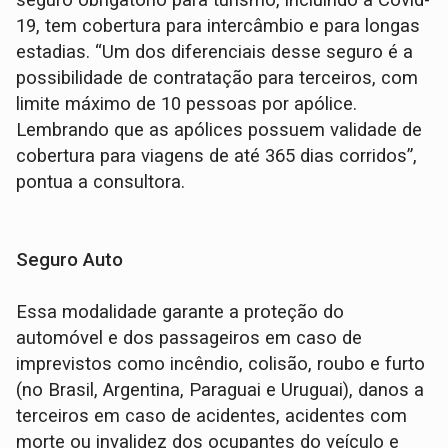
seguro obrigatório para turismo, incluindo a Covid-
19, tem cobertura para intercâmbio e para longas
estadias. “Um dos diferenciais desse seguro é a
possibilidade de contratação para terceiros, com
limite máximo de 10 pessoas por apólice.
Lembrando que as apólices possuem validade de
cobertura para viagens de até 365 dias corridos”,
pontua a consultora.
Seguro Auto
Essa modalidade garante a proteção do
automóvel e dos passageiros em caso de
imprevistos como incêndio, colisão, roubo e furto
(no Brasil, Argentina, Paraguai e Uruguai), danos a
terceiros em caso de acidentes, acidentes com
morte ou invalidez dos ocupantes do veículo e