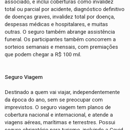
associado, e inclui coberturas como invalidez
total ou parcial por acidente, diagnóstico definitivo
de doenças graves, invalidez total por doença,
despesas médicas e hospitalares, e muitas
outras. O seguro também abrange assistência
funeral. Os participantes também concorrem a
sorteios semanais e mensais, com premiações
que podem chegar a R$ 100 mil.
Seguro Viagem
Destinado a quem vai viajar, independentemente
da época do ano, sem se preocupar com
imprevistos. O seguro viagem tem planos de
cobertura nacional e internacional, e atende a
viagens aéreas, marítimas e terrestres. Possui