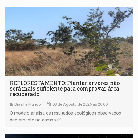
REFLORESTAMENTO: Plantar árvores não
será mais suficiente para comprovar área
recuperado
Brasil e Mundo
08 de Agosto de 2026 às 20:00
O modelo analisa os resultados ecológicos observados
diretamente no campo