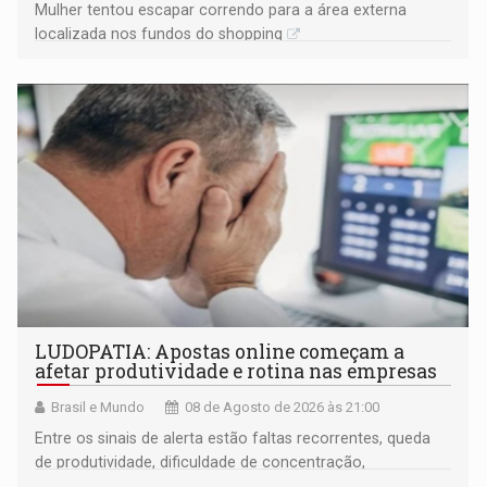
Mulher tentou escapar correndo para a área externa
localizada nos fundos do shopping
LUDOPATIA: Apostas online começam a
afetar produtividade e rotina nas empresas
Brasil e Mundo
08 de Agosto de 2026 às 21:00
Entre os sinais de alerta estão faltas recorrentes, queda
de produtividade, dificuldade de concentração,
solicitações frequentes de antecipação salarial