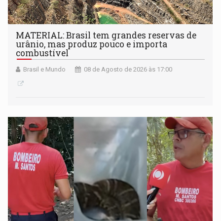
MATERIAL: Brasil tem grandes reservas de
urânio, mas produz pouco e importa
combustível
Brasil e Mundo
08 de Agosto de 2026 às 17:00