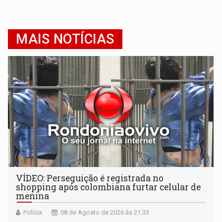
MAIS NOTÍCIAS
VÍDEO: Perseguição é registrada no
shopping após colombiana furtar celular de
menina
Polícia
08 de Agosto de 2026 às 21:33