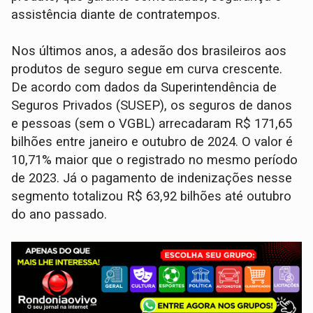
assistência diante de contratempos.
Nos últimos anos, a adesão dos brasileiros aos
produtos de seguro segue em curva crescente.
De acordo com dados da Superintendência de
Seguros Privados (SUSEP), os seguros de danos
e pessoas (sem o VGBL) arrecadaram R$ 171,65
bilhões entre janeiro e outubro de 2024. O valor é
10,71% maior que o registrado no mesmo período
de 2023. Já o pagamento de indenizações nesse
segmento totalizou R$ 63,92 bilhões até outubro
do ano passado.