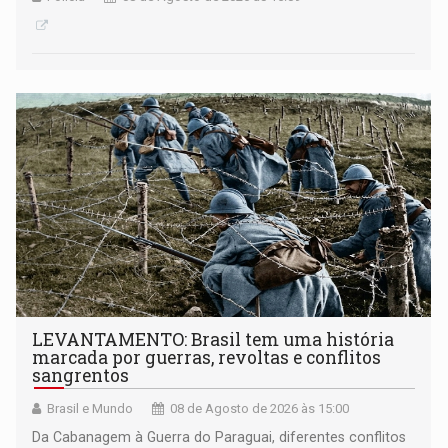
LEVANTAMENTO: Brasil tem uma história
marcada por guerras, revoltas e conflitos
sangrentos
Brasil e Mundo
08 de Agosto de 2026 às 15:00
Da Cabanagem à Guerra do Paraguai, diferentes conflitos