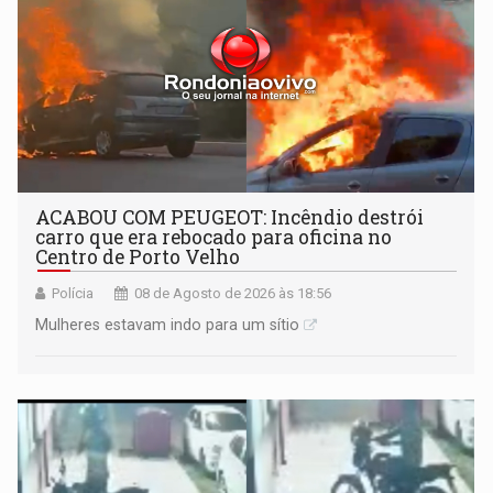
ACABOU COM PEUGEOT: Incêndio destrói
carro que era rebocado para oficina no
Centro de Porto Velho
Polícia
08 de Agosto de 2026 às 18:56
Mulheres estavam indo para um sítio