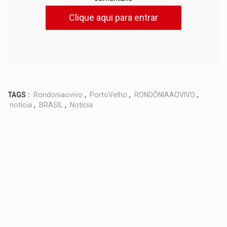
Clique aqui para entrar
TAGS :
Rondoniaovivo
,
PortoVelho
,
RONDÔNIAAOVIVO
,
notícia
,
BRASIL
,
Notícia