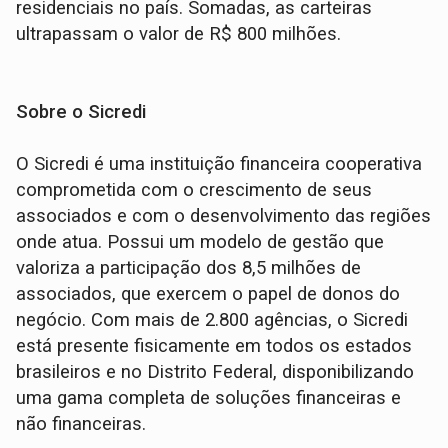
residenciais no país. Somadas, as carteiras
ultrapassam o valor de R$ 800 milhões.
Sobre o Sicredi
O Sicredi é uma instituição financeira cooperativa
comprometida com o crescimento de seus
associados e com o desenvolvimento das regiões
onde atua. Possui um modelo de gestão que
valoriza a participação dos 8,5 milhões de
associados, que exercem o papel de donos do
negócio. Com mais de 2.800 agências, o Sicredi
está presente fisicamente em todos os estados
brasileiros e no Distrito Federal, disponibilizando
uma gama completa de soluções financeiras e
não financeiras.