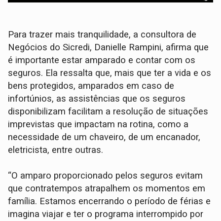
Para trazer mais tranquilidade, a consultora de
Negócios do Sicredi, Danielle Rampini, afirma que
é importante estar amparado e contar com os
seguros. Ela ressalta que, mais que ter a vida e os
bens protegidos, amparados em caso de
infortúnios, as assistências que os seguros
disponibilizam facilitam a resolução de situações
imprevistas que impactam na rotina, como a
necessidade de um chaveiro, de um encanador,
eletricista, entre outras.
“O amparo proporcionado pelos seguros evitam
que contratempos atrapalhem os momentos em
família. Estamos encerrando o período de férias e
imagina viajar e ter o programa interrompido por