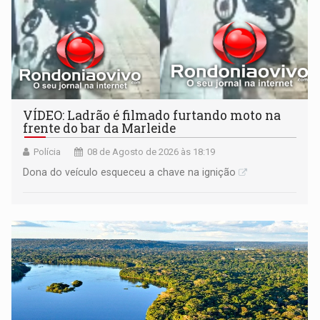
VÍDEO: Ladrão é filmado furtando moto na
frente do bar da Marleide
Polícia
08 de Agosto de 2026 às 18:19
Dona do veículo esqueceu a chave na ignição