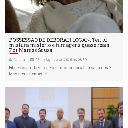
POSSESSÃO DE DEBORAH LOGAN: Terror
mistura mistério e filmagens quase reais –
Por Marcos Souza
Cultura
08 de Agosto de 2026 às 08:30
Filme foi produzido pelo diretor principal da saga dos X
Men nos cinemas