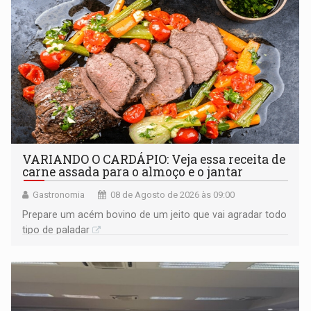
VARIANDO O CARDÁPIO: Veja essa receita de
carne assada para o almoço e o jantar
Gastronomia
08 de Agosto de 2026 às 09:00
Prepare um acém bovino de um jeito que vai agradar todo
tipo de paladar