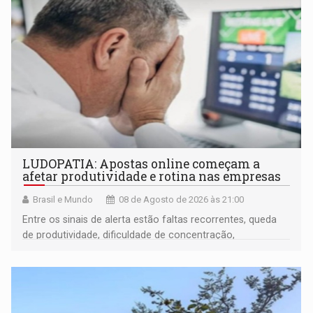
LUDOPATIA: Apostas online começam a
afetar produtividade e rotina nas empresas
Brasil e Mundo
08 de Agosto de 2026 às 21:00
Entre os sinais de alerta estão faltas recorrentes, queda
de produtividade, dificuldade de concentração,
solicitações frequentes de antecipação salarial