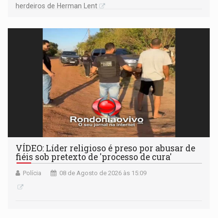
herdeiros de Herman Lent
VÍDEO: Líder religioso é preso por abusar de
fiéis sob pretexto de 'processo de cura'
Polícia
08 de Agosto de 2026 às 15:09