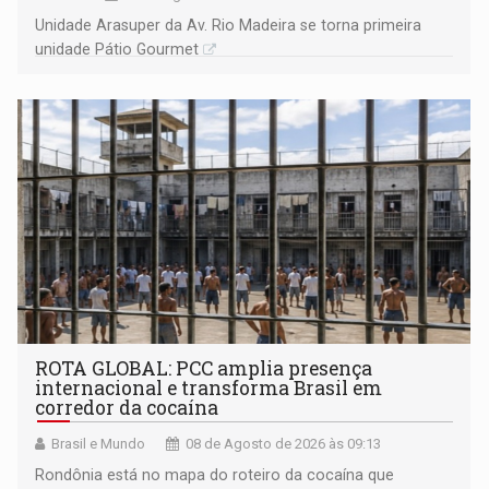
Unidade Arasuper da Av. Rio Madeira se torna primeira
unidade Pátio Gourmet
ROTA GLOBAL: PCC amplia presença
internacional e transforma Brasil em
corredor da cocaína
Brasil e Mundo
08 de Agosto de 2026 às 09:13
Rondônia está no mapa do roteiro da cocaína que