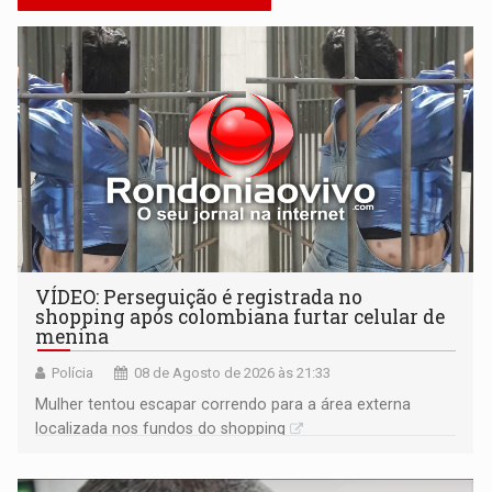
VÍDEO: Perseguição é registrada no
shopping após colombiana furtar celular de
menina
Polícia
08 de Agosto de 2026 às 21:33
Mulher tentou escapar correndo para a área externa
localizada nos fundos do shopping