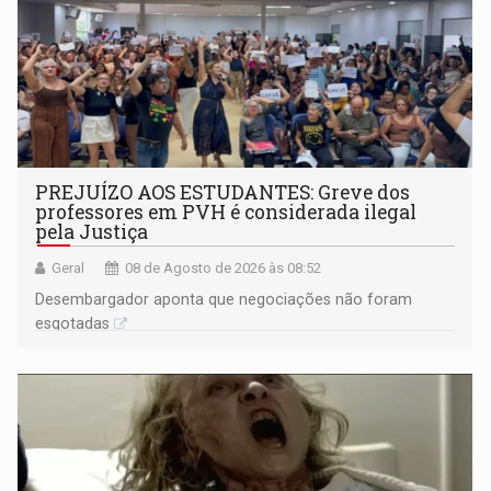
PREJUÍZO AOS ESTUDANTES: Greve dos
professores em PVH é considerada ilegal
pela Justiça
Geral
08 de Agosto de 2026 às 08:52
Desembargador aponta que negociações não foram
esgotadas