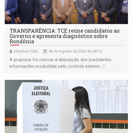
TRANSPARÊNCIA: TCE reúne candidatos ao
Governo e apresenta diagnóstico sobre
Rondônia
Eleições 2026
08 de Agosto de 2026 às 08:15
A proposta foi colocar à disposição dos postulantes
informações produzidas pelo controle externo