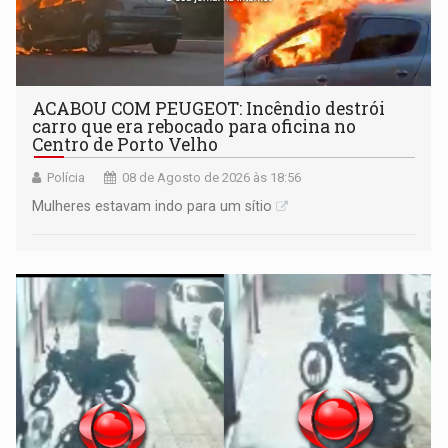
ACABOU COM PEUGEOT: Incêndio destrói
carro que era rebocado para oficina no
Centro de Porto Velho
Polícia
08 de Agosto de 2026 às 18:56
Mulheres estavam indo para um sítio