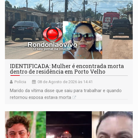
IDENTIFICADA: Mulher é encontrada morta
dentro de residência em Porto Velho
Polícia
08 de Agosto de 2026 às 14:41
Marido da vítima disse que saiu para trabalhar e quando
retornou esposa estava morta