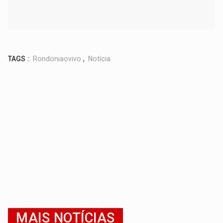
TAGS :
Rondoniaovivo
,
Notícia
MAIS NOTÍCIAS