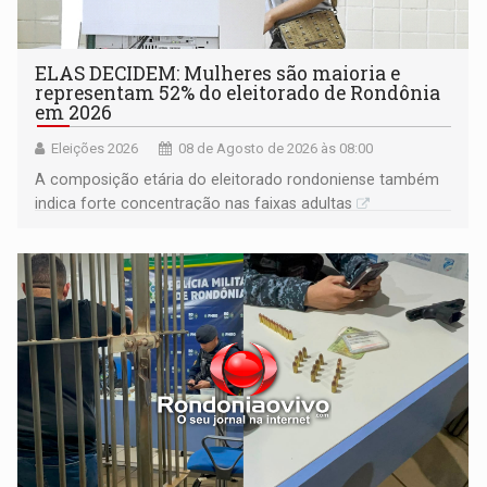
ELAS DECIDEM: Mulheres são maioria e
representam 52% do eleitorado de Rondônia
em 2026
Eleições 2026
08 de Agosto de 2026 às 08:00
A composição etária do eleitorado rondoniense também
indica forte concentração nas faixas adultas