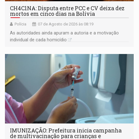
CH4C1NA: Disputa entre PCC e CV deixa dez
mortos em cinco dias na Bolívia
Polícia
07 de Agosto de 2026 às 08:19
As autoridades ainda apuram a autoria e a motivação
individual de cada homicídio
IMUNIZAÇÃO: Prefeitura inicia campanha
de multivacinação para crianças e