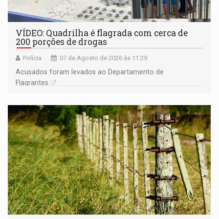
VÍDEO: Quadrilha é flagrada com cerca de
200 porções de drogas
Polícia
07 de Agosto de 2026 às 11:29
Acusados foram levados ao Departamento de
Flagrantes