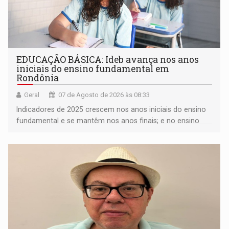
EDUCAÇÃO BÁSICA: Ideb avança nos anos
iniciais do ensino fundamental em
Rondônia
Geral
07 de Agosto de 2026 às 08:33
Indicadores de 2025 crescem nos anos iniciais do ensino
fundamental e se mantêm nos anos finais; e no ensino
médio