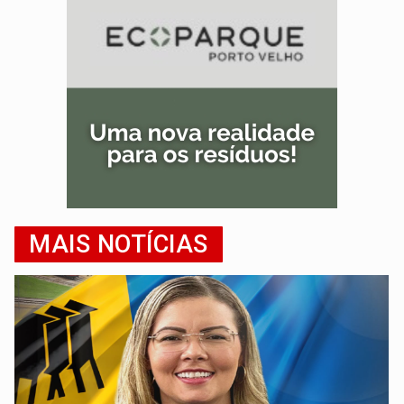
MAIS NOTÍCIAS