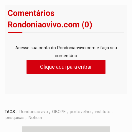
Comentários
Rondoniaovivo.com (0)
Acesse sua conta do Rondoniaovivo.com e faça seu
comentário
Clique aqui para entrar
TAGS :
Rondoniaovivo
,
OBOPE
,
portovelho
,
instituto
,
pesquisas
,
Notícia