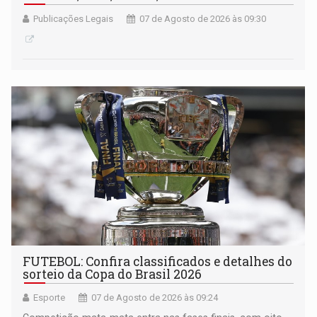
Publicações Legais
07 de Agosto de 2026 às 09:30
FUTEBOL: Confira classificados e detalhes do
sorteio da Copa do Brasil 2026
Esporte
07 de Agosto de 2026 às 09:24