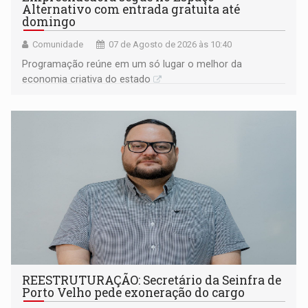
Alternativo com entrada gratuita até
domingo
Comunidade
07 de Agosto de 2026 às 10:40
Programação reúne em um só lugar o melhor da
economia criativa do estado
REESTRUTURAÇÃO: Secretário da Seinfra de
Porto Velho pede exoneração do cargo