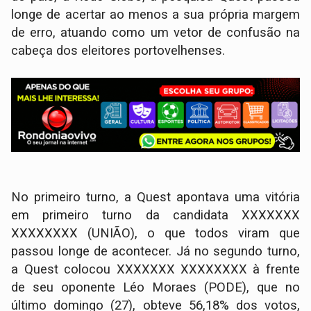
longe de acertar ao menos a sua própria margem
de erro, atuando como um vetor de confusão na
cabeça dos eleitores portovelhenses.
No primeiro turno, a Quest apontava uma vitória
em primeiro turno da candidata XXXXXXX
XXXXXXXX (UNIÃO), o que todos viram que
passou longe de acontecer. Já no segundo turno,
a Quest colocou XXXXXXX XXXXXXXX à frente
de seu oponente Léo Moraes (PODE), que no
último domingo (27), obteve 56,18% dos votos,