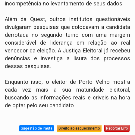
incompetência no levantamento de seus dados.
Além da Quest, outros institutos questionáveis
divulgaram pesquisas que colocavam a candidata
derrotada no segundo turno com uma margem
considerável de liderança em relação ao real
vencedor da eleição. A Justiça Eleitoral já recebeu
denúncias e investiga a lisura dos processos
dessas pesquisas.
Enquanto isso, o eleitor de Porto Velho mostra
cada vez mais a sua maturidade eleitoral,
buscando as informações reais e criveis na hora
de optar pelo seu candidato.
Sugestão de Pauta
Direito ao esquecimento
Reportar Erro