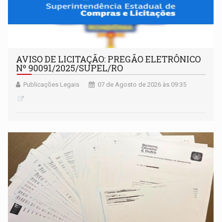
AVISO DE LICITAÇÃO: PREGÃO ELETRÔNICO
Nº 90091/2025/SUPEL/RO
Publicações Legais
07 de Agosto de 2026 às 09:35