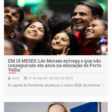
EM 18 MESES: Léo Moraes entrega o que não
conseguiram em anos na educação de Porto
Velho
Geral
07 de Agosto de 2026 às 08:52
A capital de Rondônia alcançou o maior IDEB da história