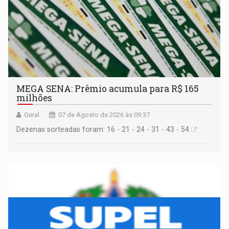
MEGA SENA: Prêmio acumula para R$ 165
milhões
Geral
07 de Agosto de 2026 às 09:37
Dezenas sorteadas foram: 16 - 21 - 24 - 31 - 43 - 54