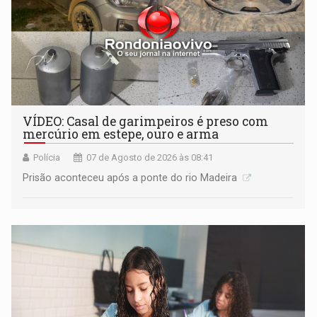
VÍDEO: Casal de garimpeiros é preso com
mercúrio em estepe, ouro e arma
Polícia
07 de Agosto de 2026 às 08:41
Prisão aconteceu após a ponte do rio Madeira