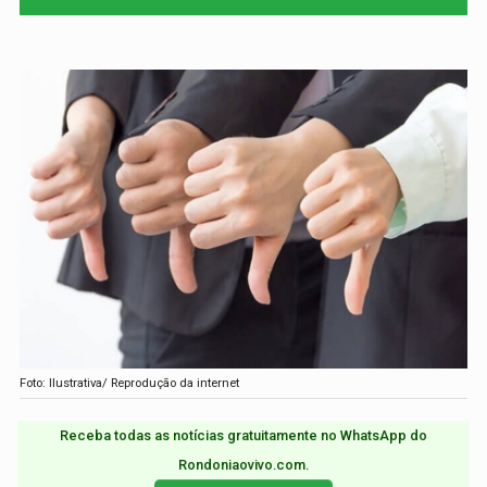
Foto: Ilustrativa/ Reprodução da internet
Receba todas as notícias gratuitamente no WhatsApp do
Rondoniaovivo.com.​