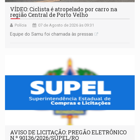
VÍDEO: Ciclista é atropelado por carro na
região Central de Porto Velho
Polícia
07 de Agosto de 2026 às 09:31
Equipe do Samu foi chamada às pressas
AVISO DE LICITAÇÃO: PREGÃO ELETRÔNICO
N.º 90136/2026/SUPEL/RO