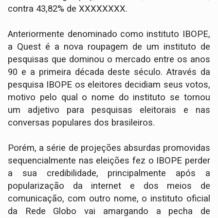
contra 43,82% de XXXXXXXX.
Anteriormente denominado como instituto IBOPE,
a Quest é a nova roupagem de um instituto de
pesquisas que dominou o mercado entre os anos
90 e a primeira década deste século. Através da
pesquisa IBOPE os eleitores decidiam seus votos,
motivo pelo qual o nome do instituto se tornou
um adjetivo para pesquisas eleitorais e nas
conversas populares dos brasileiros.
Porém, a série de projeções absurdas promovidas
sequencialmente nas eleições fez o IBOPE perder
a sua credibilidade, principalmente após a
popularização da internet e dos meios de
comunicação, com outro nome, o instituto oficial
da Rede Globo vai amargando a pecha de