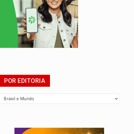
POR EDITORIA