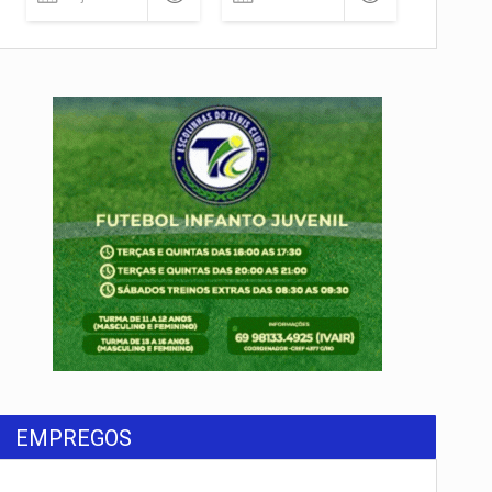
EMPREGOS