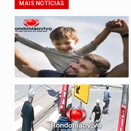
MAIS NOTÍCIAS