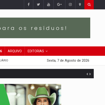
26
ARQUIVO
EDITORIAS
Sexta, 7 de Agosto de 2026
UÁRIO