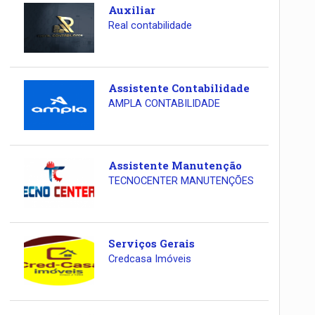
Auxiliar
Real contabilidade
Assistente Contabilidade
AMPLA CONTABILIDADE
Assistente Manutenção
TECNOCENTER MANUTENÇÕES
Serviços Gerais
Credcasa Imóveis