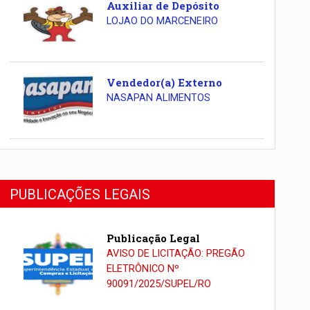
Auxiliar de Depósito
LOJAO DO MARCENEIRO
Vendedor(a) Externo
NASAPAN ALIMENTOS
PUBLICAÇÕES LEGAIS
Publicação Legal
AVISO DE LICITAÇÃO: PREGÃO
ELETRÔNICO Nº
90091/2025/SUPEL/RO