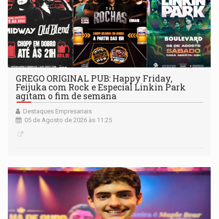
GREGO ORIGINAL PUB: Happy Friday,
Feijuka com Rock e Especial Linkin Park
agitam o fim de semana
Destaques Empresariais
05 de Agosto de 2026 às 11:25