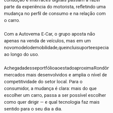
condução e interfaces digitais passam a fazer
parte da experiência do motorista, refletindo uma
mudança no perfil de consumo e na relação com
o carro.
Com a Autovema E-Car, o grupo aposta não
apenas na venda de veículos, mas em um
novomodelodemobilidade,queincluisuporteespecia
ao longo do uso.
AchegadadesseportfólioaoestadoaproximaRondônia
mercados mais desenvolvidos e amplia o nível de
competitividade do setor local. Para o
consumidor, a mudança é clara: mais do que
escolher um carro, passa a ser possível escolher
como quer dirigir — e qual tecnologia faz mais
sentido para o seu dia a dia.