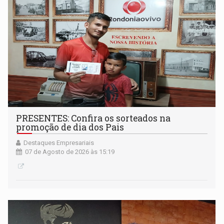
PRESENTES: Confira os sorteados na
promoção de dia dos Pais
Destaques Empresariais
07 de Agosto de 2026 às 15:19