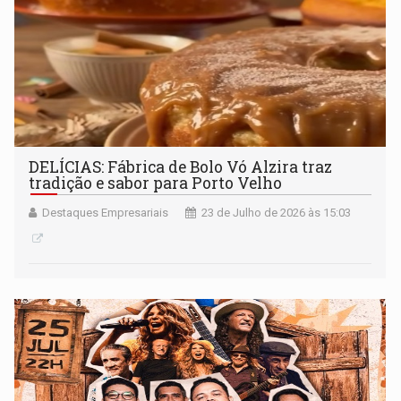
DELÍCIAS: Fábrica de Bolo Vó Alzira traz
tradição e sabor para Porto Velho
Destaques Empresariais
23 de Julho de 2026 às 15:03