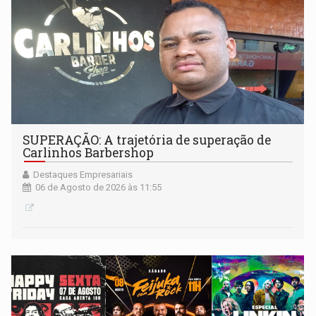
SUPERAÇÃO: A trajetória de superação de
Carlinhos Barbershop
Destaques Empresariais
06 de Agosto de 2026 às 11:55