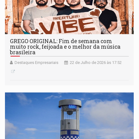
GREGO ORIGINAL: Fim de semana com
muito rock, feijoada e o melhor da música
brasileira
Destaques Empresariais
22 de Julho de 2026 às 17:52