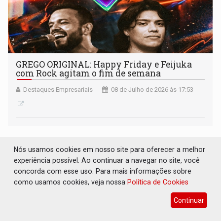
GREGO ORIGINAL: Happy Friday e Feijuka
com Rock agitam o fim de semana
Destaques Empresariais
08 de Julho de 2026 às 17:53
Nós usamos cookies em nosso site para oferecer a melhor
experiência possível. Ao continuar a navegar no site, você
concorda com esse uso. Para mais informações sobre
como usamos cookies, veja nossa
Política de Cookies
Continuar