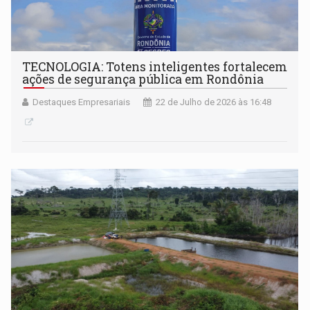
TECNOLOGIA: Totens inteligentes fortalecem
ações de segurança pública em Rondônia
Destaques Empresariais
22 de Julho de 2026 às 16:48