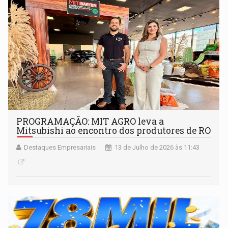
PROGRAMAÇÃO: MIT AGRO leva a
Mitsubishi ao encontro dos produtores de RO
Destaques Empresariais
13 de Julho de 2026 às 11:43