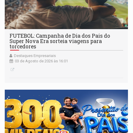
FUTEBOL: Campanha de Dia dos Pais do
Super Nova Era sorteia viagens para
torcedores
Destaques Empresariais
03 de Agosto de 2026 às 16:01