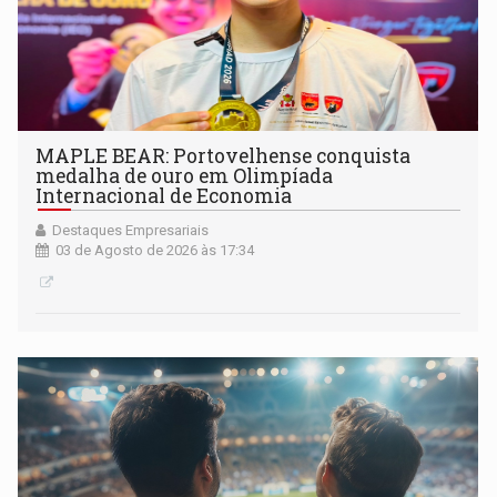
MAPLE BEAR: Portovelhense conquista
medalha de ouro em Olimpíada
Internacional de Economia
Destaques Empresariais
03 de Agosto de 2026 às 17:34