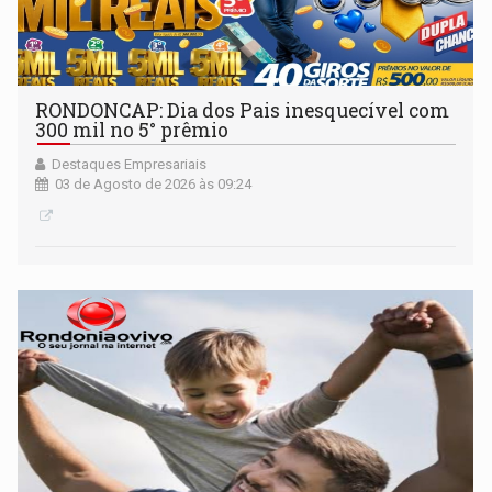
RONDONCAP: Dia dos Pais inesquecível com
300 mil no 5° prêmio
Destaques Empresariais
03 de Agosto de 2026 às 09:24