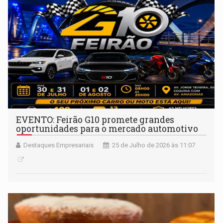
EVENTO: Feirão G10 promete grandes
oportunidades para o mercado automotivo
Destaques Empresariais
25 de Julho de 2026 às 11:07