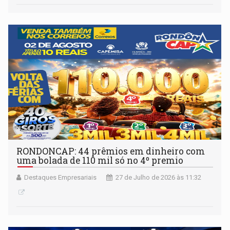
RONDONCAP: 44 prêmios em dinheiro com
uma bolada de 110 mil só no 4º premio
Destaques Empresariais
27 de Julho de 2026 às 11:32