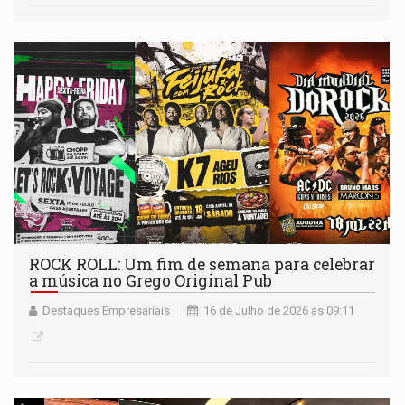
ROCK ROLL: Um fim de semana para celebrar
a música no Grego Original Pub
Destaques Empresariais
16 de Julho de 2026 às 09:11