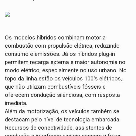
Os modelos híbridos combinam motor a
combustão com propulsão elétrica, reduzindo
consumo e emissões. Já os híbridos plug-in
permitem recarga externa e maior autonomia no
modo elétrico, especialmente no uso urbano. No
topo da linha estão os veículos 100% elétricos,
que não utilizam combustíveis fósseis e
oferecem condução silenciosa, com resposta
imediata.
Além da motorização, os veículos também se
destacam pelo nível de tecnologia embarcada.
Recursos de conectividade, assistentes de