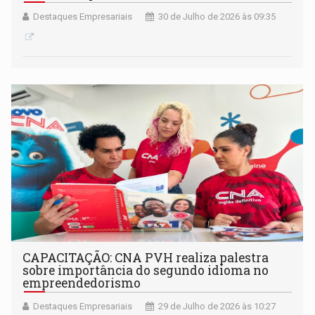
Destaques Empresariais
30 de Julho de 2026 às 09:35
CAPACITAÇÃO: CNA PVH realiza palestra
sobre importância do segundo idioma no
empreendedorismo
Destaques Empresariais
29 de Julho de 2026 às 10:27