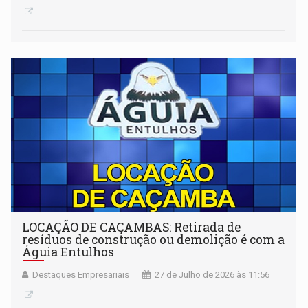
LOCAÇÃO DE CAÇAMBAS: Retirada de
resíduos de construção ou demolição é com a
Águia Entulhos
Destaques Empresariais
27 de Julho de 2026 às 11:56