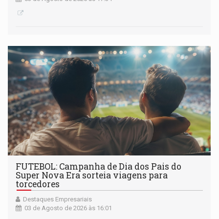
FUTEBOL: Campanha de Dia dos Pais do
Super Nova Era sorteia viagens para
torcedores
Destaques Empresariais
03 de Agosto de 2026 às 16:01