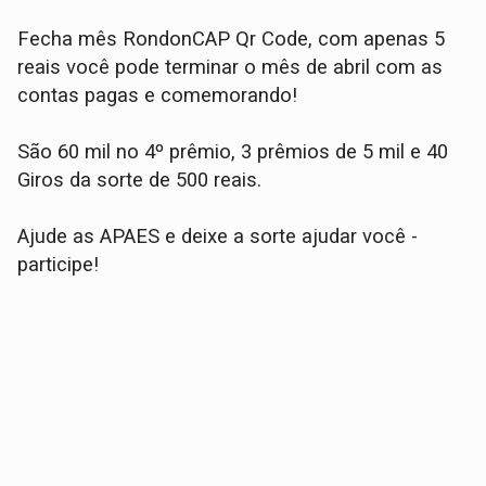
Fecha mês RondonCAP Qr Code, com apenas 5
reais você pode terminar o mês de abril com as
contas pagas e comemorando!
São 60 mil no 4º prêmio, 3 prêmios de 5 mil e 40
Giros da sorte de 500 reais.
Ajude as APAES e deixe a sorte ajudar você -
participe!