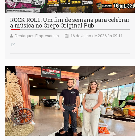
ROCK ROLL: Um fim de semana para celebrar
a música no Grego Original Pub
Destaques Empresariais
16 de Julho de 2026 às 09:11