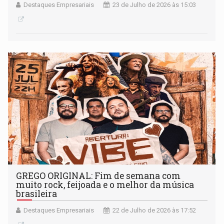
Destaques Empresariais
23 de Julho de 2026 às 15:03
GREGO ORIGINAL: Fim de semana com
muito rock, feijoada e o melhor da música
brasileira
Destaques Empresariais
22 de Julho de 2026 às 17:52