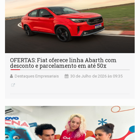
OFERTAS: Fiat oferece linha Abarth com
desconto e parcelamento em até 50x
Destaques Empresariais
30 de Julho de 2026 às 09:35