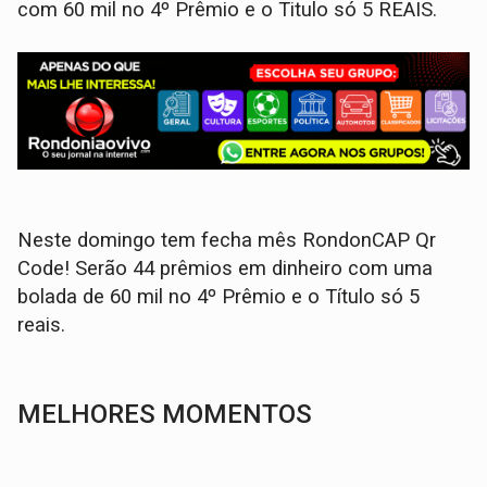
com 60 mil no 4º Prêmio e o Titulo só 5 REAIS.
Neste domingo tem fecha mês RondonCAP Qr
Code! Serão 44 prêmios em dinheiro com uma
bolada de 60 mil no 4º Prêmio e o Título só 5
reais.
MELHORES MOMENTOS