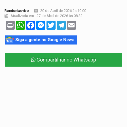
20 de Abril de 2026 às 10:00
Rondoniaovivo
Atualizada em : 27 de Abril de 2026 às 08:32
Print
WhatsApp
Facebook
Messenger
Twitter
Telegram
Email
Siga a gente no Google News
Compartilhar no Whatsapp