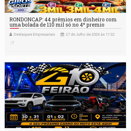
RONDONCAP: 44 prêmios em dinheiro com
uma bolada de 110 mil só no 4º premio
Destaques Empresariais
27 de Julho de 2026 às 11:32