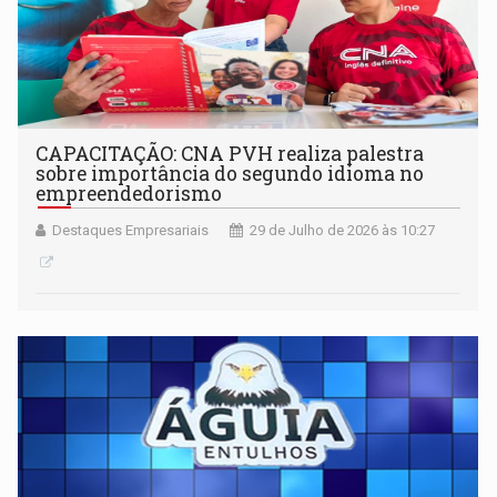
CAPACITAÇÃO: CNA PVH realiza palestra
sobre importância do segundo idioma no
empreendedorismo
Destaques Empresariais
29 de Julho de 2026 às 10:27