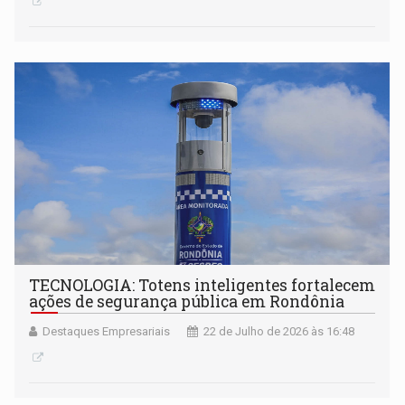
TECNOLOGIA: Totens inteligentes fortalecem
ações de segurança pública em Rondônia
Destaques Empresariais
22 de Julho de 2026 às 16:48