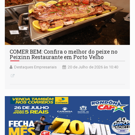
COMER BEM: Confira o melhor do peixe no
Peixinn Restaurante em Porto Velho
Destaques Empresariais
20 de Julho de 2026 às 10:40