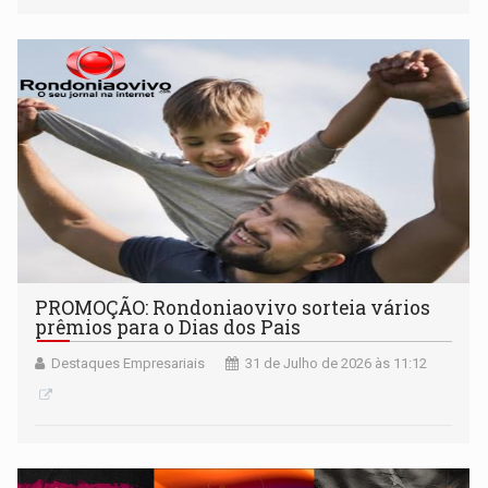
PROMOÇÃO: Rondoniaovivo sorteia vários
prêmios para o Dias dos Pais
Destaques Empresariais
31 de Julho de 2026 às 11:12