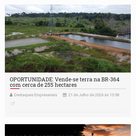
OPORTUNIDADE: Vende-se terra na BR-364
com cerca de 255 hectares
Destaques Empresariais
21 de Julho de 2026 às 15:58