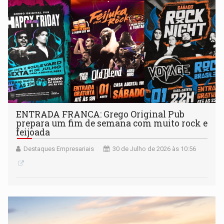
ENTRADA FRANCA: Grego Original Pub
prepara um fim de semana com muito rock e
feijoada
Destaques Empresariais
30 de Julho de 2026 às 10:56