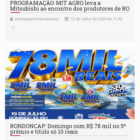
PROGRAMAÇÃO: MIT AGRO leva a
Mitsubishi ao encontro dos produtores de RO
Destaques Empresariais
13 de Julho de 2026 às 11:43
RONDONCAP: Domingo com R$ 78 mil no 5º
prêmio e título só 10 reais