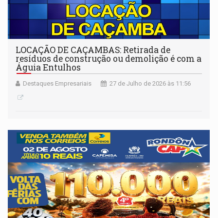
LOCAÇÃO DE CAÇAMBAS: Retirada de
resíduos de construção ou demolição é com a
Águia Entulhos
Destaques Empresariais
27 de Julho de 2026 às 11:56