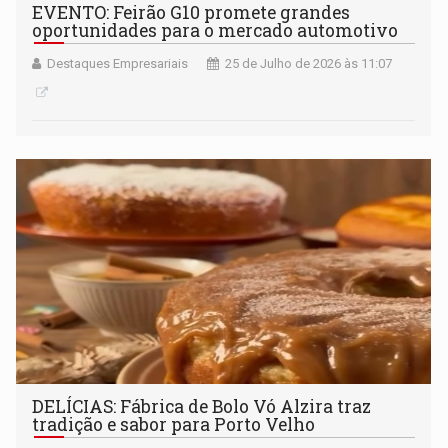
EVENTO: Feirão G10 promete grandes
oportunidades para o mercado automotivo
Destaques Empresariais
25 de Julho de 2026 às 11:07
DELÍCIAS: Fábrica de Bolo Vó Alzira traz
tradição e sabor para Porto Velho