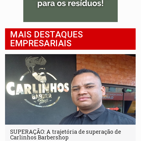
MAIS DESTAQUES
EMPRESARIAIS
SUPERAÇÃO: A trajetória de superação de
Carlinhos Barbershop