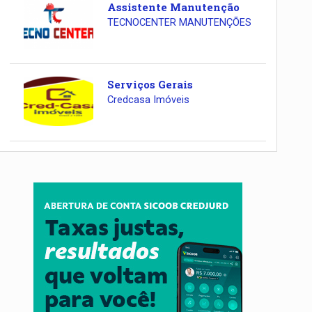
Assistente Manutenção
TECNOCENTER MANUTENÇÕES
Serviços Gerais
Credcasa Imóveis