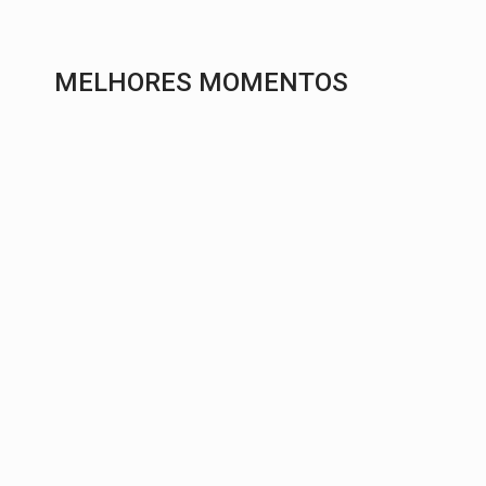
MELHORES MOMENTOS