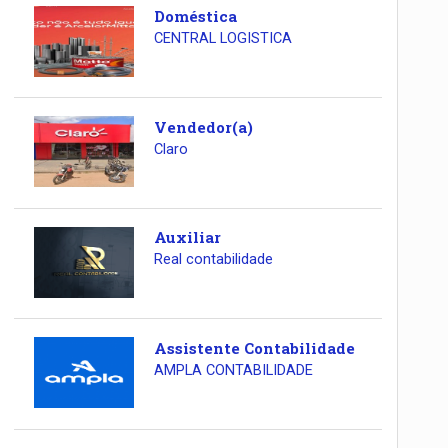
Doméstica
CENTRAL LOGISTICA
Vendedor(a)
Claro
Auxiliar
Real contabilidade
Assistente Contabilidade
AMPLA CONTABILIDADE