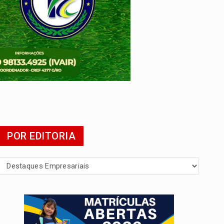
POR EDITORIA