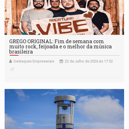
GREGO ORIGINAL: Fim de semana com
muito rock, feijoada e o melhor da música
brasileira
Destaques Empresariais
22 de Julho de 2026 às 17:52