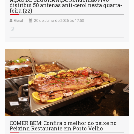
distribui 50 antenas anti-cerol nesta quarta-
feira (22)
Geral
20 de Julho de 2026 às 17:53
COMER BEM: Confira o melhor do peixe no
Peixinn Restaurante em Porto Velho