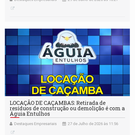
LOCAÇÃO DE CAÇAMBAS: Retirada de
resíduos de construção ou demolição é com a
Águia Entulhos
Destaques Empresariais
27 de Julho de 2026 às 11:56