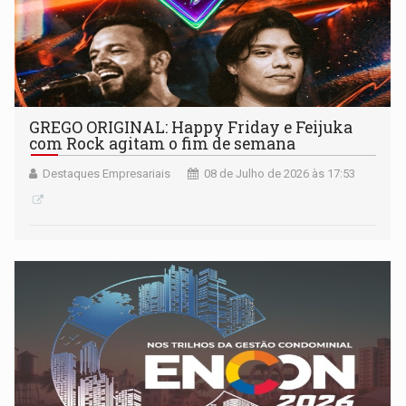
GREGO ORIGINAL: Happy Friday e Feijuka
com Rock agitam o fim de semana
Destaques Empresariais
08 de Julho de 2026 às 17:53