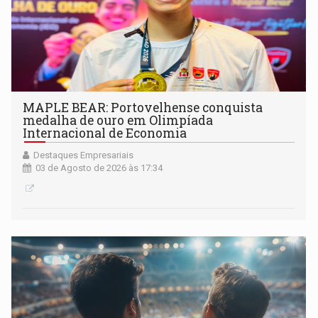
MAPLE BEAR: Portovelhense conquista
medalha de ouro em Olimpíada
Internacional de Economia
Destaques Empresariais
03 de Agosto de 2026 às 17:34