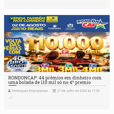
RONDONCAP: 44 prêmios em dinheiro com
uma bolada de 110 mil só no 4º premio
Destaques Empresariais
27 de Julho de 2026 às 11:32