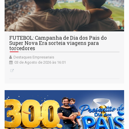
FUTEBOL: Campanha de Dia dos Pais do
Super Nova Era sorteia viagens para
torcedores
Destaques Empresariais
03 de Agosto de 2026 às 16:01