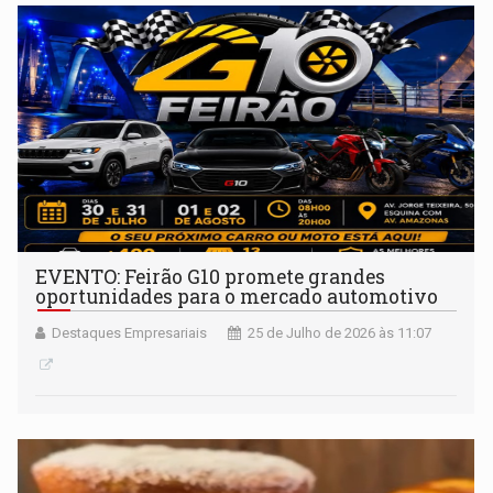
EVENTO: Feirão G10 promete grandes
oportunidades para o mercado automotivo
Destaques Empresariais
25 de Julho de 2026 às 11:07