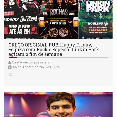
GREGO ORIGINAL PUB: Happy Friday,
Feijuka com Rock e Especial Linkin Park
agitam o fim de semana
Destaques Empresariais
05 de Agosto de 2026 às 11:25