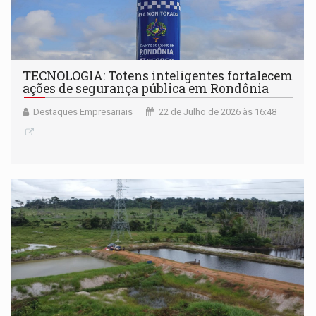
TECNOLOGIA: Totens inteligentes fortalecem
ações de segurança pública em Rondônia
Destaques Empresariais
22 de Julho de 2026 às 16:48