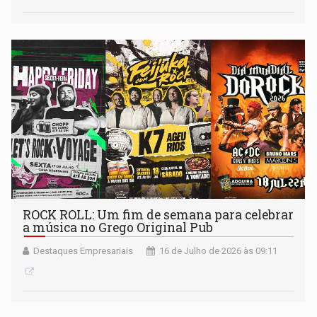
ROCK ROLL: Um fim de semana para celebrar
a música no Grego Original Pub
Destaques Empresariais
16 de Julho de 2026 às 09:11