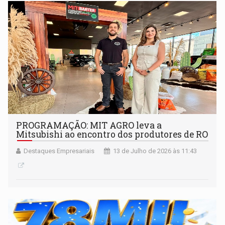
PROGRAMAÇÃO: MIT AGRO leva a
Mitsubishi ao encontro dos produtores de RO
Destaques Empresariais
13 de Julho de 2026 às 11:43