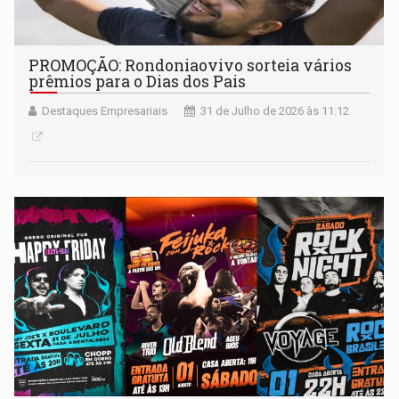
PROMOÇÃO: Rondoniaovivo sorteia vários
prêmios para o Dias dos Pais
Destaques Empresariais
31 de Julho de 2026 às 11:12