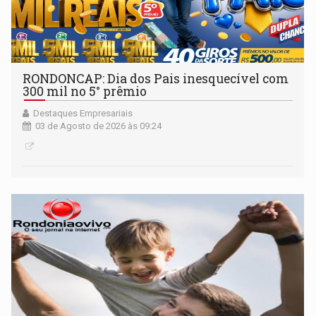
RONDONCAP: Dia dos Pais inesquecível com
300 mil no 5° prêmio
Destaques Empresariais
03 de Agosto de 2026 às 09:24