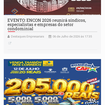
EVENTO: ENCON 2026 reunirá síndicos,
especialistas e empresas do setor
condominial
Destaques Empresariais
06 de Julho de 2026 às 17:35