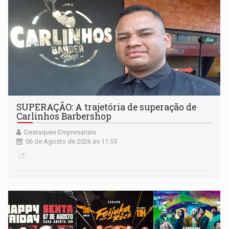
SUPERAÇÃO: A trajetória de superação de
Carlinhos Barbershop
Destaques Empresariais
06 de Agosto de 2026 às 11:55