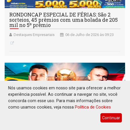
RONDONCAP ESPECIAL DE FÉRIAS: São 2
sorteios, 45 prêmios com uma bolada de 205
mil no 5º prêmio
Destaques Empresariais
06 de Julho de 2026 às 09:23
Nós usamos cookies em nosso site para oferecer a melhor
experiência possível. Ao continuar a navegar no site, você
concorda com esse uso. Para mais informações sobre
como usamos cookies, veja nossa
Política de Cookies
Continuar