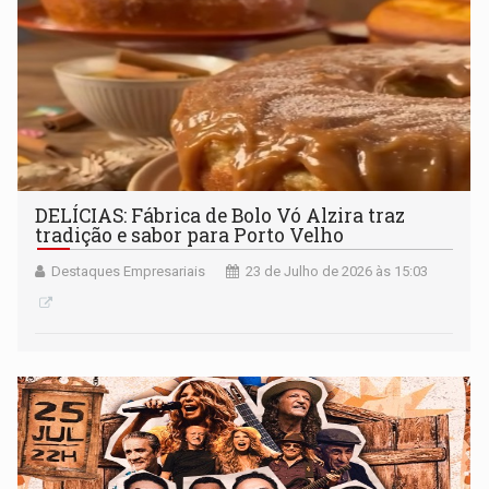
DELÍCIAS: Fábrica de Bolo Vó Alzira traz
tradição e sabor para Porto Velho
Destaques Empresariais
23 de Julho de 2026 às 15:03