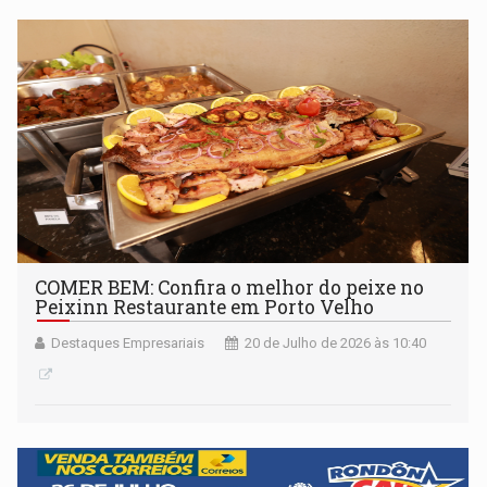
COMER BEM: Confira o melhor do peixe no
Peixinn Restaurante em Porto Velho
Destaques Empresariais
20 de Julho de 2026 às 10:40