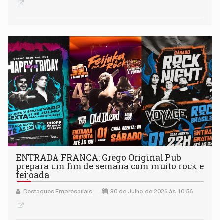
ENTRADA FRANCA: Grego Original Pub
prepara um fim de semana com muito rock e
feijoada
Destaques Empresariais
30 de Julho de 2026 às 10:56