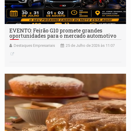
EVENTO: Feirão G10 promete grandes
oportunidades para o mercado automotivo
Destaques Empresariais
25 de Julho de 2026 às 11:07