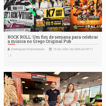
ROCK ROLL: Um fim de semana para celebrar
a música no Grego Original Pub
Destaques Empresariais
16 de Julho de 2026 às 09:11