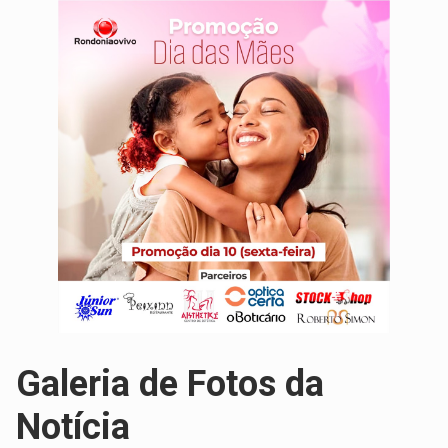
Galeria de Fotos da
Notícia