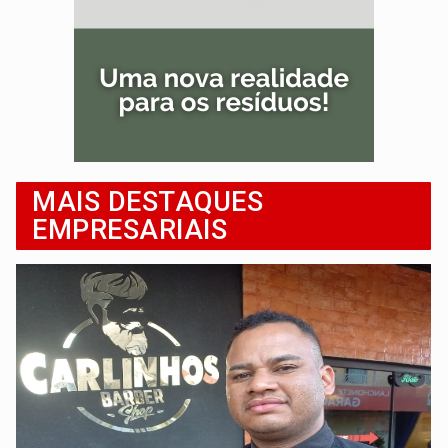
MAIS DESTAQUES
EMPRESARIAIS