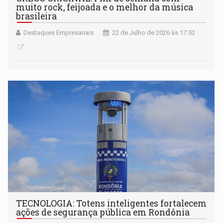
muito rock, feijoada e o melhor da música
brasileira
Destaques Empresariais
22 de Julho de 2026 às 17:52
TECNOLOGIA: Totens inteligentes fortalecem
ações de segurança pública em Rondônia