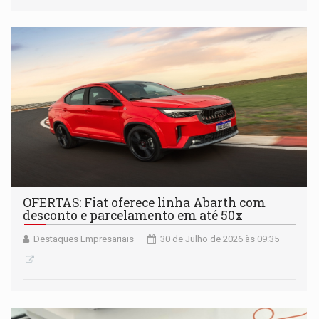
OFERTAS: Fiat oferece linha Abarth com
desconto e parcelamento em até 50x
Destaques Empresariais
30 de Julho de 2026 às 09:35