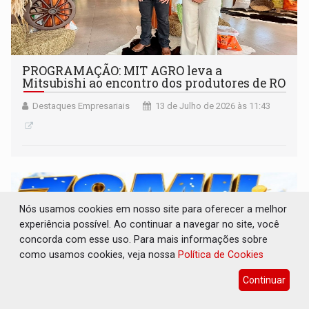
PROGRAMAÇÃO: MIT AGRO leva a
Mitsubishi ao encontro dos produtores de RO
Destaques Empresariais
13 de Julho de 2026 às 11:43
Nós usamos cookies em nosso site para oferecer a melhor
experiência possível. Ao continuar a navegar no site, você
concorda com esse uso. Para mais informações sobre
como usamos cookies, veja nossa
Política de Cookies
Continuar