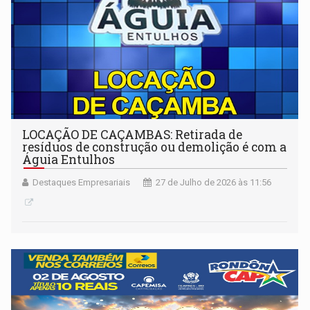
LOCAÇÃO DE CAÇAMBAS: Retirada de
resíduos de construção ou demolição é com a
Águia Entulhos
Destaques Empresariais
27 de Julho de 2026 às 11:56