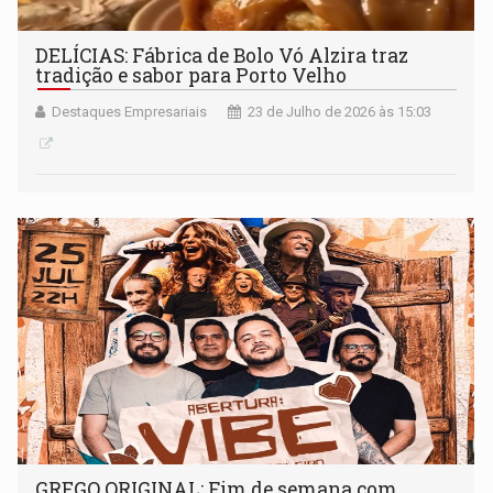
DELÍCIAS: Fábrica de Bolo Vó Alzira traz
tradição e sabor para Porto Velho
Destaques Empresariais
23 de Julho de 2026 às 15:03
GREGO ORIGINAL: Fim de semana com