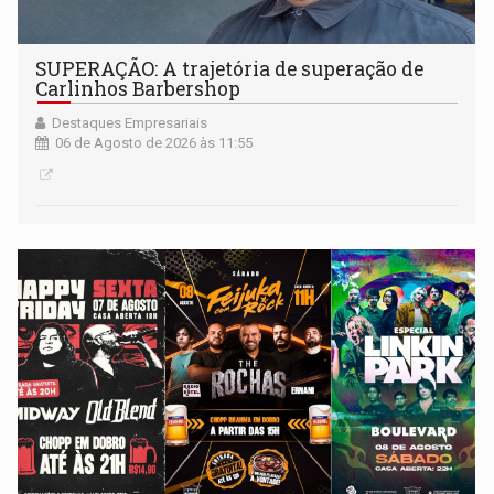
SUPERAÇÃO: A trajetória de superação de
Carlinhos Barbershop
Destaques Empresariais
06 de Agosto de 2026 às 11:55