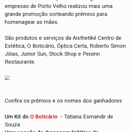
empresas de Porto Velho realizou mais uma
grande promoção sorteando prêmios para
homenagear as mães.
São produtos e serviços da Aisthetiké Centro de
Estética, O Boticário, Óptica Certa, Roberto Simon
Jóias, Junior Sun, Stock Shop e Peixinn
Restaurante.
Confira os prêmios e os nomes dos ganhadores
Um Kit do
O Boticário
-
Tatiana Esmandir de
Souza