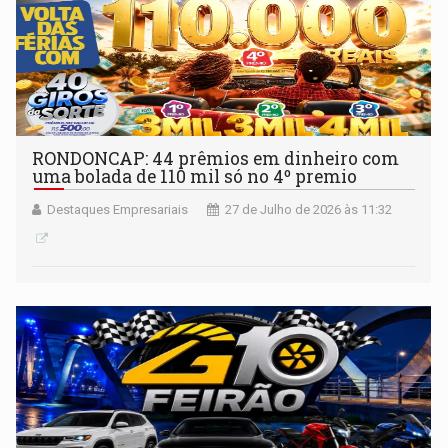
RONDONCAP: 44 prêmios em dinheiro com
uma bolada de 110 mil só no 4º premio
Destaques Empresariais
27 de Julho de 2026 às 11:32