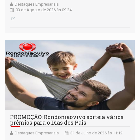
Destaques Empresariais
03 de Agosto de 2026 às 09:24
PROMOÇÃO: Rondoniaovivo sorteia vários
prêmios para o Dias dos Pais
Destaques Empresariais
31 de Julho de 2026 às 11:12