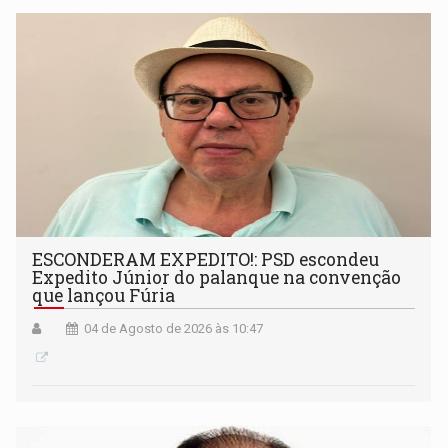
ESCONDERAM EXPEDITO!: PSD escondeu
Expedito Júnior do palanque na convenção
que lançou Fúria
04 de Agosto de 2026 às 10:47