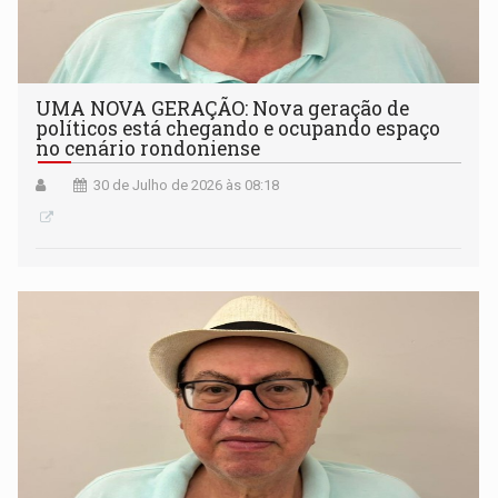
UMA NOVA GERAÇÃO: Nova geração de
políticos está chegando e ocupando espaço
no cenário rondoniense
30 de Julho de 2026 às 08:18