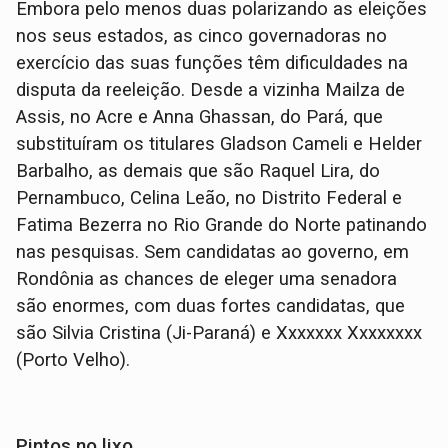
Embora pelo menos duas polarizando as eleições
nos seus estados, as cinco governadoras no
exercício das suas funções têm dificuldades na
disputa da reeleição. Desde a vizinha Mailza de
Assis, no Acre e Anna Ghassan, do Pará, que
substituíram os titulares Gladson Cameli e Helder
Barbalho, as demais que são Raquel Lira, do
Pernambuco, Celina Leão, no Distrito Federal e
Fatima Bezerra no Rio Grande do Norte patinando
nas pesquisas. Sem candidatas ao governo, em
Rondônia as chances de eleger uma senadora
são enormes, com duas fortes candidatas, que
são Silvia Cristina (Ji-Paraná) e Xxxxxxx Xxxxxxxx
(Porto Velho).
Pintos no lixo