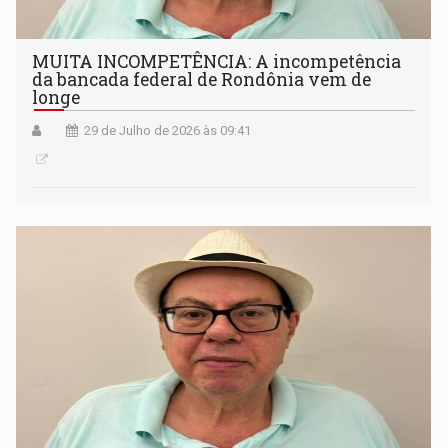
MUITA INCOMPETÊNCIA: A incompetência
da bancada federal de Rondônia vem de
longe
29 de Julho de 2026 às 09:41