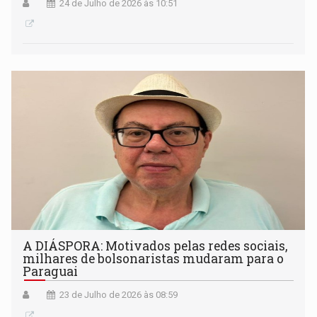
24 de Julho de 2026 às 10:51
A DIÁSPORA: Motivados pelas redes sociais,
milhares de bolsonaristas mudaram para o
Paraguai
23 de Julho de 2026 às 08:59