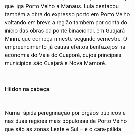
que liga Porto Velho a Manaus. Lula destacou
também a obra do expresso porto em Porto Velho
voltando em breve a região também por conta do
início das obras da ponte binacional, em Guajará
Mirim, que começam neste segundo semestre. O
empreendimento já causa efeitos benfazejos na
economia do Vale do Guaporé, cujos principais
municípios são Guajará e Nova Mamoré.
Hildon na cabeça
Numa rápida peregrinação por órgãos públicos e
nas duas regiões mais populosas de Porto Velho
que são as zonas Leste e Sul – e o cara-pálida