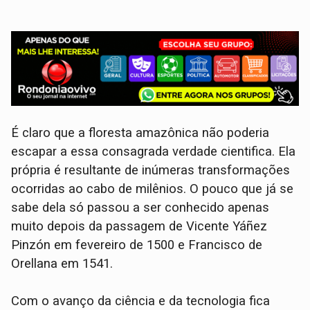
É claro que a floresta amazônica não poderia
escapar a essa consagrada verdade cientifica. Ela
própria é resultante de inúmeras transformações
ocorridas ao cabo de milênios. O pouco que já se
sabe dela só passou a ser conhecido apenas
muito depois da passagem de Vicente Yáñez
Pinzón em fevereiro de 1500 e Francisco de
Orellana em 1541.
Com o avanço da ciência e da tecnologia fica