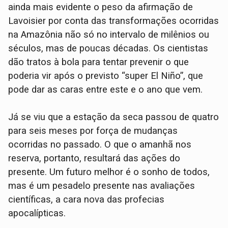
ainda mais evidente o peso da afirmação de
Lavoisier por conta das transformações ocorridas
na Amazônia não só no intervalo de milênios ou
séculos, mas de poucas décadas. Os cientistas
dão tratos à bola para tentar prevenir o que
poderia vir após o previsto “super El Niño”, que
pode dar as caras entre este e o ano que vem.
Já se viu que a estação da seca passou de quatro
para seis meses por força de mudanças
ocorridas no passado. O que o amanhã nos
reserva, portanto, resultará das ações do
presente. Um futuro melhor é o sonho de todos,
mas é um pesadelo presente nas avaliações
científicas, a cara nova das profecias
apocalípticas.