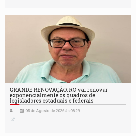
GRANDE RENOVAÇÃO: RO vai renovar
exponencialmente os quadros de
legisladores estaduais e federais
05 de Agosto de 2026 às 08:29