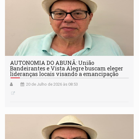
AUTONOMIA DO ABUNÃ: União
Bandeirantes e Vista Alegre buscam eleger
lideranças locais visando a emancipação
20 de Julho de 2026 às 08:53