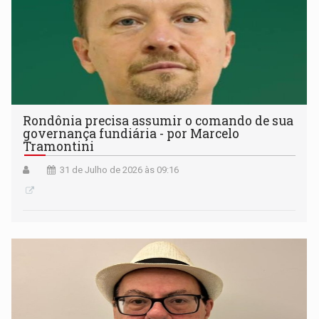
Rondônia precisa assumir o comando de sua
governança fundiária - por Marcelo
Tramontini
31 de Julho de 2026 às 09:16