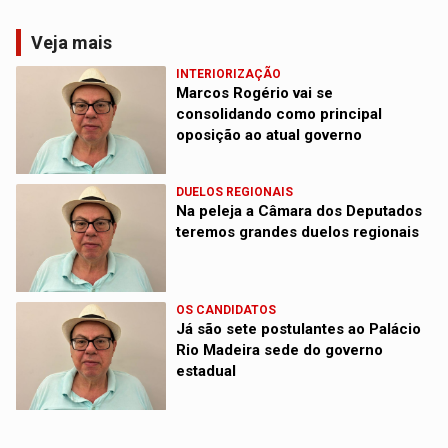
Veja mais
INTERIORIZAÇÃO
Marcos Rogério vai se
consolidando como principal
oposição ao atual governo
DUELOS REGIONAIS
Na peleja a Câmara dos Deputados
teremos grandes duelos regionais
OS CANDIDATOS
Já são sete postulantes ao Palácio
Rio Madeira sede do governo
estadual