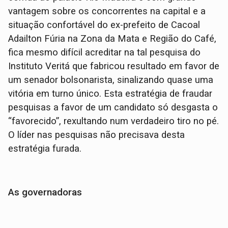
vantagem sobre os concorrentes na capital e a
situação confortável do ex-prefeito de Cacoal
Adailton Fúria na Zona da Mata e Região do Café,
fica mesmo difícil acreditar na tal pesquisa do
Instituto Veritá que fabricou resultado em favor de
um senador bolsonarista, sinalizando quase uma
vitória em turno único. Esta estratégia de fraudar
pesquisas a favor de um candidato só desgasta o
“favorecido”, rexultando num verdadeiro tiro no pé.
O líder nas pesquisas não precisava desta
estratégia furada.
As governadoras