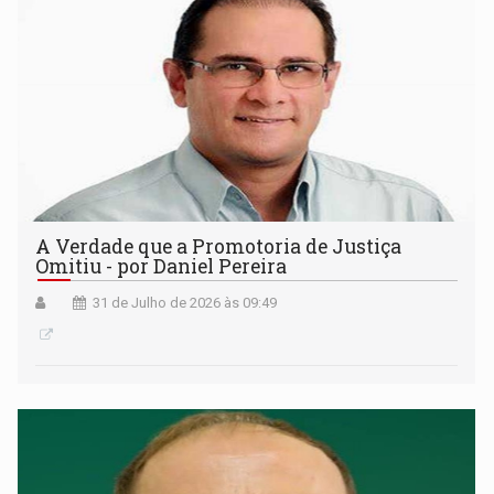
A Verdade que a Promotoria de Justiça
Omitiu - por Daniel Pereira
31 de Julho de 2026 às 09:49