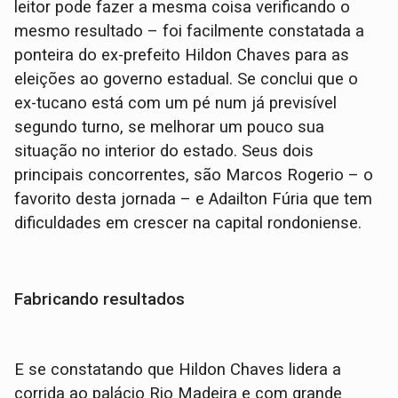
leitor pode fazer a mesma coisa verificando o
mesmo resultado – foi facilmente constatada a
ponteira do ex-prefeito Hildon Chaves para as
eleições ao governo estadual. Se conclui que o
ex-tucano está com um pé num já previsível
segundo turno, se melhorar um pouco sua
situação no interior do estado. Seus dois
principais concorrentes, são Marcos Rogerio – o
favorito desta jornada – e Adailton Fúria que tem
dificuldades em crescer na capital rondoniense.
Fabricando resultados
E se constatando que Hildon Chaves lidera a
corrida ao palácio Rio Madeira e com grande