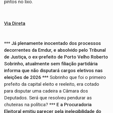
pintos no lixo.
Via Direta
*** Já plenamente inocentado dos processos
decorrentes da Emdur, e absolvido pelo Tribunal
de Justiça, o ex-prefeito de Porto Velho Roberto
Sobrinho, atualmente sem filiação partidária
informa que não disputará cargos eletivos nas
eleições de 2026
*** Sobrinho que foi o primeiro
prefeito da capital eleito e reeleito, era cotado
para disputar uma cadeira a Câmara dos
Deputados. Será que resolveu pendurar as
chuteiras na política?
*** E a Procuradoria
Eleitoral emitiu parecer pela inelegibilidade do