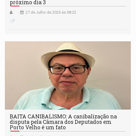
próximo dia 3
27 de Julho de 2026 às 08:22
BAITA CANIBALISMO: A canibalização na
disputa pela Câmara dos Deputados em
Porto Velho é um fato