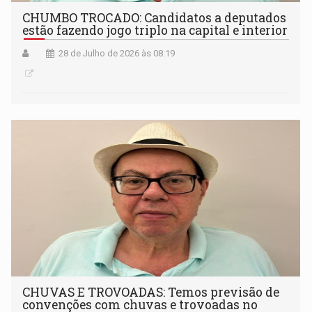
CHUMBO TROCADO: Candidatos a deputados
estão fazendo jogo triplo na capital e interior
28 de Julho de 2026 às 08:19
CHUVAS E TROVOADAS: Temos previsão de
convenções com chuvas e trovoadas no