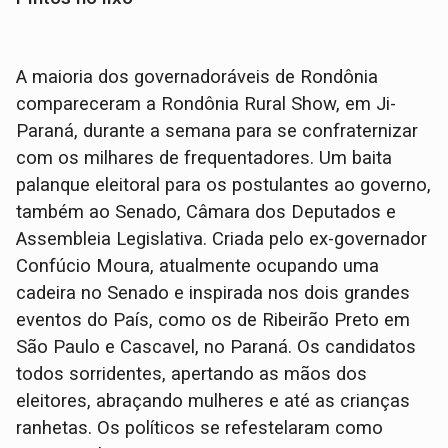
A maioria dos governadoráveis de Rondônia
compareceram a Rondônia Rural Show, em Ji-
Paraná, durante a semana para se confraternizar
com os milhares de frequentadores. Um baita
palanque eleitoral para os postulantes ao governo,
também ao Senado, Câmara dos Deputados e
Assembleia Legislativa. Criada pelo ex-governador
Confúcio Moura, atualmente ocupando uma
cadeira no Senado e inspirada nos dois grandes
eventos do País, como os de Ribeirão Preto em
São Paulo e Cascavel, no Paraná. Os candidatos
todos sorridentes, apertando as mãos dos
eleitores, abraçando mulheres e até as crianças
ranhetas. Os políticos se refestelaram como