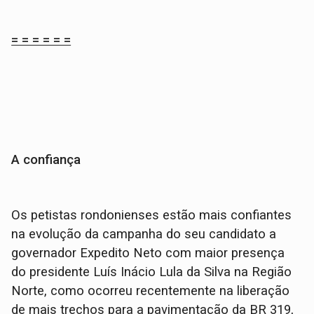
= = = = = =
A confiança
Os petistas rondonienses estão mais confiantes
na evolução da campanha do seu candidato a
governador Expedito Neto com maior presença
do presidente Luís Inácio Lula da Silva na Região
Norte, como ocorreu recentemente na liberação
de mais trechos para a pavimentação da BR 319,