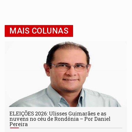
MAIS COLUNAS
ELEIÇÕES 2026: Ulisses Guimarães e as
nuvens no céu de Rondônia – Por Daniel
Pereira