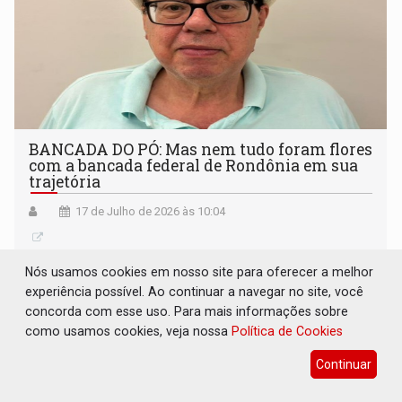
BANCADA DO PÓ: Mas nem tudo foram flores
com a bancada federal de Rondônia em sua
trajetória
17 de Julho de 2026 às 10:04
Nós usamos cookies em nosso site para oferecer a melhor
experiência possível. Ao continuar a navegar no site, você
concorda com esse uso. Para mais informações sobre
como usamos cookies, veja nossa
Política de Cookies
Continuar