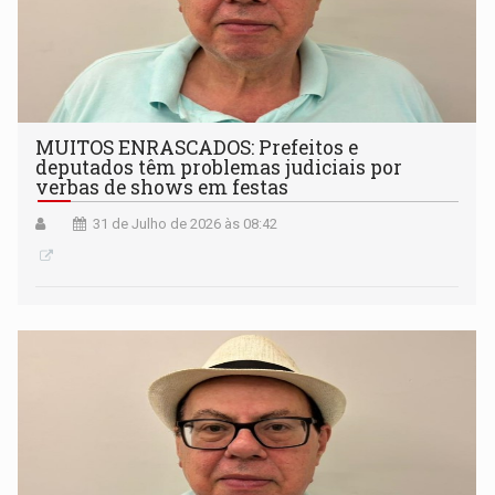
MUITOS ENRASCADOS: Prefeitos e
deputados têm problemas judiciais por
verbas de shows em festas
31 de Julho de 2026 às 08:42