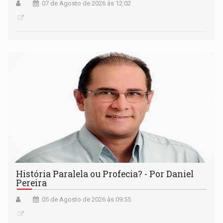
07 de Agosto de 2026 às 12:02
História Paralela ou Profecia? - Por Daniel
Pereira
05 de Agosto de 2026 às 09:55