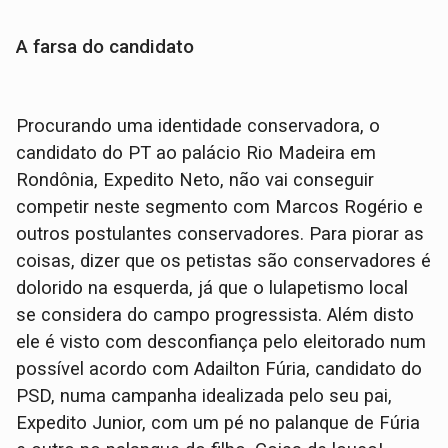
A farsa do candidato
Procurando uma identidade conservadora, o
candidato do PT ao palácio Rio Madeira em
Rondônia, Expedito Neto, não vai conseguir
competir neste segmento com Marcos Rogério e
outros postulantes conservadores. Para piorar as
coisas, dizer que os petistas são conservadores é
dolorido na esquerda, já que o lulapetismo local
se considera do campo progressista. Além disto
ele é visto com desconfiança pelo eleitorado num
possível acordo com Adailton Fúria, candidato do
PSD, numa campanha idealizada pelo seu pai,
Expedito Junior, com um pé no palanque de Fúria