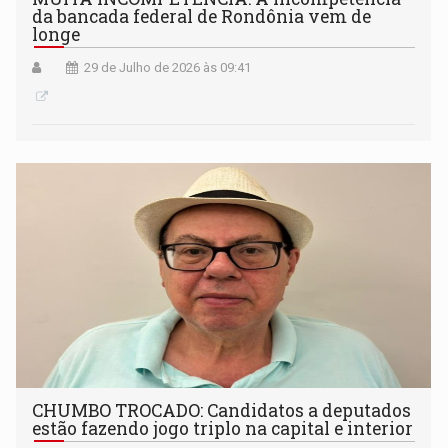
da bancada federal de Rondônia vem de
longe
29 de Julho de 2026 às 09:41
CHUMBO TROCADO: Candidatos a deputados
estão fazendo jogo triplo na capital e interior