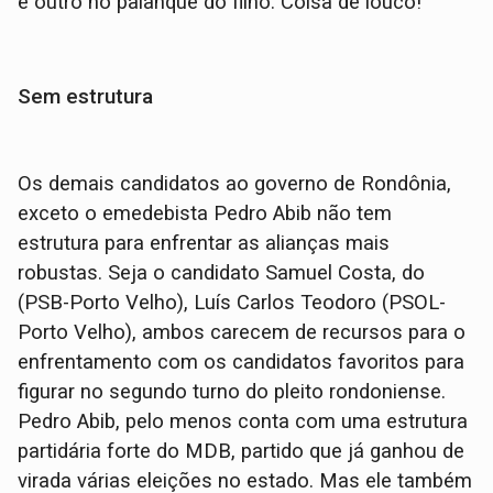
e outro no palanque do filho. Coisa de louco!
Sem estrutura
Os demais candidatos ao governo de Rondônia,
exceto o emedebista Pedro Abib não tem
estrutura para enfrentar as alianças mais
robustas. Seja o candidato Samuel Costa, do
(PSB-Porto Velho), Luís Carlos Teodoro (PSOL-
Porto Velho), ambos carecem de recursos para o
enfrentamento com os candidatos favoritos para
figurar no segundo turno do pleito rondoniense.
Pedro Abib, pelo menos conta com uma estrutura
partidária forte do MDB, partido que já ganhou de
virada várias eleições no estado. Mas ele também