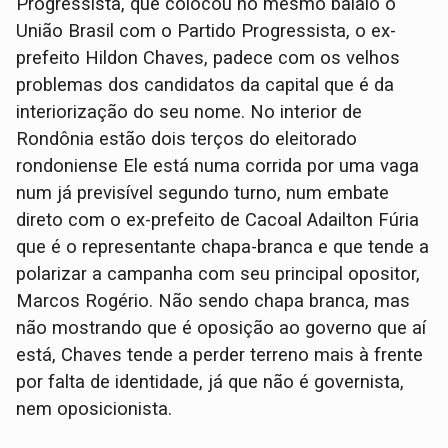
Progressista, que colocou no mesmo balaio o
União Brasil com o Partido Progressista, o ex-
prefeito Hildon Chaves, padece com os velhos
problemas dos candidatos da capital que é da
interiorização do seu nome. No interior de
Rondônia estão dois terços do eleitorado
rondoniense Ele está numa corrida por uma vaga
num já previsível segundo turno, num embate
direto com o ex-prefeito de Cacoal Adailton Fúria
que é o representante chapa-branca e que tende a
polarizar a campanha com seu principal opositor,
Marcos Rogério. Não sendo chapa branca, mas
não mostrando que é oposição ao governo que aí
está, Chaves tende a perder terreno mais à frente
por falta de identidade, já que não é governista,
nem oposicionista.