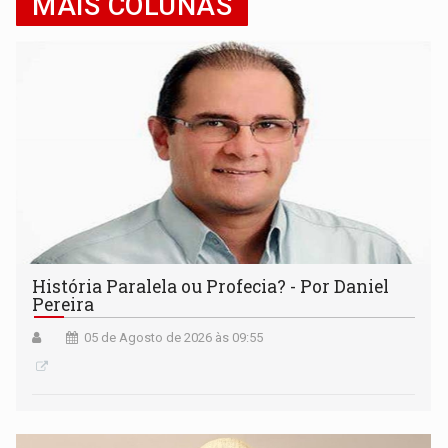
MAIS COLUNAS
História Paralela ou Profecia? - Por Daniel
Pereira
05 de Agosto de 2026 às 09:55