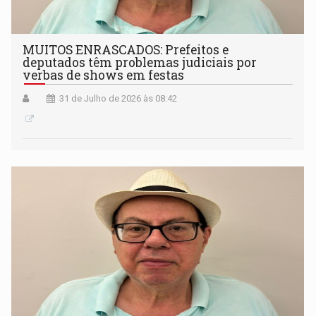
MUITOS ENRASCADOS: Prefeitos e
deputados têm problemas judiciais por
verbas de shows em festas
31 de Julho de 2026 às 08:42