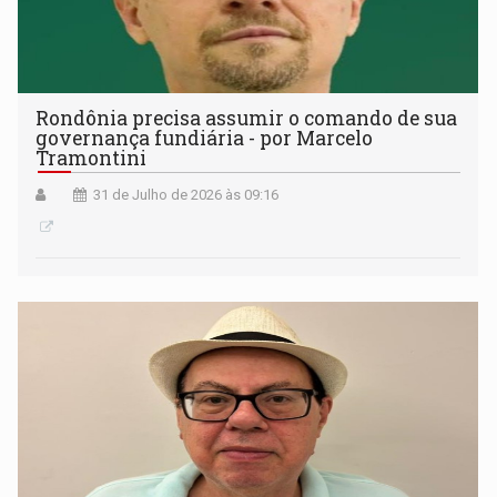
Rondônia precisa assumir o comando de sua
governança fundiária - por Marcelo
Tramontini
31 de Julho de 2026 às 09:16