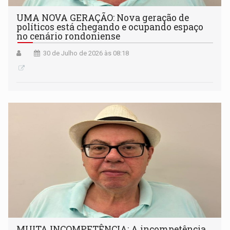
UMA NOVA GERAÇÃO: Nova geração de
políticos está chegando e ocupando espaço
no cenário rondoniense
30 de Julho de 2026 às 08:18
MUITA INCOMPETÊNCIA: A incompetência