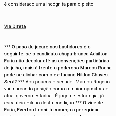
é considerado uma incógnita para o pleito.
Via Direta
*** O papo de jacaré nos bastidores é o
seguinte: se o candidato chapa-branca Adailton
Fúria não decolar até as convenções partidárias
de julho, mais à frente o poderoso Marcos Rocha
pode se alinhar com o ex-tucano Hildon Chaves.
Será? ***
Aos poucos o senador Marcos Rogério
vai marcando posição como o maior opositor ao
atual governo estadual. É jogo de estratégia, já
escanteia Hildão desta condição
*** O vice de
Fúria, Everton Leoni já começa a peregrinar