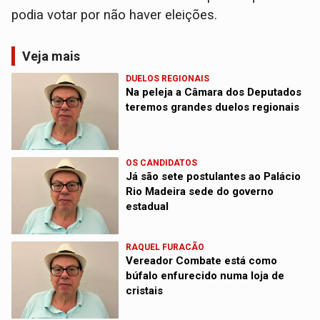
podia votar por não haver eleições.
Veja mais
DUELOS REGIONAIS
Na peleja a Câmara dos Deputados
teremos grandes duelos regionais
OS CANDIDATOS
Já são sete postulantes ao Palácio
Rio Madeira sede do governo
estadual
RAQUEL FURACÃO
Vereador Combate está como
búfalo enfurecido numa loja de
cristais