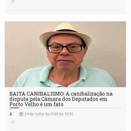
BAITA CANIBALISMO: A canibalização na
disputa pela Câmara dos Deputados em
Porto Velho é um fato
24 de Julho de 2026 às 10:51