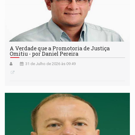
A Verdade que a Promotoria de Justiça
Omitiu - por Daniel Pereira
31 de Julho de 2026 às 09:49