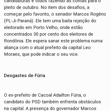
candidaturas e todos fazendo as contas para o
pleito de outubro. No item dos desafios, a
começar pelo favorito, o senador Marcos Rogério
(PL-Ji-Paraná). Ele tem uma baita rejeição do
eleitorado em Porto Velho, onde estão
concentrados 30 por cento dos eleitores de
Rondônia. Ele espera sanar este problema numa
aliança com o atual prefeito da capital Leo
Moraes, que pode indicar o seu vice.
Desgastes de Fúria
O ex-prefeito de Cacoal Adailton Fúria, o
candidato do PSD também enfrenta obstáculos
na capital. A presença do governador Marcos