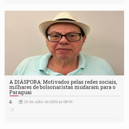
A DIÁSPORA: Motivados pelas redes sociais,
milhares de bolsonaristas mudaram para o
Paraguai
23 de Julho de 2026 às 08:59