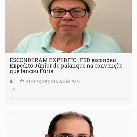
ESCONDERAM EXPEDITO!: PSD escondeu
Expedito Júnior do palanque na convenção
que lançou Fúria
04 de Agosto de 2026 às 10:47