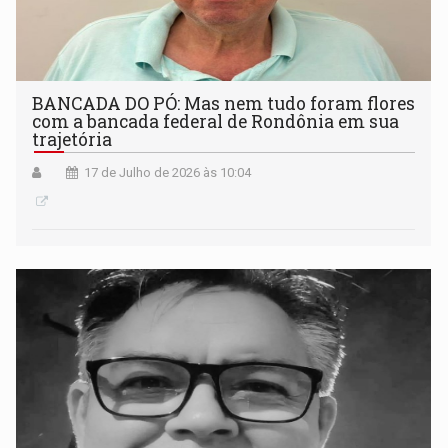
BANCADA DO PÓ: Mas nem tudo foram flores
com a bancada federal de Rondônia em sua
trajetória
17 de Julho de 2026 às 10:04