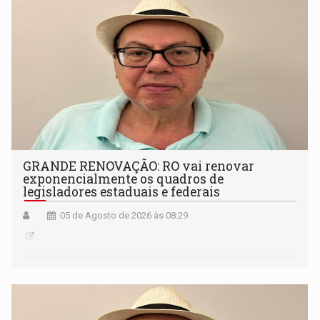
GRANDE RENOVAÇÃO: RO vai renovar
exponencialmente os quadros de
legisladores estaduais e federais
05 de Agosto de 2026 às 08:29