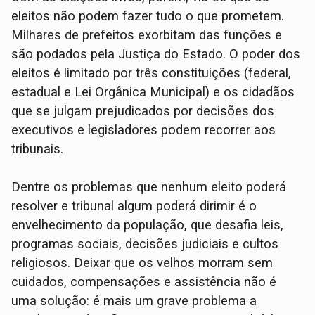
eleitos não podem fazer tudo o que prometem.
Milhares de prefeitos exorbitam das funções e
são podados pela Justiça do Estado. O poder dos
eleitos é limitado por três constituições (federal,
estadual e Lei Orgânica Municipal) e os cidadãos
que se julgam prejudicados por decisões dos
executivos e legisladores podem recorrer aos
tribunais.
Dentre os problemas que nenhum eleito poderá
resolver e tribunal algum poderá dirimir é o
envelhecimento da população, que desafia leis,
programas sociais, decisões judiciais e cultos
religiosos. Deixar que os velhos morram sem
cuidados, compensações e assistência não é
uma solução: é mais um grave problema a