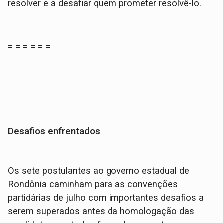
resolver e a desafiar quem prometer resolvê-lo.
= = = = = =
Desafios enfrentados
Os sete postulantes ao governo estadual de
Rondônia caminham para as convenções
partidárias de julho com importantes desafios a
serem superados antes da homologação das