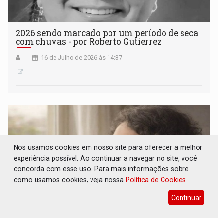
2026 sendo marcado por um período de seca
com chuvas - por Roberto Gutierrez
16 de Julho de 2026 às 14:37
Nós usamos cookies em nosso site para oferecer a melhor
experiência possível. Ao continuar a navegar no site, você
concorda com esse uso. Para mais informações sobre
como usamos cookies, veja nossa
Política de Cookies
Continuar