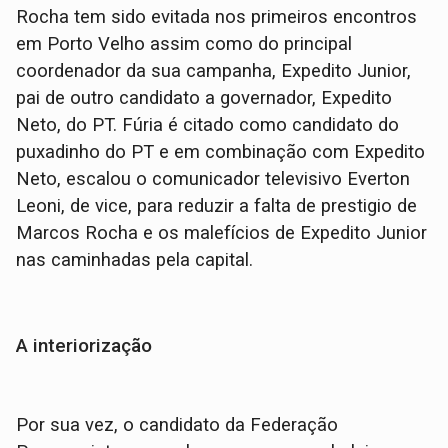
Rocha tem sido evitada nos primeiros encontros
em Porto Velho assim como do principal
coordenador da sua campanha, Expedito Junior,
pai de outro candidato a governador, Expedito
Neto, do PT. Fúria é citado como candidato do
puxadinho do PT e em combinação com Expedito
Neto, escalou o comunicador televisivo Everton
Leoni, de vice, para reduzir a falta de prestigio de
Marcos Rocha e os malefícios de Expedito Junior
nas caminhadas pela capital.
A interiorização
Por sua vez, o candidato da Federação