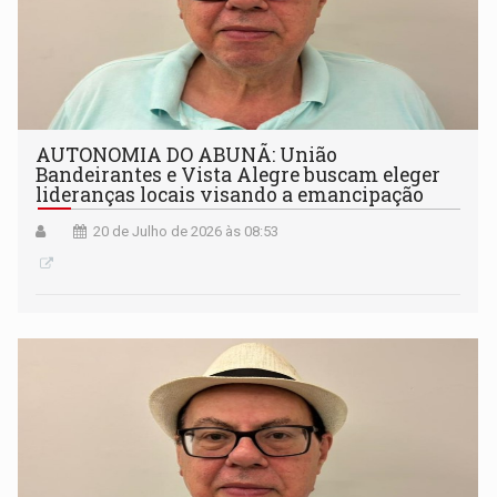
AUTONOMIA DO ABUNÃ: União
Bandeirantes e Vista Alegre buscam eleger
lideranças locais visando a emancipação
20 de Julho de 2026 às 08:53