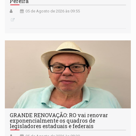
Pereira
05 de Agosto de 2026 às 09:55
GRANDE RENOVAÇÃO: RO vai renovar
exponencialmente os quadros de
legisladores estaduais e federais