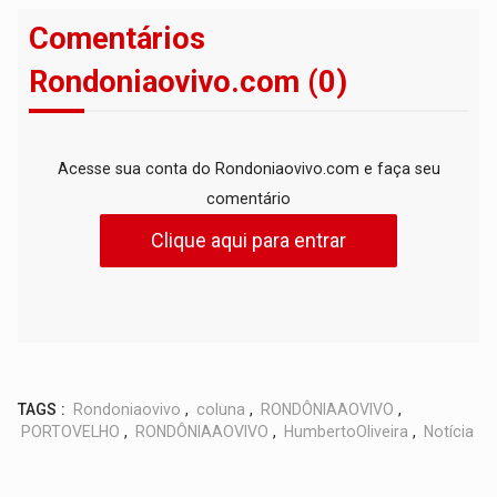
Comentários
Rondoniaovivo.com (0)
Acesse sua conta do Rondoniaovivo.com e faça seu
comentário
Clique aqui para entrar
TAGS :
Rondoniaovivo
,
coluna
,
RONDÔNIAAOVIVO
,
PORTOVELHO
,
RONDÔNIAAOVIVO
,
HumbertoOliveira
,
Notícia