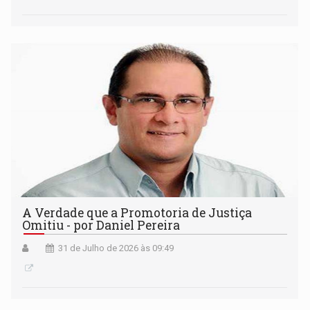
A Verdade que a Promotoria de Justiça
Omitiu - por Daniel Pereira
31 de Julho de 2026 às 09:49