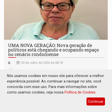
UMA NOVA GERAÇÃO: Nova geração de
políticos está chegando e ocupando espaço
no cenário rondoniense
30 de Julho de 2026 às 08:18
Nós usamos cookies em nosso site para oferecer a melhor
experiência possível. Ao continuar a navegar no site, você
concorda com esse uso. Para mais informações sobre
como usamos cookies, veja nossa
Política de Cookies
Continuar