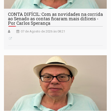
CONTA DIFÍCIL: Com as novidades na corrida
ao Senado as contas ficaram mais difíceis -
Por Carlos Sperança
07 de Agosto de 2026 às 08:21