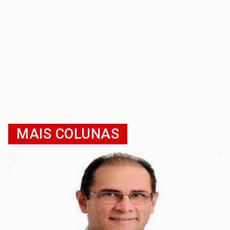
MAIS COLUNAS