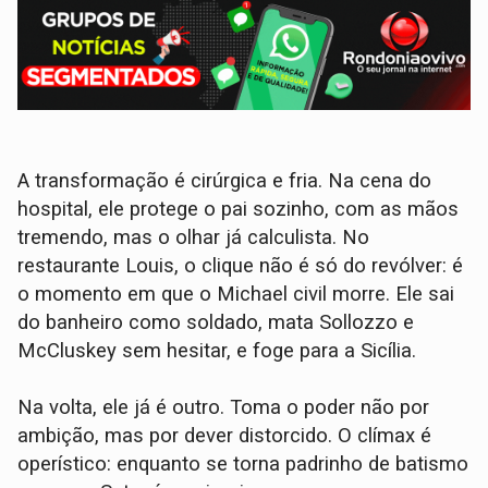
A transformação é cirúrgica e fria. Na cena do
hospital, ele protege o pai sozinho, com as mãos
tremendo, mas o olhar já calculista. No
restaurante Louis, o clique não é só do revólver: é
o momento em que o Michael civil morre. Ele sai
do banheiro como soldado, mata Sollozzo e
McCluskey sem hesitar, e foge para a Sicília.
Na volta, ele já é outro. Toma o poder não por
ambição, mas por dever distorcido. O clímax é
operístico: enquanto se torna padrinho de batismo