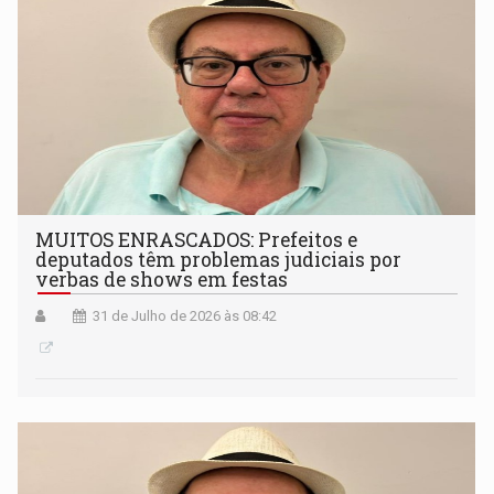
MUITOS ENRASCADOS: Prefeitos e
deputados têm problemas judiciais por
verbas de shows em festas
31 de Julho de 2026 às 08:42