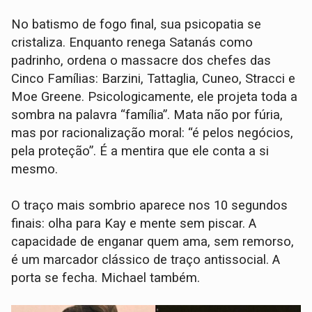
No batismo de fogo final, sua psicopatia se
cristaliza. Enquanto renega Satanás como
padrinho, ordena o massacre dos chefes das
Cinco Famílias: Barzini, Tattaglia, Cuneo, Stracci e
Moe Greene. Psicologicamente, ele projeta toda a
sombra na palavra “família”. Mata não por fúria,
mas por racionalização moral: “é pelos negócios,
pela proteção”. É a mentira que ele conta a si
mesmo.
O traço mais sombrio aparece nos 10 segundos
finais: olha para Kay e mente sem piscar. A
capacidade de enganar quem ama, sem remorso,
é um marcador clássico de traço antissocial. A
porta se fecha. Michael também.