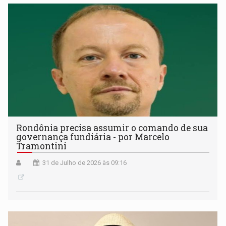
Rondônia precisa assumir o comando de sua
governança fundiária - por Marcelo
Tramontini
31 de Julho de 2026 às 09:16