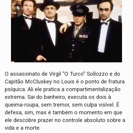
O assassinato de Virgil “O Turco” Sollozzo e do
Capitão McCluskey no Louis é o ponto de fratura
psíquica. Ali ele pratica a compartimentalização
extrema. Sai do banheiro, executa os dois à
queima-roupa, sem tremor, sem culpa visível. É
defesa, sim, mas é também o momento em que
ele descobre prazer no controle absoluto sobre a
vida e a morte.