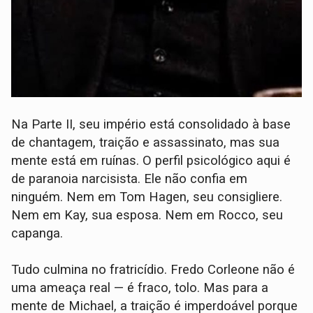
Na Parte II, seu império está consolidado à base
de chantagem, traição e assassinato, mas sua
mente está em ruínas. O perfil psicológico aqui é
de paranoia narcisista. Ele não confia em
ninguém. Nem em Tom Hagen, seu consigliere.
Nem em Kay, sua esposa. Nem em Rocco, seu
capanga.
Tudo culmina no fratricídio. Fredo Corleone não é
uma ameaça real — é fraco, tolo. Mas para a
mente de Michael, a traição é imperdoável porque