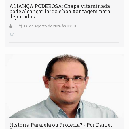
ALIANÇA PODEROSA: Chapa vitaminada
pode alcançar larga e boa vantagem para
deputados
06 de Agosto de 2026 às 09:18
História Paralela ou Profecia? - Por Daniel