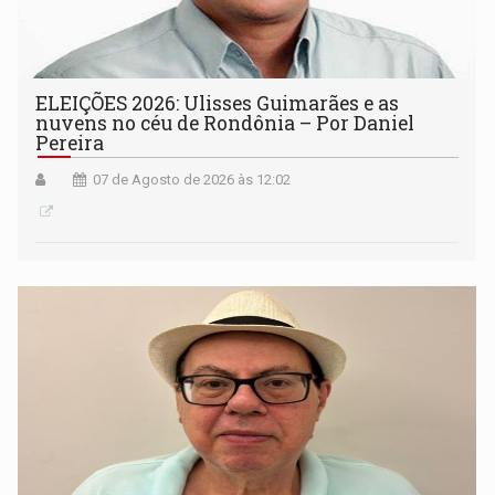
ELEIÇÕES 2026: Ulisses Guimarães e as
nuvens no céu de Rondônia – Por Daniel
Pereira
07 de Agosto de 2026 às 12:02