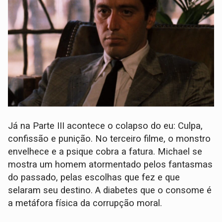
Já na Parte III acontece o colapso do eu: Culpa,
confissão e punição. No terceiro filme, o monstro
envelhece e a psique cobra a fatura. Michael se
mostra um homem atormentado pelos fantasmas
do passado, pelas escolhas que fez e que
selaram seu destino. A diabetes que o consome é
a metáfora física da corrupção moral.