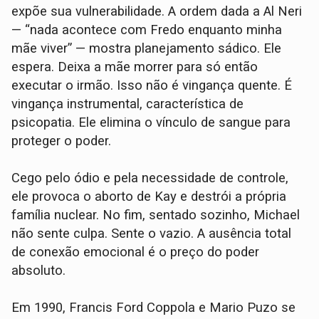
expõe sua vulnerabilidade. A ordem dada a Al Neri
— “nada acontece com Fredo enquanto minha
mãe viver” — mostra planejamento sádico. Ele
espera. Deixa a mãe morrer para só então
executar o irmão. Isso não é vingança quente. É
vingança instrumental, característica de
psicopatia. Ele elimina o vínculo de sangue para
proteger o poder.
Cego pelo ódio e pela necessidade de controle,
ele provoca o aborto de Kay e destrói a própria
família nuclear. No fim, sentado sozinho, Michael
não sente culpa. Sente o vazio. A ausência total
de conexão emocional é o preço do poder
absoluto.
Em 1990, Francis Ford Coppola e Mario Puzo se