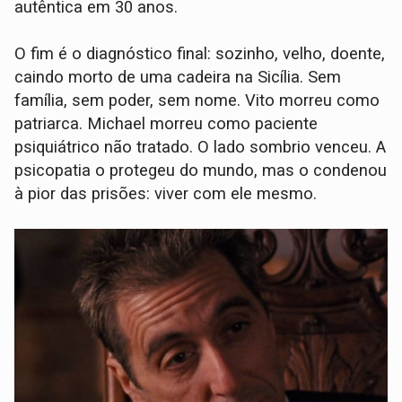
autêntica em 30 anos.
O fim é o diagnóstico final: sozinho, velho, doente,
caindo morto de uma cadeira na Sicília. Sem
família, sem poder, sem nome. Vito morreu como
patriarca. Michael morreu como paciente
psiquiátrico não tratado. O lado sombrio venceu. A
psicopatia o protegeu do mundo, mas o condenou
à pior das prisões: viver com ele mesmo.