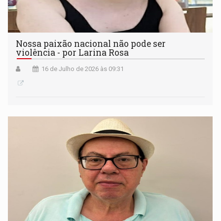
Nossa paixão nacional não pode ser
violência - por Larina Rosa
16 de Julho de 2026 às 09:31