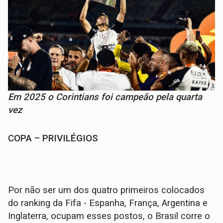
Em 2025 o Corintians foi campeão pela quarta
vez
COPA – PRIVILÉGIOS
Por não ser um dos quatro primeiros colocados
do ranking da Fifa - Espanha, França, Argentina e
Inglaterra, ocupam esses postos, o Brasil corre o