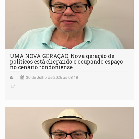
UMA NOVA GERAÇÃO: Nova geração de
políticos está chegando e ocupando espaço
no cenário rondoniense
30 de Julho de 2026 às 08:18