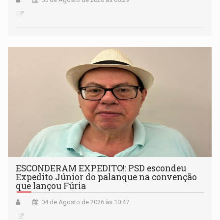
ESCONDERAM EXPEDITO!: PSD escondeu
Expedito Júnior do palanque na convenção
que lançou Fúria
04 de Agosto de 2026 às 10:47