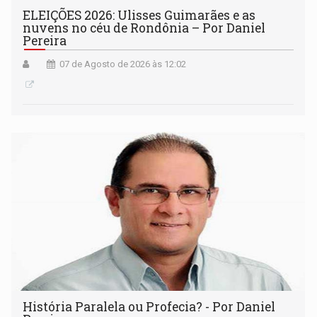
ELEIÇÕES 2026: Ulisses Guimarães e as
nuvens no céu de Rondônia – Por Daniel
Pereira
07 de Agosto de 2026 às 12:02
História Paralela ou Profecia? - Por Daniel