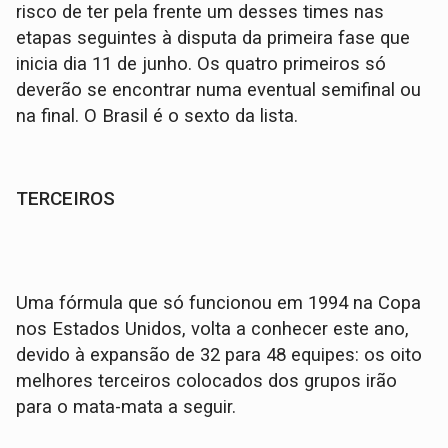
risco de ter pela frente um desses times nas
etapas seguintes à disputa da primeira fase que
inicia dia 11 de junho. Os quatro primeiros só
deverão se encontrar numa eventual semifinal ou
na final. O Brasil é o sexto da lista.
TERCEIROS
Uma fórmula que só funcionou em 1994 na Copa
nos Estados Unidos, volta a conhecer este ano,
devido à expansão de 32 para 48 equipes: os oito
melhores terceiros colocados dos grupos irão
para o mata-mata a seguir.