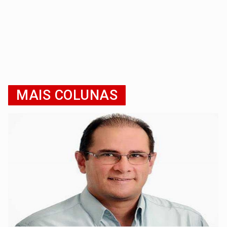
MAIS COLUNAS