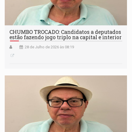
CHUMBO TROCADO: Candidatos a deputados
estão fazendo jogo triplo na capital e interior
28 de Julho de 2026 às 08:19