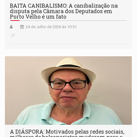
BAITA CANIBALISMO: A canibalização na
disputa pela Câmara dos Deputados em
Porto Velho é um fato
24 de Julho de 2026 às 10:51
A DIÁSPORA: Motivados pelas redes sociais,