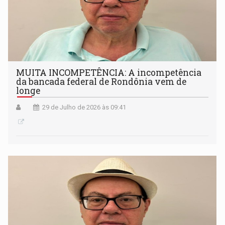
MUITA INCOMPETÊNCIA: A incompetência
da bancada federal de Rondônia vem de
longe
29 de Julho de 2026 às 09:41