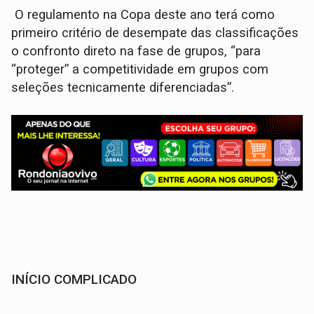
O regulamento na Copa deste ano terá como
primeiro critério de desempate das classificações
o confronto direto na fase de grupos, “para
“proteger” a competitividade em grupos com
seleções tecnicamente diferenciadas”.
INÍCIO COMPLICADO