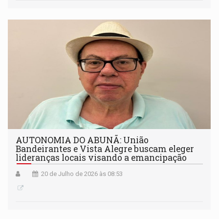
AUTONOMIA DO ABUNÃ: União
Bandeirantes e Vista Alegre buscam eleger
lideranças locais visando a emancipação
20 de Julho de 2026 às 08:53