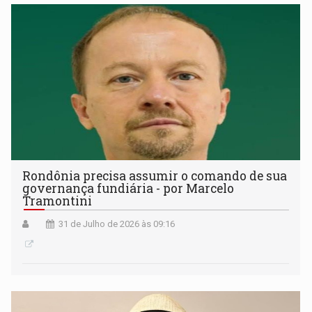
Rondônia precisa assumir o comando de sua
governança fundiária - por Marcelo
Tramontini
31 de Julho de 2026 às 09:16