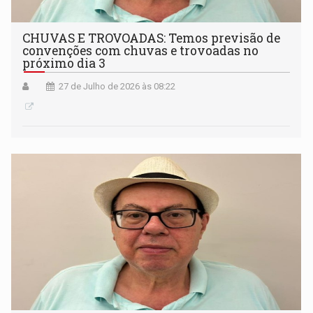
CHUVAS E TROVOADAS: Temos previsão de
convenções com chuvas e trovoadas no
próximo dia 3
27 de Julho de 2026 às 08:22