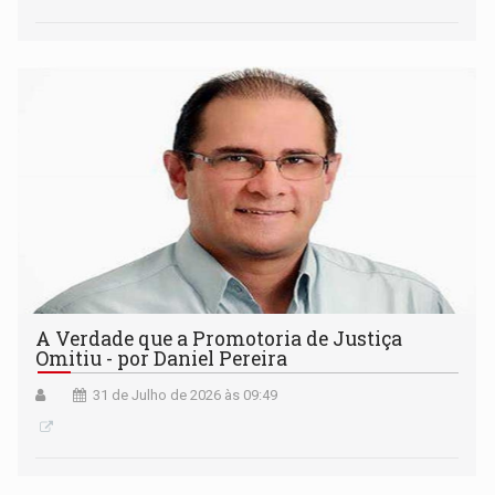
A Verdade que a Promotoria de Justiça
Omitiu - por Daniel Pereira
31 de Julho de 2026 às 09:49