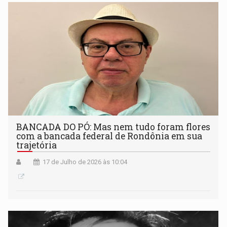
BANCADA DO PÓ: Mas nem tudo foram flores
com a bancada federal de Rondônia em sua
trajetória
17 de Julho de 2026 às 10:04