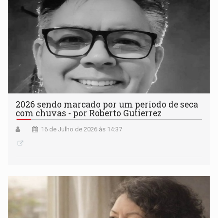
2026 sendo marcado por um período de seca
com chuvas - por Roberto Gutierrez
16 de Julho de 2026 às 14:37