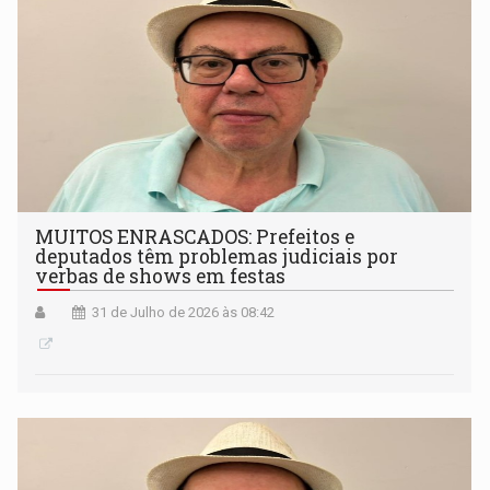
MUITOS ENRASCADOS: Prefeitos e
deputados têm problemas judiciais por
verbas de shows em festas
31 de Julho de 2026 às 08:42