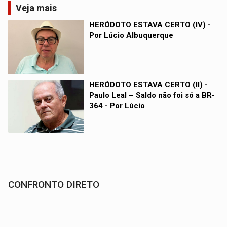
Veja mais
HERÓDOTO ESTAVA CERTO (IV) -
Por Lúcio Albuquerque
HERÓDOTO ESTAVA CERTO (II) -
Paulo Leal – Saldo não foi só a BR-
364 - Por Lúcio
CONFRONTO DIRETO