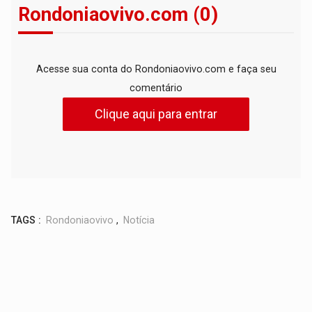
Rondoniaovivo.com (0)
Acesse sua conta do Rondoniaovivo.com e faça seu
comentário
Clique aqui para entrar
TAGS :
Rondoniaovivo
,
Notícia