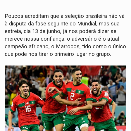
Poucos acreditam que a seleção brasileira não vá
à disputa da fase seguinte do Mundial, mas sua
estreia, dia 13 de junho, já nos poderá dizer se
merece nossa confiança: o adversário é o atual
campeão africano, o Marrocos, tido como o único
que pode nos tirar o primeiro lugar no grupo.