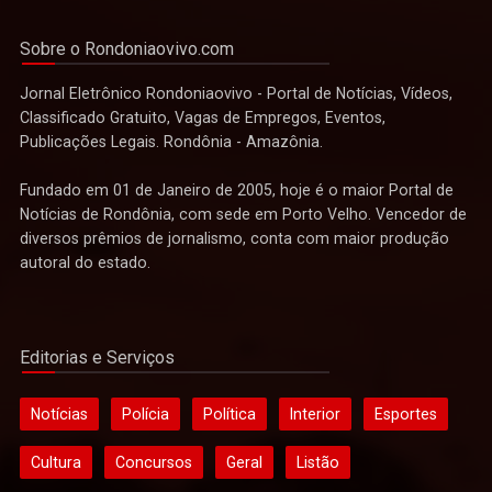
Sobre o Rondoniaovivo.com
Jornal Eletrônico Rondoniaovivo - Portal de Notícias, Vídeos,
Classificado Gratuito, Vagas de Empregos, Eventos,
Publicações Legais. Rondônia - Amazônia.
Fundado em 01 de Janeiro de 2005, hoje é o maior Portal de
Notícias de Rondônia, com sede em Porto Velho. Vencedor de
diversos prêmios de jornalismo, conta com maior produção
autoral do estado.
Editorias e Serviços
Notícias
Polícia
Política
Interior
Esportes
Cultura
Concursos
Geral
Listão