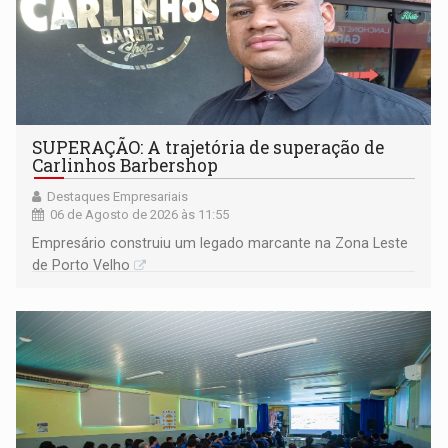
SUPERAÇÃO: A trajetória de superação de
Carlinhos Barbershop
Destaques Empresariais
06 de Agosto de 2026 às 11:55
Empresário construiu um legado marcante na Zona Leste
de Porto Velho