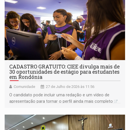
CADASTRO GRATUITO: CIEE divulga mais de
30 oportunidades de estágio para estudantes
em Rondônia
Comunidade
27 de Julho de 2026 às 11:56
O candidato pode incluir uma redação e um vídeo de
apresentação para tornar o perfil ainda mais completo