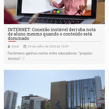
INTERNET: Conexão instável derruba nota
de aluno mesmo quando o conteúdo está
dominado
Geral
24 de Julho de 2026 às 10:39
Fenômeno ganhou nome entre educadores: "prejuízo
técnico"