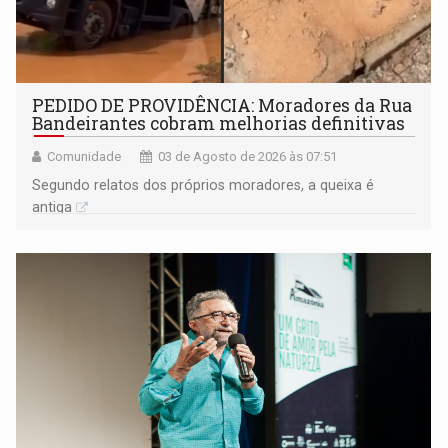
PEDIDO DE PROVIDÊNCIA: Moradores da Rua
Bandeirantes cobram melhorias definitivas
Comunidade
03 de Agosto de 2026 às 07:51
Segundo relatos dos próprios moradores, a queixa é
antiga