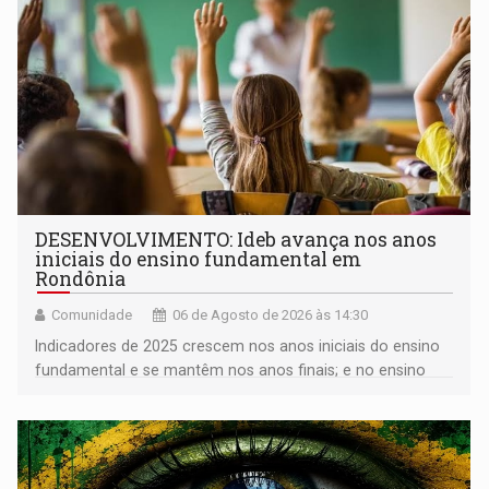
DESENVOLVIMENTO: Ideb avança nos anos
iniciais do ensino fundamental em
Rondônia
Comunidade
06 de Agosto de 2026 às 14:30
Indicadores de 2025 crescem nos anos iniciais do ensino
fundamental e se mantêm nos anos finais; e no ensino
médio