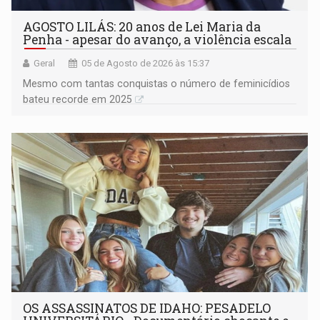
AGOSTO LILÁS: 20 anos de Lei Maria da
Penha - apesar do avanço, a violência escala
Geral
05 de Agosto de 2026 às 15:37
Mesmo com tantas conquistas o número de feminicídios
bateu recorde em 2025
OS ASSASSINATOS DE IDAHO: PESADELO