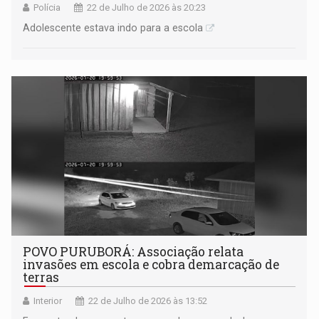
Polícia
22 de Julho de 2026 às 20:23
Adolescente estava indo para a escola
POVO PURUBORÁ: Associação relata
invasões em escola e cobra demarcação de
terras
Interior
22 de Julho de 2026 às 13:52