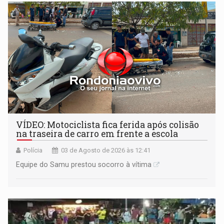
VÍDEO: Motociclista fica ferida após colisão
na traseira de carro em frente a escola
Polícia
03 de Agosto de 2026 às 12:41
Equipe do Samu prestou socorro à vítima