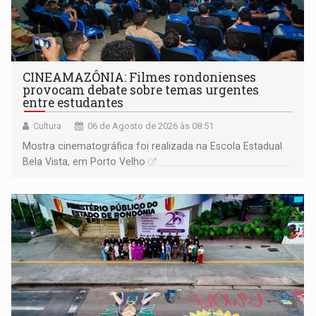
CINEAMAZÔNIA: Filmes rondonienses
provocam debate sobre temas urgentes
entre estudantes
Cultura
06 de Agosto de 2026 às 08:51
Mostra cinematográfica foi realizada na Escola Estadual
Bela Vista, em Porto Velho