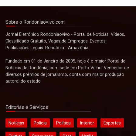
Sobre o Rondoniaovivo.com
Jornal Eletrônico Rondoniaovivo - Portal de Notícias, Vídeos,
Classificado Gratuito, Vagas de Empregos, Eventos,
Publicações Legais. Rondônia - Amazônia.
Fundado em 01 de Janeiro de 2005, hoje é o maior Portal de
Notícias de Rondônia, com sede em Porto Velho. Vencedor de
diversos prêmios de jornalismo, conta com maior produção
autoral do estado.
Editorias e Serviços
Notícias
Polícia
Política
Interior
Esportes