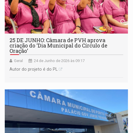
25 DE JUNHO: Câmara de PVH aprova
criação do ‘Dia Municipal do Círculo de
Oração’
Geral
24 de Junho de 2026 às 09:17
Autor do projeto é do PL