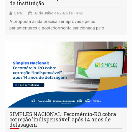
da instituição
Geral
02 de Julho de 2026 às 14:42
A proposta ainda precisa ser aprovada pelos
parlamentares e posteriormente sancionada pelo
governador
SIMPLES NACIONAL: Fecomércio-RO cobra
correção 'indispensável' após 14 anos de
defasagem