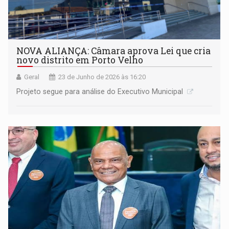
NOVA ALIANÇA: Câmara aprova Lei que cria
novo distrito em Porto Velho
Geral
23 de Junho de 2026 às 16:20
Projeto segue para análise do Executivo Municipal