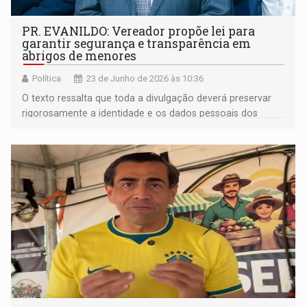
PR. EVANILDO: Vereador propõe lei para
garantir segurança e transparência em
abrigos de menores
Política
23 de Junho de 2026 às 10:36
O texto ressalta que toda a divulgação deverá preservar
rigorosamente a identidade e os dados pessoais dos
menores