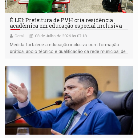
É LEI: Prefeitura de PVH cria residência
acadêmica em educação especial inclusiva
Geral
08 de Julho de 2026 às 07:18
Medida fortalece a educação inclusiva com formação
prática, apoio técnico e qualificação da rede municipal de
ensino