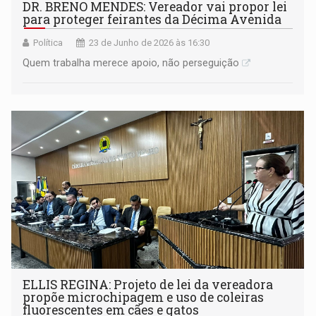
DR. BRENO MENDES: Vereador vai propor lei
para proteger feirantes da Décima Avenida
Política
23 de Junho de 2026 às 16:30
Quem trabalha merece apoio, não perseguição
ELLIS REGINA: Projeto de lei da vereadora
propõe microchipagem e uso de coleiras
fluorescentes em cães e gatos