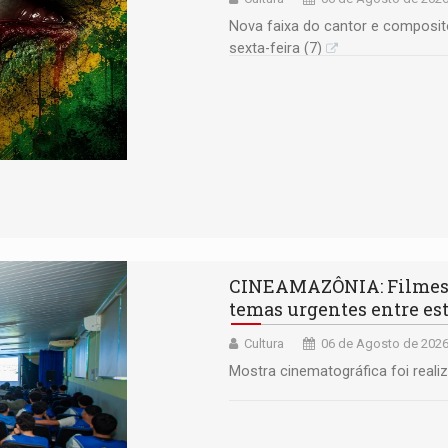
Nova faixa do cantor e composit
sexta-feira (7)
CINEAMAZÔNIA: Filmes 
temas urgentes entre es
Cultura
06 de Agosto de 2026
Mostra cinematográfica foi reali