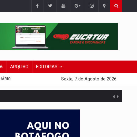
26
ARQUIVO
EDITORIAS
Sexta, 7 de Agosto de 2026
UÁRIO