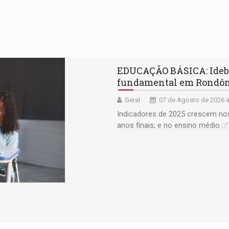
EDUCAÇÃO BÁSICA: Ideb 
fundamental em Rondô
Geral
07 de Agosto de 2026 à
Indicadores de 2025 crescem nos
anos finais; e no ensino médio