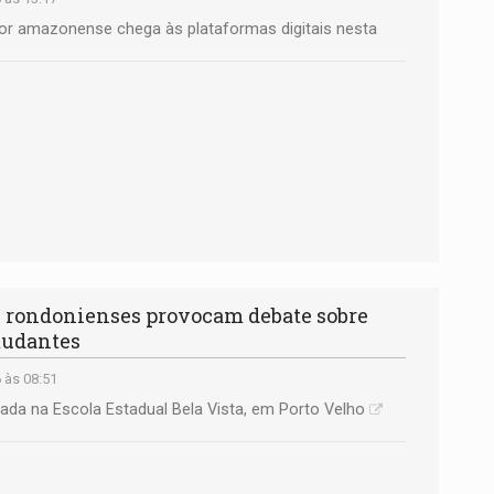
or amazonense chega às plataformas digitais nesta
rondonienses provocam debate sobre
tudantes
 às 08:51
zada na Escola Estadual Bela Vista, em Porto Velho