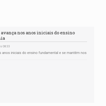
avança nos anos iniciais do ensino
nia
s 08:33
 anos iniciais do ensino fundamental e se mantêm nos