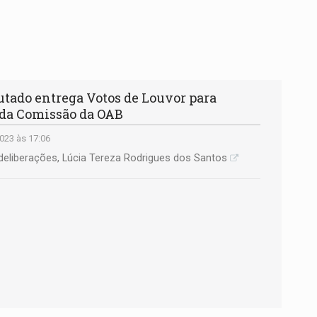
tado entrega Votos de Louvor para
 da Comissão da OAB
023 às 17:06
deliberações, Lúcia Tereza Rodrigues dos Santos