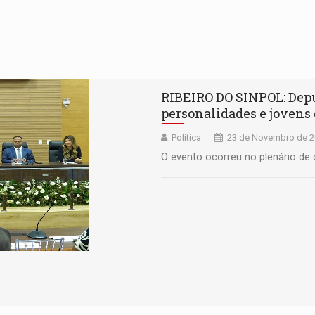
RIBEIRO DO SINPOL: Depu
personalidades e jovens
Política
23 de Novembro de 2
O evento ocorreu no plenário de 