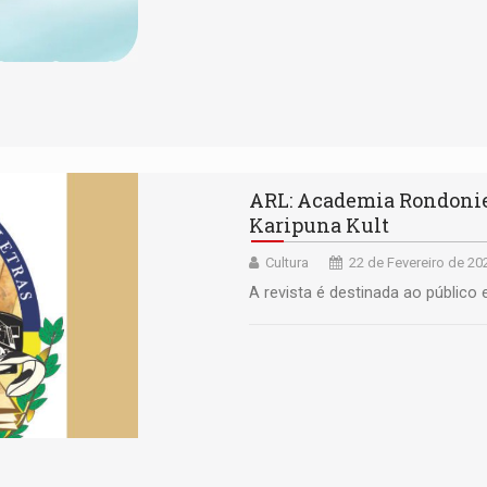
ARL: Academia Rondonien
Karipuna Kult
Cultura
22 de Fevereiro de 20
A revista é destinada ao público 