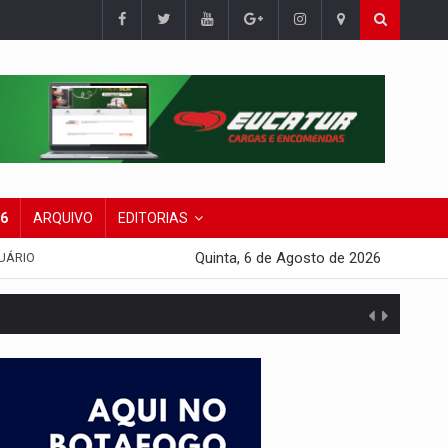
26
ARQUIVO
EDITORIAS
Quinta, 6 de Agosto de 2026
UÁRIO