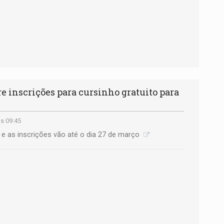
 inscrições para cursinho gratuito para
s 09:45
 e as inscrições vão até o dia 27 de março