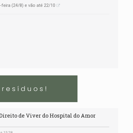
feira (24/8) e vão até 22/10
Direito de Viver do Hospital do Amor
s 15:28