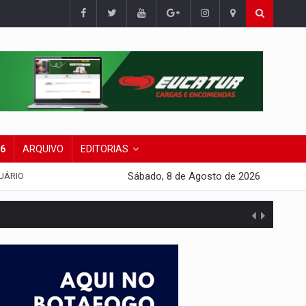
26
ARQUIVO
EDITORIAS
Sábado, 8 de Agosto de 2026
UÁRIO