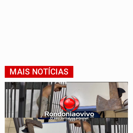
MAIS NOTÍCIAS