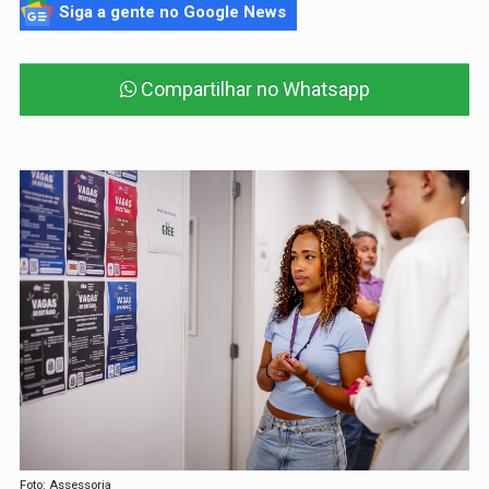
Siga a gente no Google News
Compartilhar no Whatsapp
Foto: Assessoria