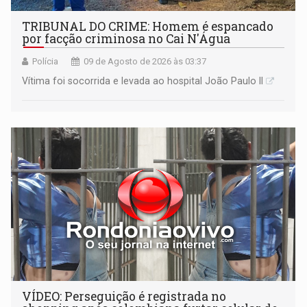
TRIBUNAL DO CRIME: Homem é espancado
por facção criminosa no Cai N'Água
Polícia
09 de Agosto de 2026 às 03:37
Vítima foi socorrida e levada ao hospital João Paulo II
VÍDEO: Perseguição é registrada no