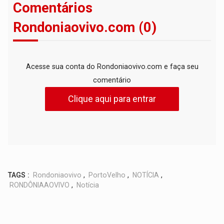
Comentários
Rondoniaovivo.com (0)
Acesse sua conta do Rondoniaovivo.com e faça seu
comentário
Clique aqui para entrar
TAGS :
Rondoniaovivo
,
PortoVelho
,
NOTÍCIA
,
RONDÔNIAAOVIVO
,
Notícia