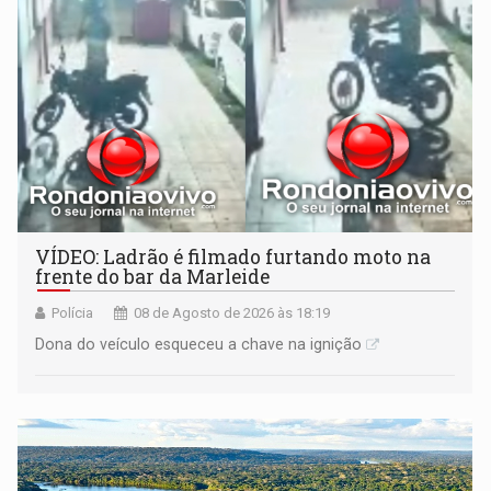
VÍDEO: Ladrão é filmado furtando moto na
frente do bar da Marleide
Polícia
08 de Agosto de 2026 às 18:19
Dona do veículo esqueceu a chave na ignição