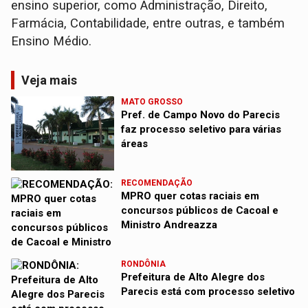
ensino superior, como Administração, Direito,
Farmácia, Contabilidade, entre outras, e também
Ensino Médio.
Veja mais
MATO GROSSO
Pref. de Campo Novo do Parecis
faz processo seletivo para várias
áreas
RECOMENDAÇÃO
MPRO quer cotas raciais em
concursos públicos de Cacoal e
Ministro Andreazza
RONDÔNIA
Prefeitura de Alto Alegre dos
Parecis está com processo seletivo