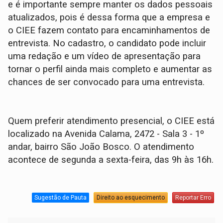
e é importante sempre manter os dados pessoais
atualizados, pois é dessa forma que a empresa e
o CIEE fazem contato para encaminhamentos de
entrevista. No cadastro, o candidato pode incluir
uma redação e um vídeo de apresentação para
tornar o perfil ainda mais completo e aumentar as
chances de ser convocado para uma entrevista.
Quem preferir atendimento presencial, o CIEE está
localizado na Avenida Calama, 2472 - Sala 3 - 1º
andar, bairro São João Bosco. O atendimento
acontece de segunda a sexta-feira, das 9h às 16h.
Sugestão de Pauta
Direito ao esquecimento
Reportar Erro