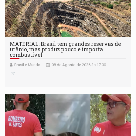
MATERIAL: Brasil tem grandes reservas de
urânio, mas produz pouco e importa
combustível
Brasil e Mundo
08 de Agosto de 2026 às 17:00