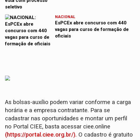
NACIONAL
EsPCEx abre concurso com 440
vagas para curso de formação de
oficiais
As bolsas-auxílio podem variar conforme a carga
horária e a empresa contratante. Para se
cadastrar nas oportunidades e montar um perfil
no Portal CIEE, basta acessar ciee.online
(https://portal.ciee.org.br/).
O cadastro é gratuito