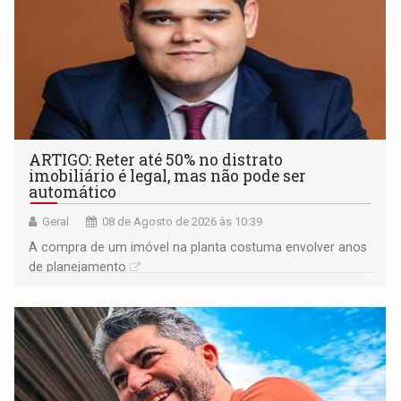
ARTIGO: Reter até 50% no distrato
imobiliário é legal, mas não pode ser
automático
Geral
08 de Agosto de 2026 às 10:39
A compra de um imóvel na planta costuma envolver anos
de planejamento