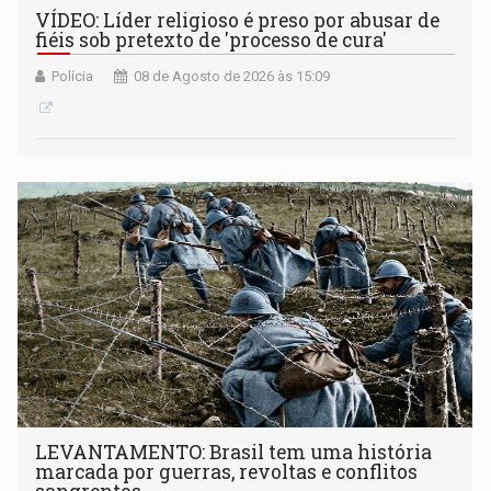
VÍDEO: Líder religioso é preso por abusar de
fiéis sob pretexto de 'processo de cura'
Polícia
08 de Agosto de 2026 às 15:09
LEVANTAMENTO: Brasil tem uma história
marcada por guerras, revoltas e conflitos