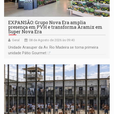
EXPANSÃO: Grupo Nova Era amplia
presença em PVH e transforma Aramix em
Super Nova Era
Geral
08 de Agosto de 2026 às 09:40
Unidade Arasuper da Av. Rio Madeira se torna primeira
unidade Pátio Gourmet